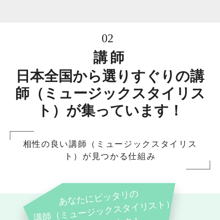
02
講師
日本全国から選りすぐりの講
師（ミュージックスタイリス
ト）が集っています！
相性の良い講師（ミュージックスタイリス
ト）が見つかる仕組み