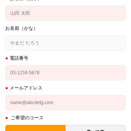
お名前（かな）
電話番号
メールアドレス
ご希望のコース