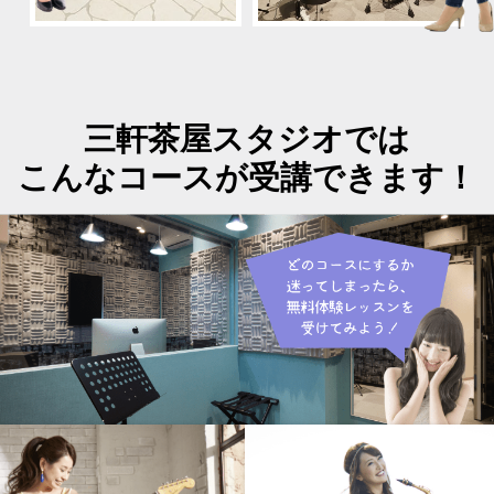
三軒茶屋スタジオでは
こんなコースが受講できます！