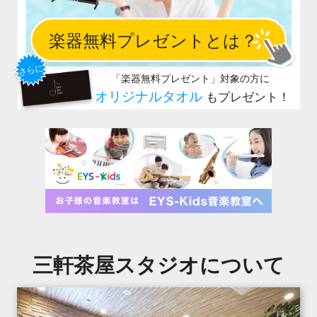
三軒茶屋スタジオについて