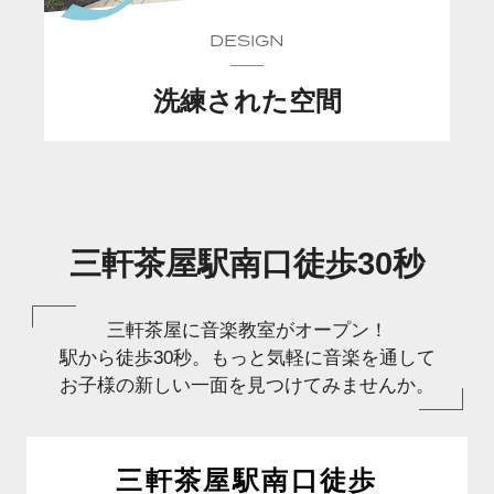
DESIGN
洗練された空間
三軒茶屋駅南口徒歩30秒
三軒茶屋に音楽教室がオープン！
駅から徒歩30秒。
もっと気軽に音楽を通して
お子様の新しい一面を見つけてみませんか。
三軒茶屋駅南口徒歩