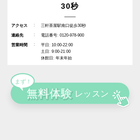
30秒
:
アクセス
三軒茶屋駅南口徒歩30秒
:
連絡先
電話番号: 0120-978-900
:
営業時間
平日: 10:00-22:00
土日: 9:00-21:00
休館日: 年末年始