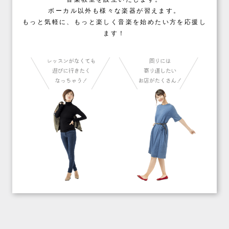
ボーカル以外も様々な楽器が習えます。
もっと気軽に、もっと楽しく音楽を始めたい方を応援し
ます！