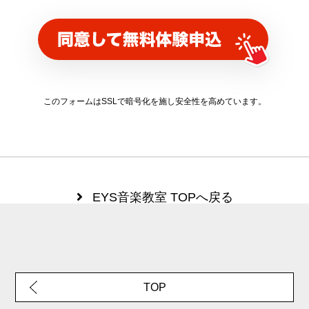
このフォームはSSLで暗号化を施し
安全性を高めています。
EYS音楽教室 TOPへ戻る
TOP