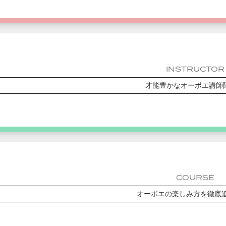
INSTRUCTOR
才能豊かなオーボエ講師
COURSE
オーボエの楽しみ方を徹底追