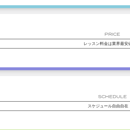
PRICE
レッスン料金は業界最安
SCHEDULE
スケジュール自由自在