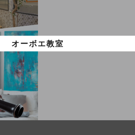
オーボエ教室