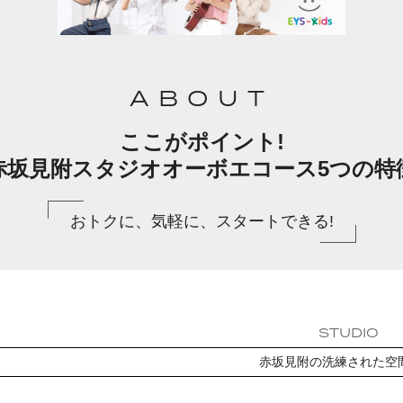
ABOUT
ここがポイント!
赤坂見附スタジオオーボエコース5つの特
おトクに、気軽に、スタートできる!
STUDIO
赤坂見附の洗練された空