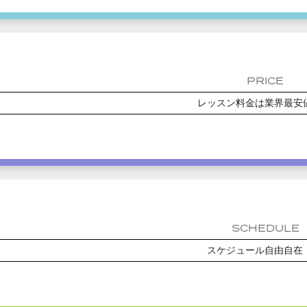
PRICE
レッスン料金は業界最安
SCHEDULE
スケジュール自由自在