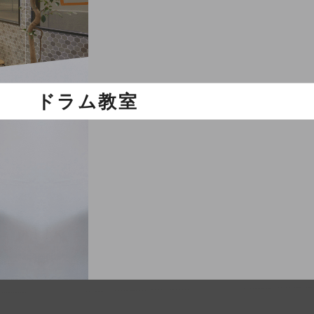
ドラム教室