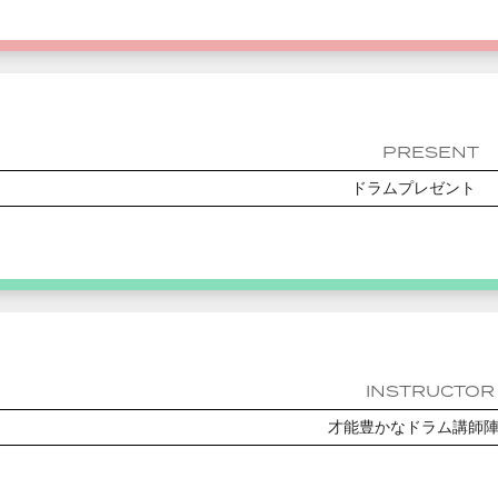
PRESENT
ドラムプレゼント
INSTRUCTOR
才能豊かなドラム講師