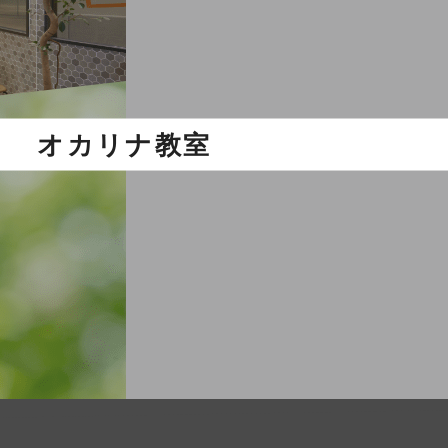
オカリナ教室