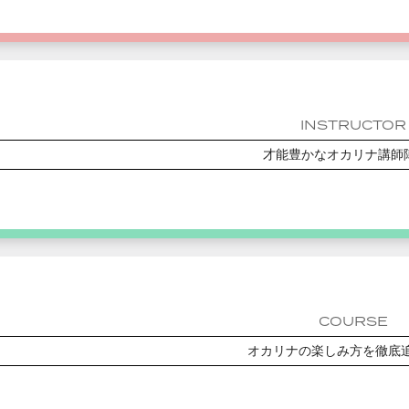
INSTRUCTOR
才能豊かなオカリナ講師
COURSE
オカリナの楽しみ方を徹底追