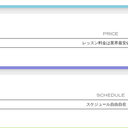
PRICE
レッスン料金は業界最安
SCHEDULE
スケジュール自由自在