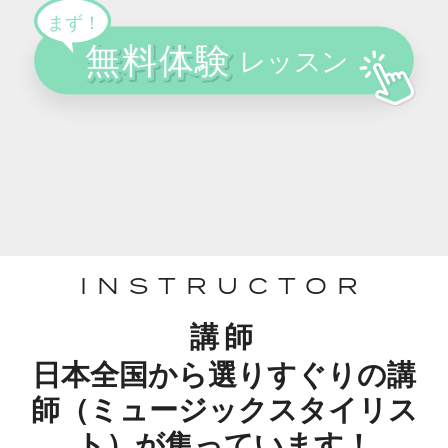
INSTRUCTOR
講師
日本全国から選りすぐりの講
師（ミュージックスタイリス
ト）が集っています！