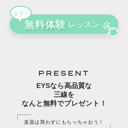
PRESENT
EYSなら高品質な
三線を
なんと無料でプレゼント！
楽器は買わずにもらっちゃおう！