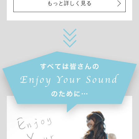
もっと詳しく見る