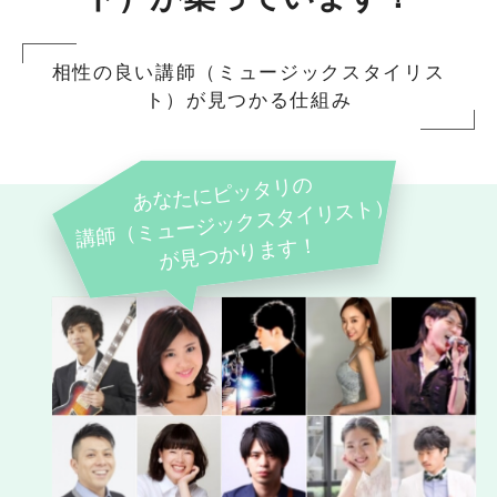
相性の良い講師（ミュージックスタイリス
ト）が見つかる仕組み