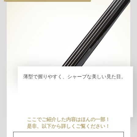
薄型で握りやすく、シャープな美しい見た目。
ここでご紹介した内容はほんの一部！
是非、以下から詳しくご覧ください！