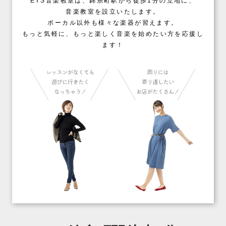
EYS音楽教室は、錦糸町駅から徒歩1分の立地に、
音楽教室を設立いたします。
ボーカル以外も様々な楽器が習えます。
もっと気軽に、もっと楽しく音楽を始めたい方を応援し
ます！