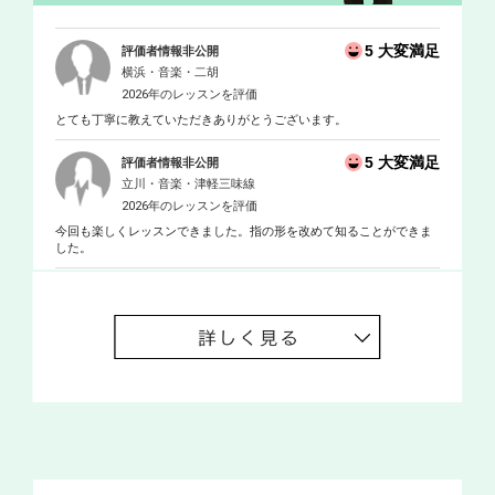
5 大変満足
評価者情報非公開
横浜・音楽・二胡
2026年のレッスンを評価
とても丁寧に教えていただきありがとうございます。
5 大変満足
評価者情報非公開
立川・音楽・津軽三味線
2026年のレッスンを評価
今回も楽しくレッスンできました。指の形を改めて知ることができま
した。