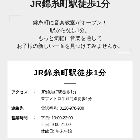
JR錦糸町駅徒歩1分
錦糸町に音楽教室がオープン！
駅から徒歩1分。
もっと気軽に音楽を通して
お子様の新しい一面を見つけてみませんか。
JR錦糸町駅徒歩1分
:
アクセス
JR錦糸町駅徒歩1分
東京メトロ半蔵門線徒歩1分
:
連絡先
電話番号: 0120-978-900
:
営業時間
平日: 10:00-22:00
土日: 9:00-21:00
休館日: 年末年始