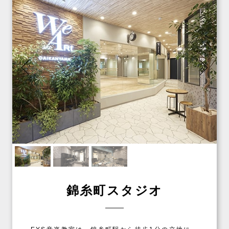
錦糸町スタジオ