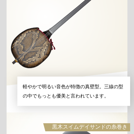
軽やかで明るい音色が特徴の真壁型。三線の型
の中でもっとも優美と言われています。
黒木スイムデイサンドの糸巻き