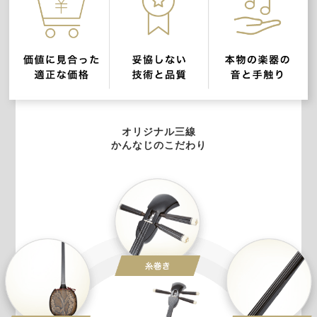
オリジナル三線
かんなじのこだわり