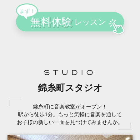
STUDIO
錦糸町スタジオ
錦糸町に音楽教室がオープン！
駅から徒歩1分。もっと気軽に音楽を通して
お子様の新しい一面を見つけてみませんか。