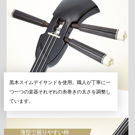
黒木スイムデイサンドを使用。職人が丁寧に一
つ一つの楽器それぞれの糸巻きの太さを調整し
ています。
薄型で握りやすい棹