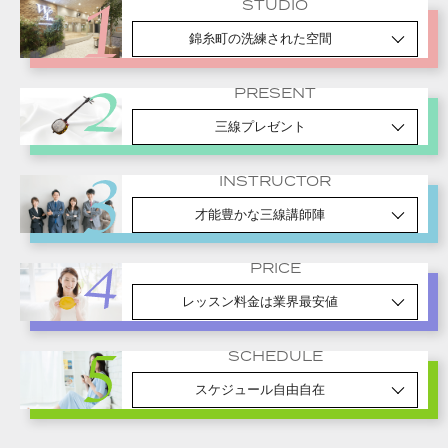
STUDIO
錦糸町の洗練された空間
PRESENT
三線プレゼント
INSTRUCTOR
才能豊かな三線講師陣
PRICE
レッスン料金は業界最安値
SCHEDULE
スケジュール自由自在