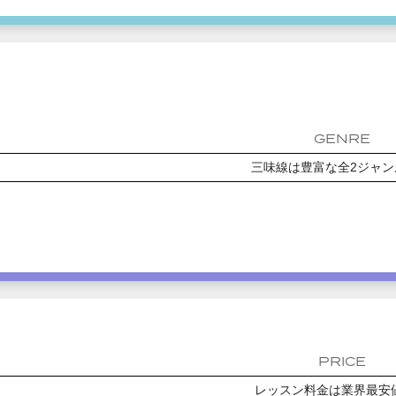
GENRE
三味線は豊富な全2ジャン
PRICE
レッスン料金は業界最安