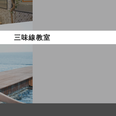
三味線教室