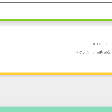
SCHEDULE
スケジュール自由自在