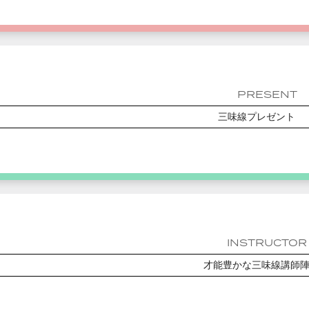
PRESENT
三味線プレゼント
INSTRUCTOR
才能豊かな三味線講師