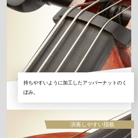
持ちやすいように加工したアッパーナットのく
ぼみ。
演奏しやすい指板