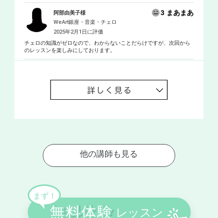
3 まあまあ
阿部由美子様
WeArt銀座・音楽・チェロ
2025年2月1日に評価
チェロの知識がゼロなので、わからないことだらけですが、次回から
のレッスンを楽しみにしております。