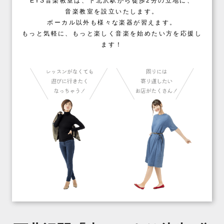
EYS音楽教室は、下北沢駅から徒歩2分の立地に、
音楽教室を設立いたします。
ボーカル以外も様々な楽器が習えます。
もっと気軽に、もっと楽しく音楽を始めたい方を応援し
ます！