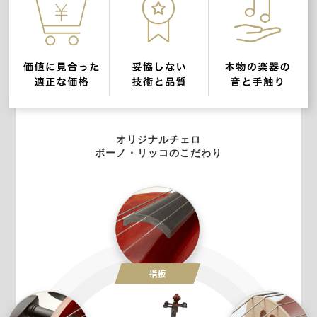
オリジナルチェロ
ボーノ・リッコのこだわり