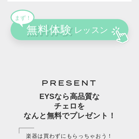
PRESENT
EYSなら高品質な
チェロを
なんと無料でプレゼント！
楽器は買わずにもらっちゃおう！