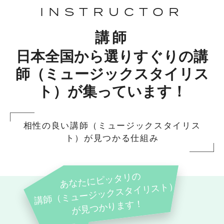
INSTRUCTOR
講師
日本全国から選りすぐりの講
師（ミュージックスタイリス
ト）が集っています！
相性の良い講師（ミュージックスタイリス
ト）が見つかる仕組み