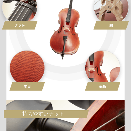
持ちやすいナット