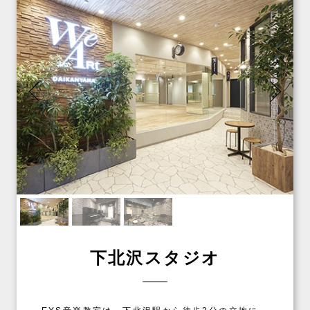
下北沢スタジオ