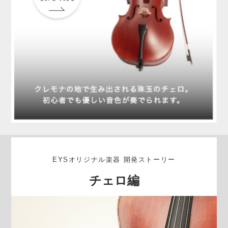
EYSオリジナル楽器 開発ストーリー
チェロ編