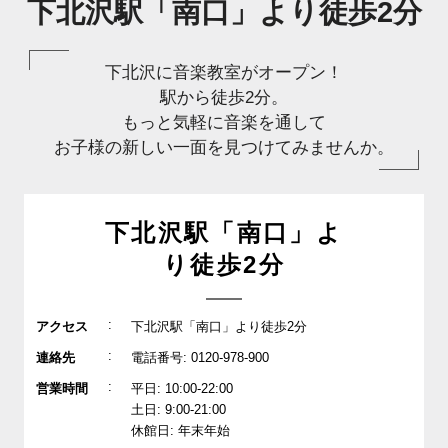
下北沢駅「南口」より徒歩2分
下北沢に音楽教室がオープン！
駅から徒歩2分。
もっと気軽に音楽を通して
お子様の新しい一面を見つけてみませんか。
下北沢駅「南口」よ
り徒歩2分
:
アクセス
下北沢駅「南口」より徒歩2分
:
連絡先
電話番号: 0120-978-900
:
営業時間
平日: 10:00-22:00
土日: 9:00-21:00
休館日: 年末年始