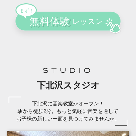
STUDIO
下北沢スタジオ
下北沢に音楽教室がオープン！
駅から徒歩2分。もっと気軽に音楽を通して
お子様の新しい一面を見つけてみませんか。