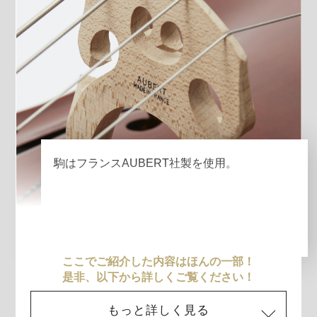
駒はフランスAUBERT社製を使用。
ここでご紹介した内容はほんの一部！
是非、以下から詳しくご覧ください！
もっと詳しく見る