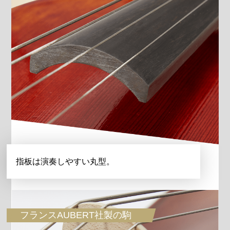
指板は演奏しやすい丸型。
フランスAUBERT社製の駒