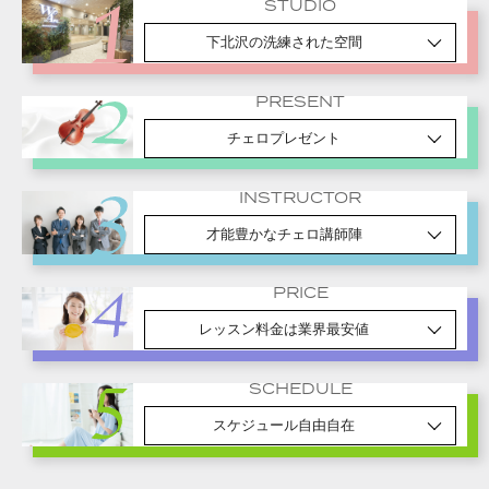
STUDIO
下北沢の洗練された空間
PRESENT
チェロプレゼント
INSTRUCTOR
才能豊かなチェロ講師陣
PRICE
レッスン料金は業界最安値
SCHEDULE
スケジュール自由自在