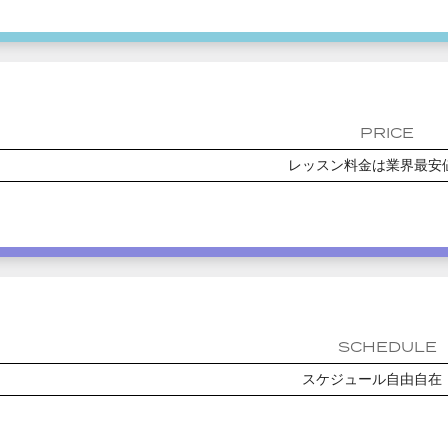
PRICE
レッスン料金は業界最安
SCHEDULE
スケジュール自由自在