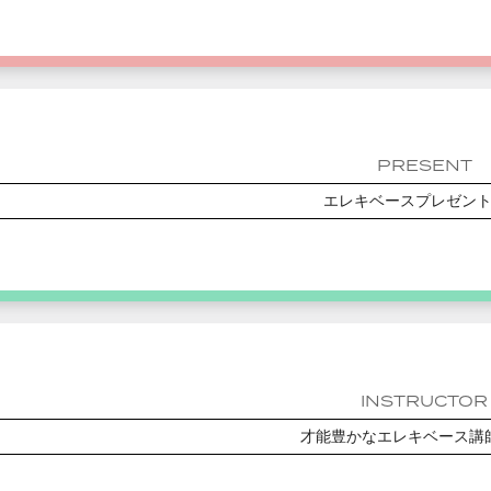
PRESENT
エレキベースプレゼン
INSTRUCTOR
才能豊かなエレキベース講