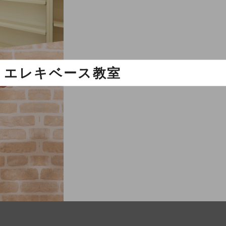
エレキベース教室