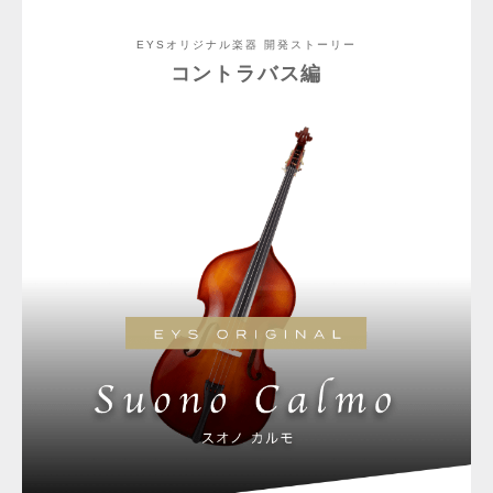
EYSオリジナル楽器 開発ストーリー
コントラバス編