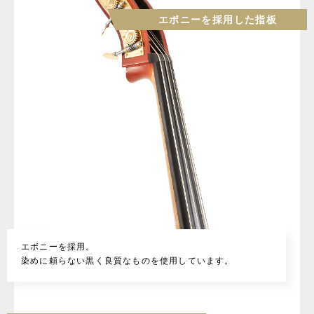
エボニーを採用した指板
エボニーを採用。
染めに頼らない黒く良質なものを使用しています。