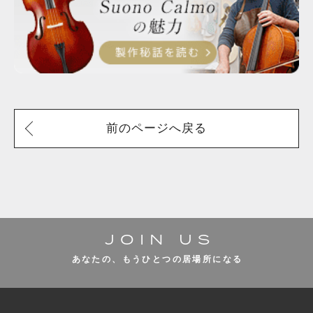
前のページへ戻る