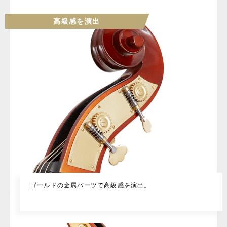
高級感を演出
ゴールドの金属パーツで高級感を演出。