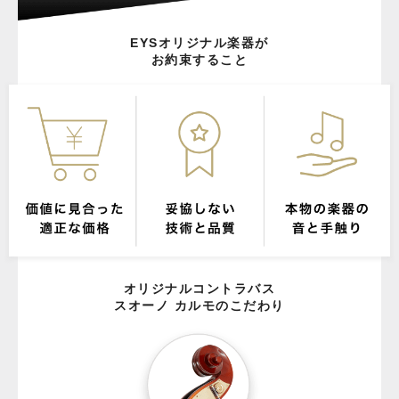
EYSオリジナル楽器が
お約束すること
オリジナルコントラバス
スオーノ カルモのこだわり