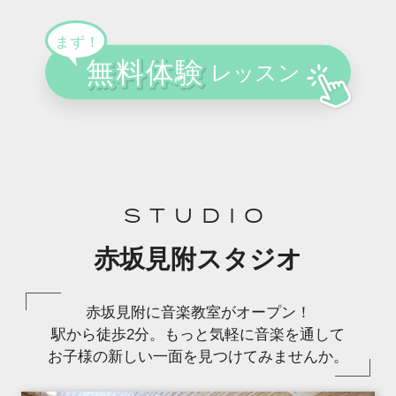
STUDIO
赤坂見附スタジオ
赤坂見附に音楽教室がオープン！
駅から徒歩2分。もっと気軽に音楽を通して
お子様の新しい一面を見つけてみませんか。