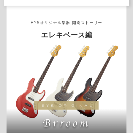
EYSオリジナル楽器 開発ストーリー
エレキベース編