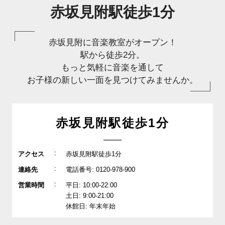
赤坂見附駅徒歩1分
赤坂見附に音楽教室がオープン！
駅から徒歩2分。
もっと気軽に音楽を通して
お子様の新しい一面を見つけてみませんか。
赤坂見附駅徒歩1分
:
アクセス
赤坂見附駅徒歩1分
:
連絡先
電話番号: 0120-978-900
:
営業時間
平日: 10:00-22:00
土日: 9:00-21:00
休館日: 年末年始