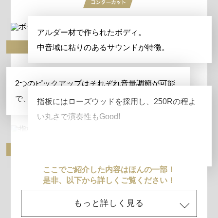
アルダー材で作られたボディ。
ボディ
中音域に粘りのあるサウンドが特徴。
2つのピックアップはそれぞれ音量調節が可能
ピックアップ
で、多彩な音作りを楽しめます。
指板にはローズウッドを採用し、250Rの程よ
い丸さで演奏性もGood!
指板
ここでご紹介した内容はほんの一部！
是非、以下から詳しくご覧ください！
もっと詳しく見る