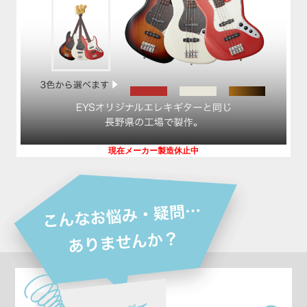
現在メーカー製造休止中