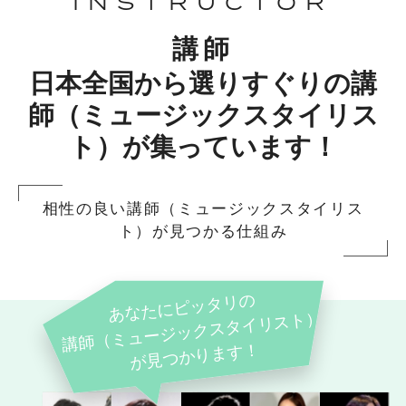
INSTRUCTOR
講師
日本全国から選りすぐりの講
師（ミュージックスタイリス
ト）が集っています！
相性の良い講師（ミュージックスタイリス
ト）が見つかる仕組み