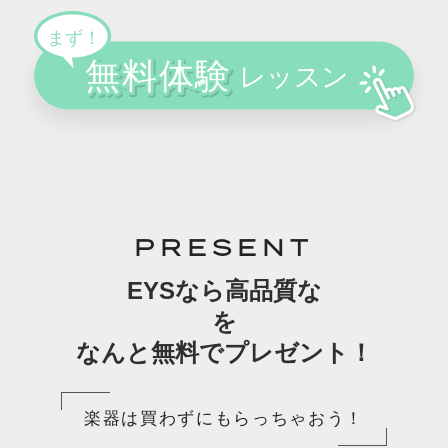
PRESENT
EYSなら高品質な
を
なんと無料でプレゼント！
楽器は買わずにもらっちゃおう！