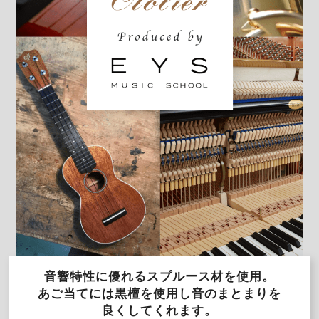
音響特性に優れるスプルース材を使用。
あご当てには黒檀を使用し音のまとまりを
良くしてくれます。