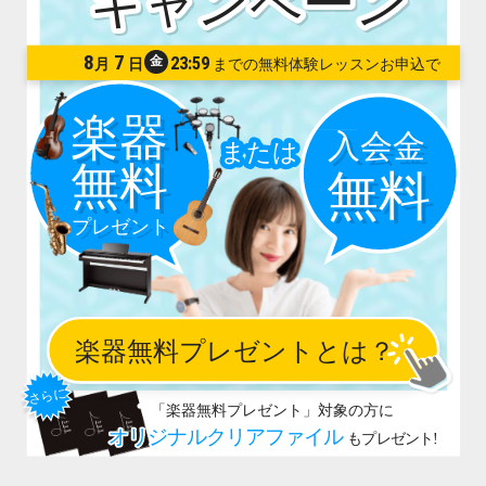
8
7
金
23:59
月
日