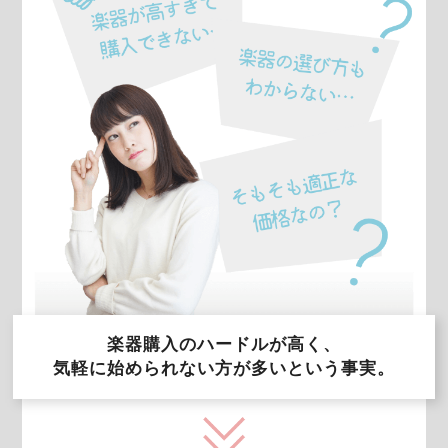
楽器購入のハードルが高く、
気軽に始められない方が多いという事実。