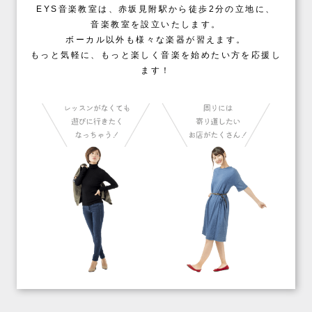
EYS音楽教室は、赤坂見附駅から徒歩2分の立地に、
音楽教室を設立いたします。
ボーカル以外も様々な楽器が習えます。
もっと気軽に、もっと楽しく音楽を始めたい方を応援し
ます！