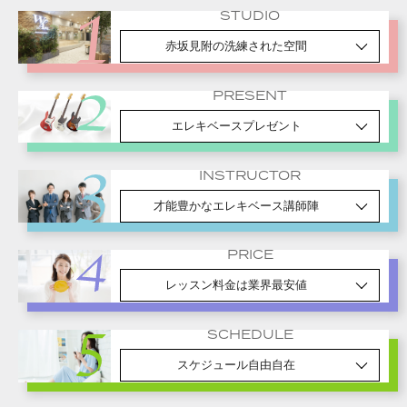
STUDIO
赤坂見附の洗練された空間
PRESENT
エレキベースプレゼント
INSTRUCTOR
才能豊かなエレキベース講師陣
PRICE
レッスン料金は業界最安値
SCHEDULE
スケジュール自由自在