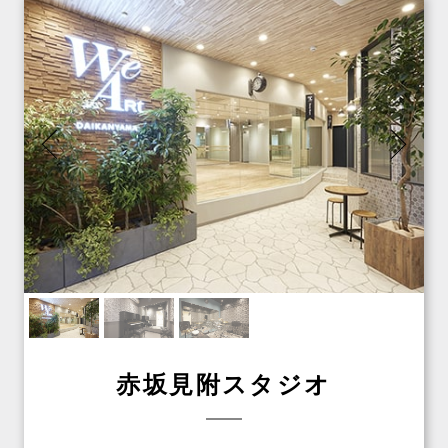
赤坂見附スタジオ