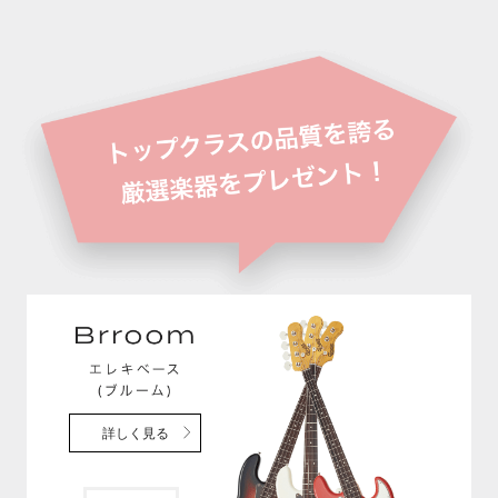
詳しく見る