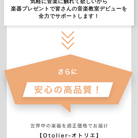
気軽に音楽に触れて欲しいから
楽器プレゼントで皆さんの音楽教室デビューを
全力でサポートします！