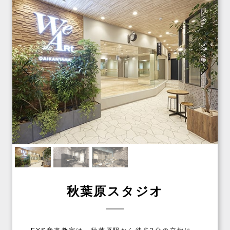
秋葉原スタジオ