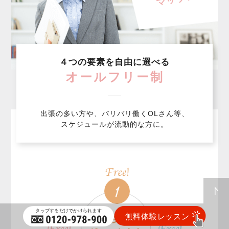
４つの要素を自由に選べる
オールフリー制
出張の多い方や、バリバリ働くOLさん等、
スケジュールが流動的な方に。