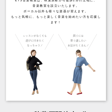
EYS音楽教室は、秋葉原駅から徒歩2分の立地に、
音楽教室を設立いたします。
ボーカル以外も様々な楽器が習えます。
もっと気軽に、もっと楽しく音楽を始めたい方を応援し
ます！