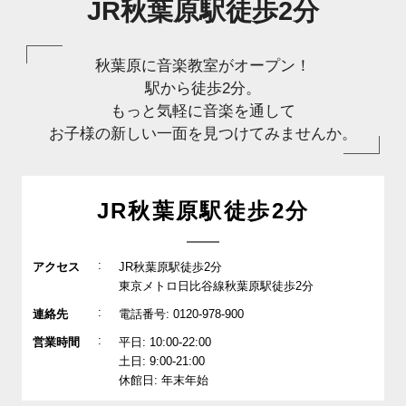
JR秋葉原駅徒歩2分
秋葉原に音楽教室がオープン！
駅から徒歩2分。
もっと気軽に音楽を通して
お子様の新しい一面を見つけてみませんか。
JR秋葉原駅徒歩2分
:
アクセス
JR秋葉原駅徒歩2分
東京メトロ日比谷線秋葉原駅徒歩2分
:
連絡先
電話番号: 0120-978-900
:
営業時間
平日: 10:00-22:00
土日: 9:00-21:00
休館日: 年末年始