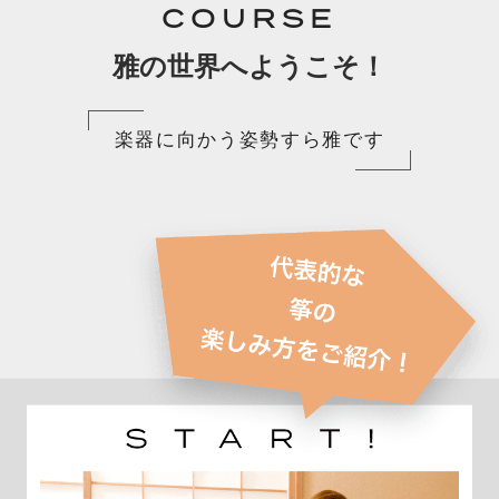
COURSE
雅の世界へようこそ！
楽器に向かう姿勢すら雅です