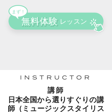
INSTRUCTOR
講師
日本全国から選りすぐりの講
師（ミュージックスタイリス