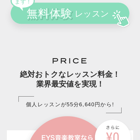
PRICE
絶対おトクなレッスン料金！
業界最安値を実現！
個人レッスンが55分6,640円から!