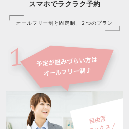
スマホでラクラク予約
オールフリー制と固定制、２つのプラン