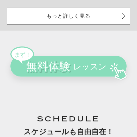
もっと詳しく見る
SCHEDULE
スケジュールも自由自在！