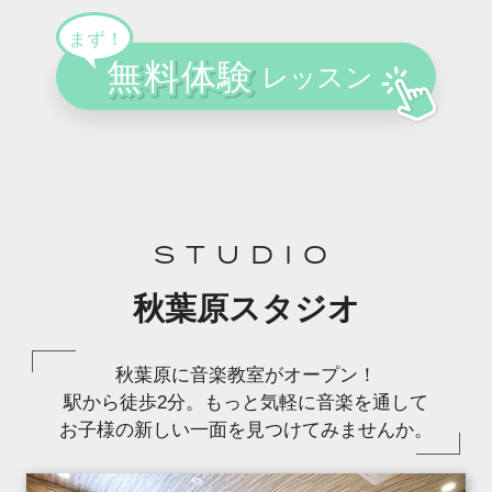
STUDIO
秋葉原スタジオ
秋葉原に音楽教室がオープン！
駅から徒歩2分。もっと気軽に音楽を通して
お子様の新しい一面を見つけてみませんか。