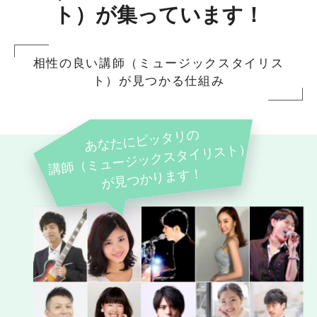
ト）が集っています！
相性の良い講師（ミュージックスタイリス
ト）が見つかる仕組み