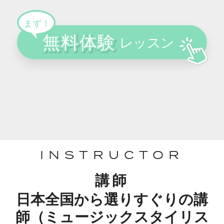
INSTRUCTOR
講師
日本全国から選りすぐりの講
師（ミュージックスタイリス