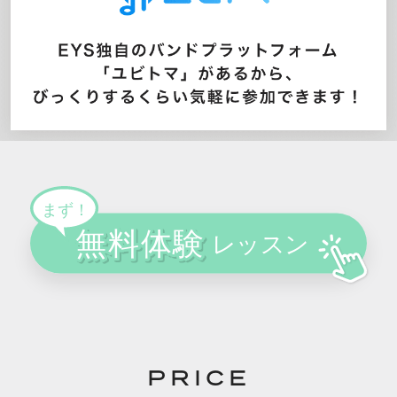
PRICE