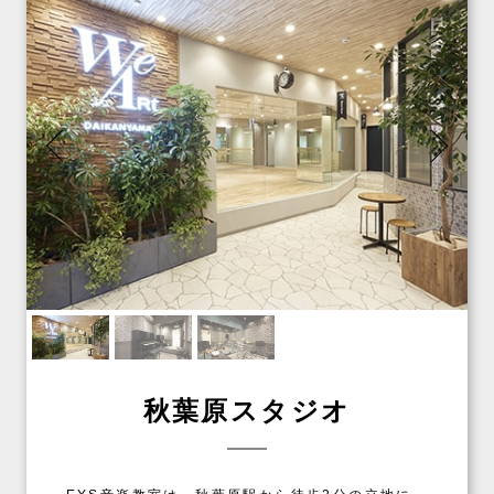
秋葉原スタジオ