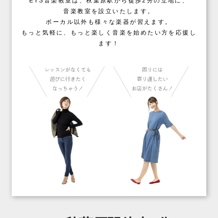
EYS音楽教室は、秋葉原駅から徒歩2分の立地に、
音楽教室を設立いたします。
ボーカル以外も様々な楽器が習えます。
もっと気軽に、もっと楽しく音楽を始めたい方を応援し
ます！