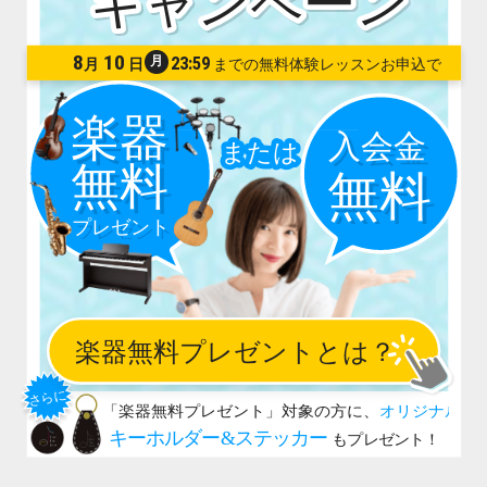
8
10
月
23:59
月
日