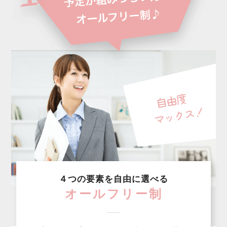
４つの要素を自由に選べる
オールフリー制