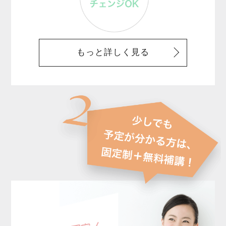
もっと詳しく見る