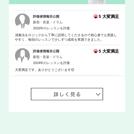
5 大変満足
評価者情報非公開
新宿・音楽・ドラム
2026年のレッスンを評価
演奏法をロジックから丁寧に説明してくださるので初心者でも実践し
やすく、毎回のレッスンで少しずつ成長を実感できました。
5 大変満足
評価者情報非公開
新宿・音楽・ドラム
2024年のレッスンを評価
大変満足です。ありがとうございます😊