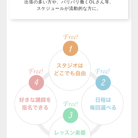
出張の多い方や、バリバリ働くOLさん等、
スケジュールが流動的な方に。