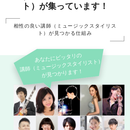
ト）が集っています！
相性の良い講師（ミュージックスタイリス
ト）が見つかる仕組み