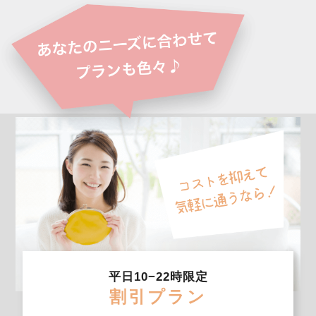
平日10−22時限定
割引プラン