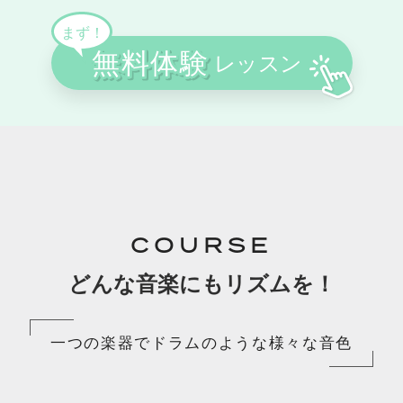
COURSE
どんな音楽にもリズムを！
一つの楽器でドラムのような様々な音色