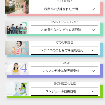
STUDIO
秋葉原の洗練された空間
INSTRUCTOR
才能豊かなパンデイロ講師陣
COURSE
パンデイロの楽しみ方を徹底追及♪
PRICE
レッスン料金は業界最安値
SCHEDULE
スケジュール自由自在