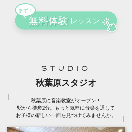
STUDIO
秋葉原スタジオ
秋葉原に音楽教室がオープン！
駅から徒歩2分。もっと気軽に音楽を通して
お子様の新しい一面を見つけてみませんか。