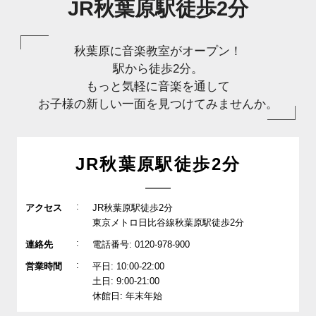
JR秋葉原駅徒歩2分
秋葉原に音楽教室がオープン！
駅から徒歩2分。
もっと気軽に音楽を通して
お子様の新しい一面を見つけてみませんか。
JR秋葉原駅徒歩2分
:
アクセス
JR秋葉原駅徒歩2分
東京メトロ日比谷線秋葉原駅徒歩2分
:
連絡先
電話番号: 0120-978-900
:
営業時間
平日: 10:00-22:00
土日: 9:00-21:00
休館日: 年末年始