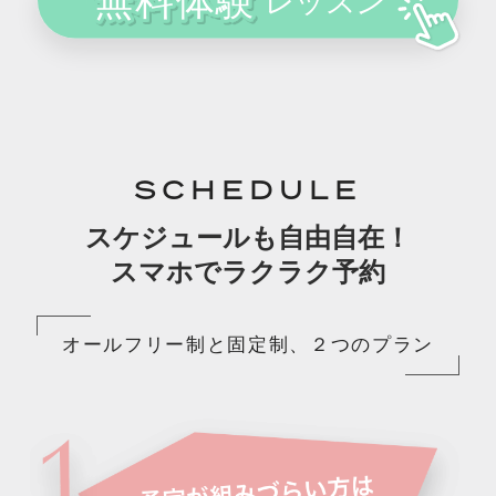
SCHEDULE
スケジュールも自由自在！
スマホでラクラク予約
オールフリー制と固定制、２つのプラン