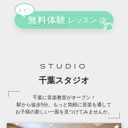
STUDIO
千葉スタジオ
千葉に音楽教室がオープン！
駅から徒歩5分。もっと気軽に音楽を通して
お子様の新しい一面を見つけてみませんか。