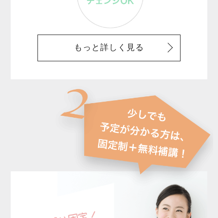
もっと詳しく見る