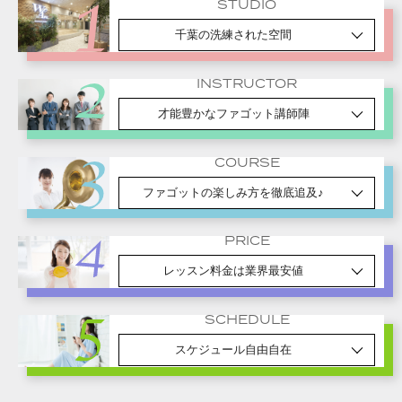
STUDIO
千葉の洗練された空間
INSTRUCTOR
才能豊かなファゴット講師陣
COURSE
ファゴットの楽しみ方を徹底追及♪
PRICE
レッスン料金は業界最安値
SCHEDULE
スケジュール自由自在