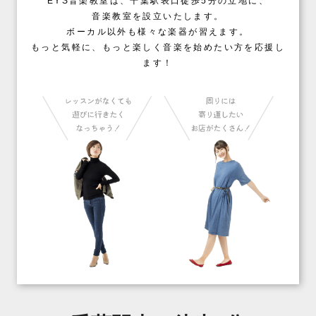
EYS音楽教室は、千葉駅表口徒歩5分の立地に、
音楽教室を設立いたします。
ボーカル以外も様々な楽器が習えます。
もっと気軽に、もっと楽しく音楽を始めたい方を応援し
ます！