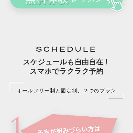
SCHEDULE
スケジュールも自由自在！
スマホでラクラク予約
オールフリー制と固定制、２つのプラン