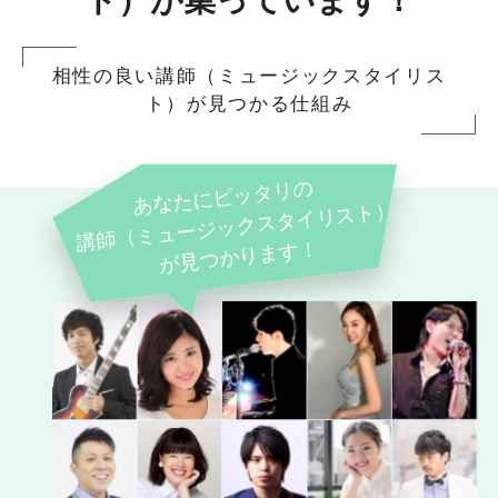
ト）が集っています！
相性の良い講師（ミュージックスタイリス
ト）が見つかる仕組み