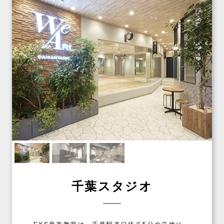
千葉スタジオ