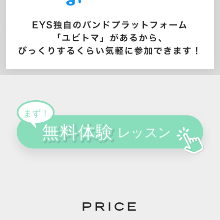
PRICE