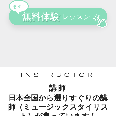
INSTRUCTOR
講師
日本全国から選りすぐりの講
師（ミュージックスタイリス