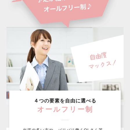
４つの要素を自由に選べる
オールフリー制