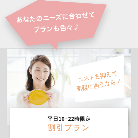
平日10−22時限定
割引プラン