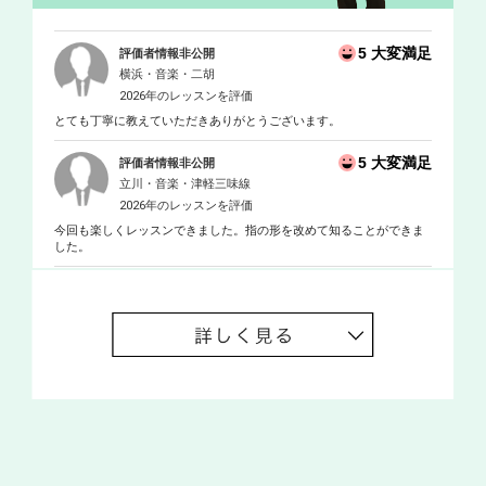
5 大変満足
評価者情報非公開
横浜・音楽・二胡
2026年のレッスンを評価
とても丁寧に教えていただきありがとうございます。
5 大変満足
評価者情報非公開
立川・音楽・津軽三味線
2026年のレッスンを評価
今回も楽しくレッスンできました。指の形を改めて知ることができま
した。