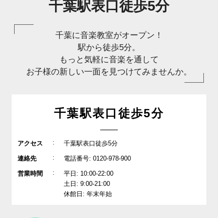
千葉駅表口徒歩5分
千葉に音楽教室がオープン！
駅から徒歩5分。
もっと気軽に音楽を通して
お子様の新しい一面を見つけてみませんか。
千葉駅表口徒歩5分
:
アクセス
千葉駅表口徒歩5分
:
連絡先
電話番号: 0120-978-900
:
営業時間
平日: 10:00-22:00
土日: 9:00-21:00
休館日: 年末年始