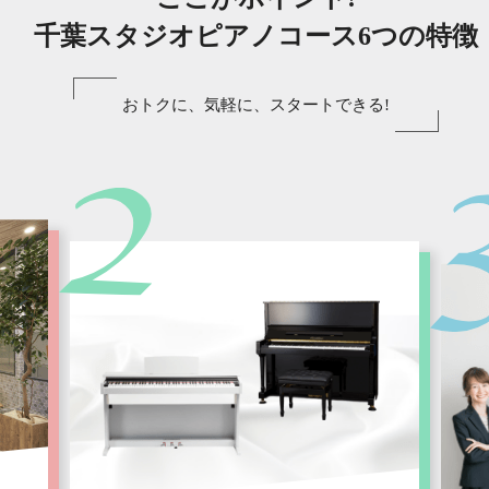
千葉スタジオピアノコース6つの特徴
おトクに、気軽に、スタートできる!