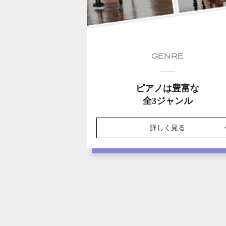
GENRE
ピアノは豊富な
全3ジャンル
詳しく見る