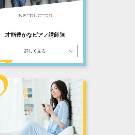
INSTRUCTOR
才能豊かなピアノ講師陣
詳しく見る