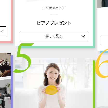
PRESENT
ピアノプレゼント
詳しく見る