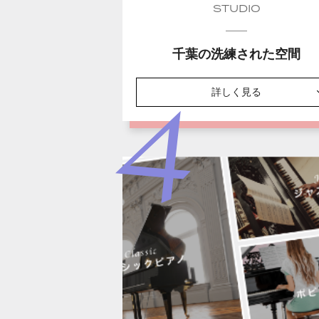
STUDIO
千葉の洗練された空間
詳しく見る