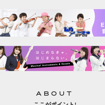
ABOUT
ここがポイント!