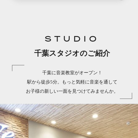
STUDIO
千葉スタジオのご紹介
千葉に音楽教室がオープン！
駅から徒歩5分。もっと気軽に音楽を通して
お子様の新しい一面を見つけてみませんか。