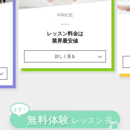
PRICE
レッスン料金は
業界最安値
詳しく見る