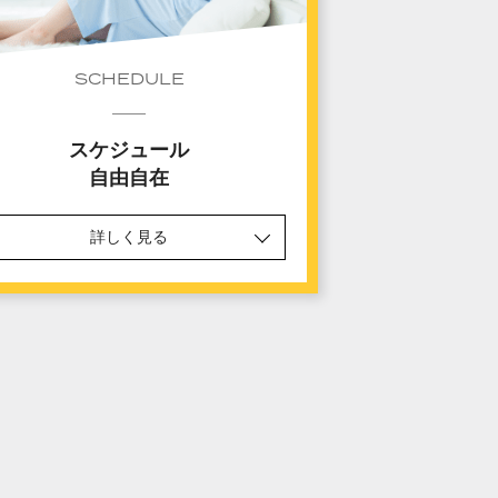
SCHEDULE
スケジュール
自由自在
詳しく見る