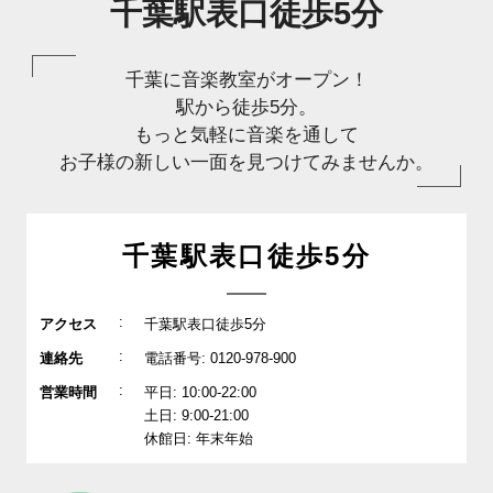
千葉駅表口徒歩5分
千葉に音楽教室がオープン！
駅から徒歩5分。
もっと気軽に音楽を通して
お子様の新しい一面を見つけてみませんか。
千葉駅表口徒歩5分
:
アクセス
千葉駅表口徒歩5分
:
連絡先
電話番号: 0120-978-900
:
営業時間
平日: 10:00-22:00
土日: 9:00-21:00
休館日: 年末年始