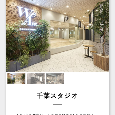
千葉スタジオ