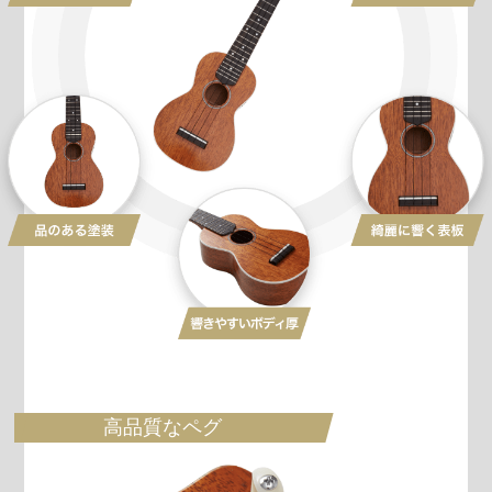
高品質なペグ