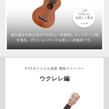
この
ウクレレ
を詳しく見る
EYSオリジナル楽器 開発ストーリー
ウクレレ編