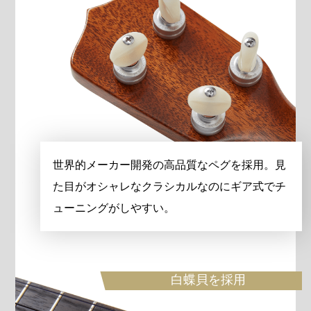
世界的メーカー開発の高品質なペグを採用。見
た目がオシャレなクラシカルなのにギア式でチ
ューニングがしやすい。
白蝶貝を採用