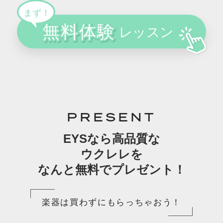
PRESENT
EYSなら高品質な
ウクレレを
なんと無料でプレゼント！
楽器は買わずにもらっちゃおう！