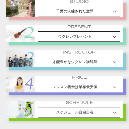
STUDIO
千葉の洗練された空間
PRESENT
ウクレレプレゼント
INSTRUCTOR
才能豊かなウクレレ講師陣
PRICE
レッスン料金は業界最安値
SCHEDULE
スケジュール自由自在