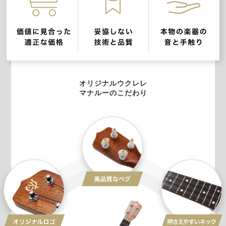
オリジナルウクレレ
マナルーのこだわり