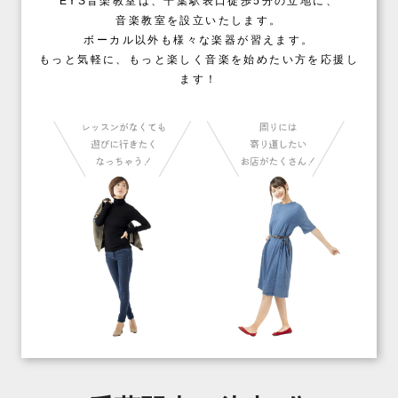
EYS音楽教室は、千葉駅表口徒歩5分の立地に、
音楽教室を設立いたします。
ボーカル以外も様々な楽器が習えます。
もっと気軽に、もっと楽しく音楽を始めたい方を応援し
ます！