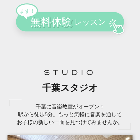
STUDIO
千葉スタジオ
千葉に音楽教室がオープン！
駅から徒歩5分。もっと気軽に音楽を通して
お子様の新しい一面を見つけてみませんか。