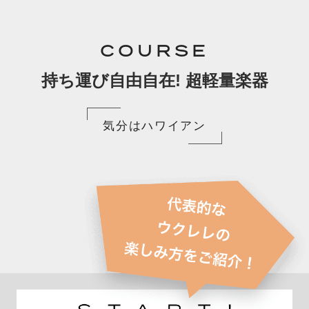
COURSE
持ち運び自由自在! 超軽量楽器
気分はハワイアン