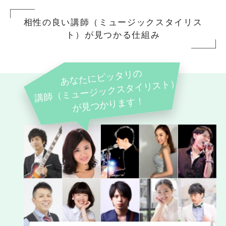
相性の良い講師（ミュージックスタイリス
ト）が見つかる仕組み