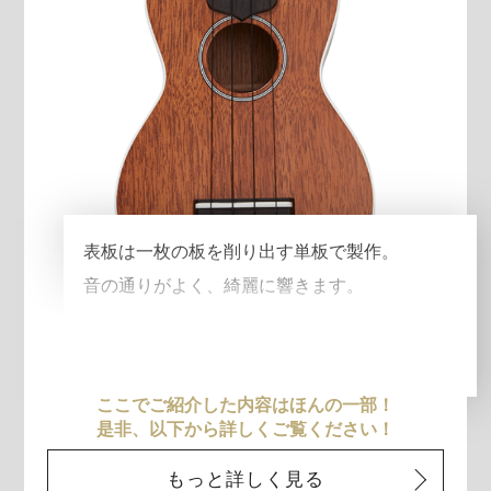
表板は一枚の板を削り出す単板で製作。
音の通りがよく、綺麗に響きます。
ここでご紹介した内容はほんの一部！
是非、以下から詳しくご覧ください！
もっと詳しく見る