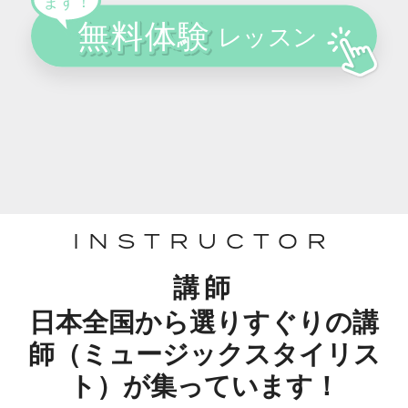
INSTRUCTOR
講師
日本全国から選りすぐりの講
師（ミュージックスタイリス
ト）が集っています！