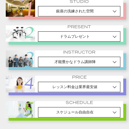
STUDIO
銀座の洗練された空間
PRESENT
ドラムプレゼント
INSTRUCTOR
才能豊かなドラム講師陣
PRICE
レッスン料金は業界最安値
SCHEDULE
スケジュール自由自在