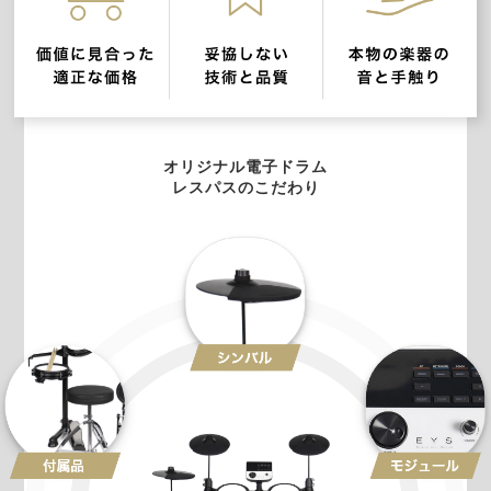
オリジナル電子ドラム
レスパスのこだわり