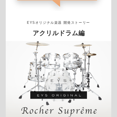
EYSオリジナル楽器 開発ストーリー
アクリルドラム編