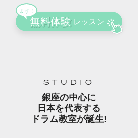
STUDIO
銀座の中心に
日本を代表する
ドラム教室が誕生!