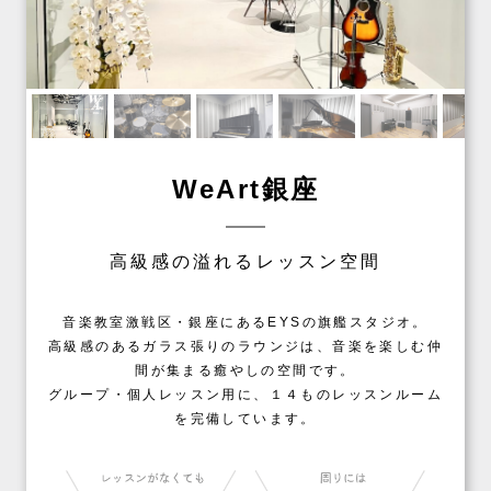
WeArt銀座
高級感の溢れるレッスン空間
音楽教室激戦区・銀座にあるEYSの旗艦スタジオ。
高級感のあるガラス張りのラウンジは、音楽を楽しむ仲
間が集まる癒やしの空間です。
グループ・個人レッスン用に、１４ものレッスンルーム
を完備しています。