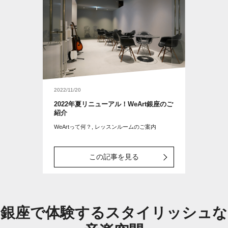
2022/11/20
2022年夏リニューアル！WeArt銀座のご
紹介
WeArtって何？, レッスンルームのご案内
この記事を見る
銀座で体験するスタイリッシュな