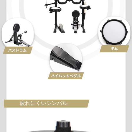
疲れにくいシンバル