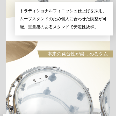
トラディショナルフィニッシュ仕上げを採用。
ムーブスタンドのため個人に合わせた調整が可
能。重量感のあるスタンドで安定性抜群。
本来の発音性が楽しめるタム