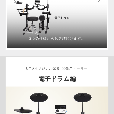
の
2つの仕様からお選び頂けます。
EYSオリジナル楽器 開発ストーリー
電子ドラム編