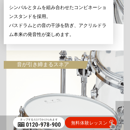
シンバルとタムを組み合わせたコンビネーショ
ンスタンドを採用。
バスドラムとの音の干渉を防ぎ、アクリルドラ
ム本来の発音性が楽しめます。
音が引き締まるスネア