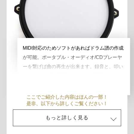
MIDI対応のためソフトがあればドラム譜の作成
が可能。ポータブル・オーディオ/CDプレーヤ
ーを繋げば曲の再生が出来ます。録音と、叩い
たタイミングが表示されるコーチ機能により、
上達の手助けをします。
ここでご紹介した内容はほんの一部！
是非、以下から詳しくご覧ください！
もっと詳しく見る