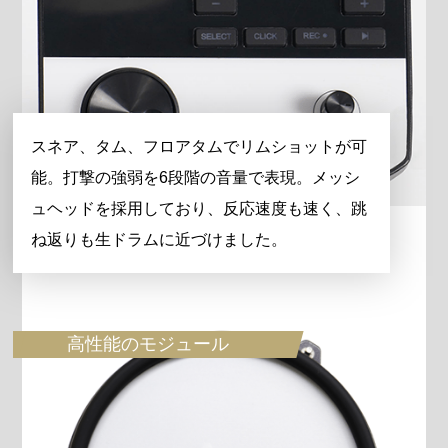
スネア、タム、フロアタムでリムショットが可
能。打撃の強弱を6段階の音量で表現。メッシ
ュヘッドを採用しており、反応速度も速く、跳
ね返りも生ドラムに近づけました。
高性能のモジュール