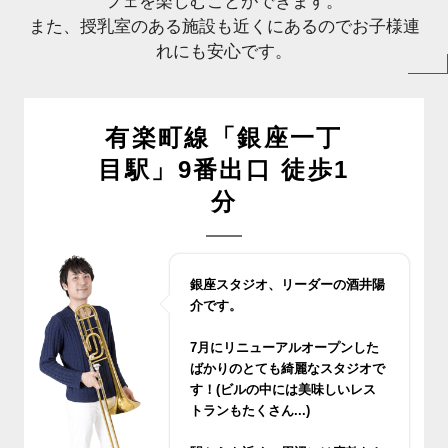
フェを楽しむことができます。
また、授乳室のある施設も近くにあるのでお子様連
れにも安心です。
有楽町線「銀座一丁
目駅」9番出口 徒歩1
分
銀座スタジオ、リーダーの酒井陽
介です。
7月にリニューアルオープンした
ばかりのとても綺麗なスタジオで
す！(ビルの中には美味しいレス
トランもたくさん...)