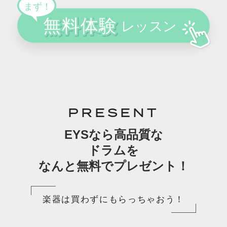
PRESENT
EYSなら高品質な
ドラムを
なんと無料でプレゼント！
楽器は買わずにもらっちゃおう！