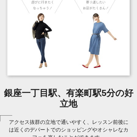
銀座一丁目駅、有楽町駅5分の好
立地
アクセス抜群の立地で通いやすく、レッスン前後に
は近くのデパートでのショッピングやオシャレなカ