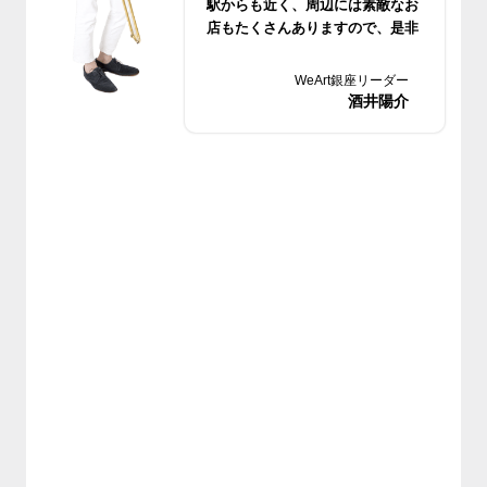
駅からも近く、周辺には素敵なお
店もたくさんありますので、是非
遊びにいらしてくださいね♪
WeArt銀座リーダー
酒井陽介