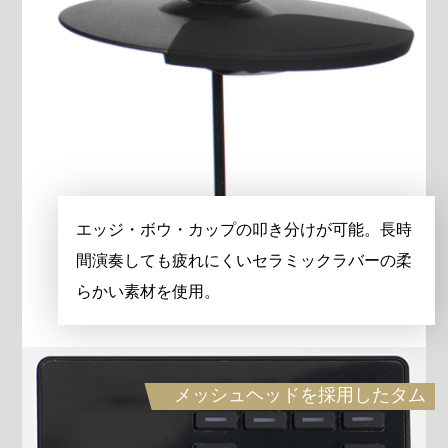
エッジ・ボウ・カップの叩き分けが可能。長時
間演奏しても疲れにくいセラミックラバーの柔
らかい素材を使用。
メッシュヘッドを採用したタム