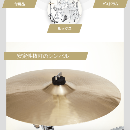
安定性抜群のシンバル