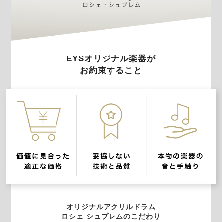
EYSオリジナル楽器が
お約束すること
オリジナルアクリルドラム
ロシェ シュプレムのこだわり