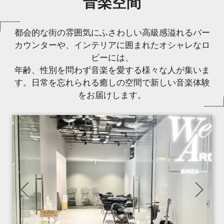
音楽空間
都会的な街の雰囲気にふさわしい高級感溢れるバー
カウンターや、インテリアに囲まれたオシャレなロ
ビーには、
年齢、性別を問わず音楽を愛する様々な人が集いま
す。日常を忘れられる癒しの空間で新しい音楽体験
をお届けします。