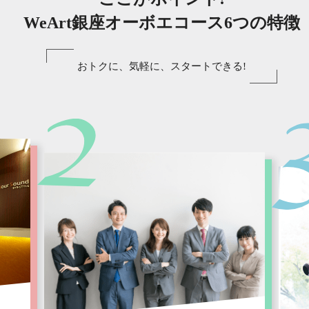
WeArt銀座オーボエコース6つの特徴
おトクに、気軽に、スタートできる!