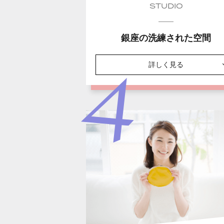
STUDIO
銀座の洗練された空間
詳しく見る