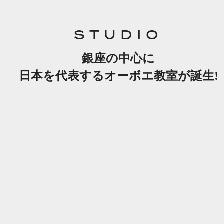
STUDIO
銀座の中心に
日本を代表するオーボエ教室が誕生!