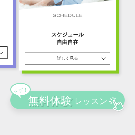
SCHEDULE
スケジュール
自由自在
詳しく見る