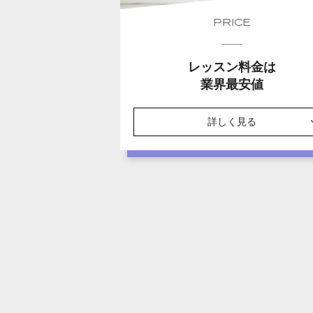
PRICE
レッスン料金は
業界最安値
詳しく見る