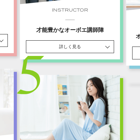
INSTRUCTOR
才能豊かなオーボエ講師陣
詳しく見る