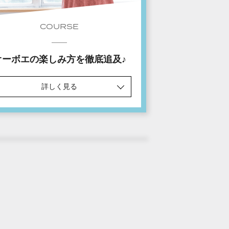
COURSE
オーボエの楽しみ方を徹底追及♪
詳しく見る