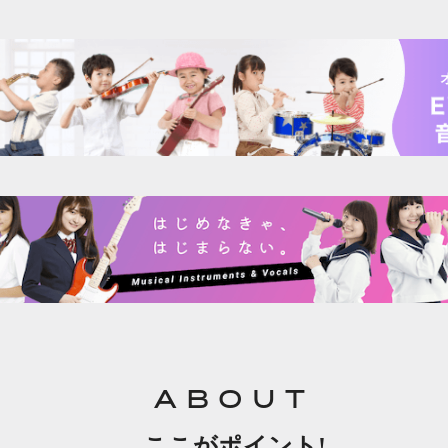
ABOUT
ここがポイント!