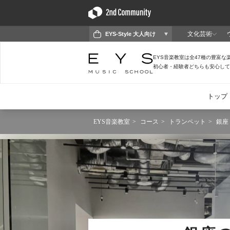
EYS音楽教室
コース
トランペット
銀座