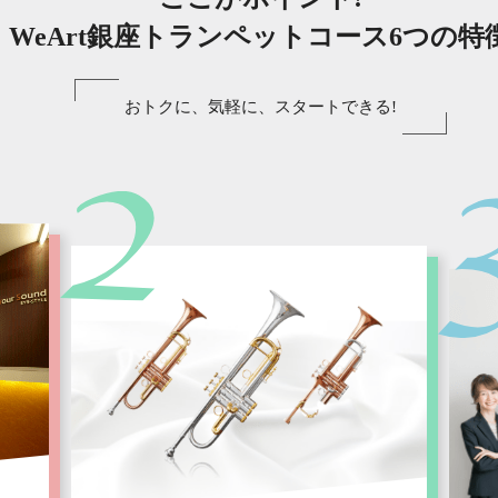
WeArt銀座トランペットコース6つの特
おトクに、気軽に、スタートできる!