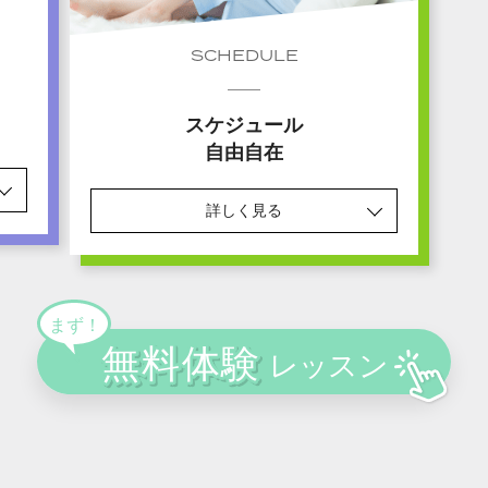
SCHEDULE
スケジュール
自由自在
詳しく見る