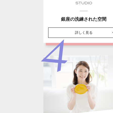
STUDIO
銀座の洗練された空間
詳しく見る