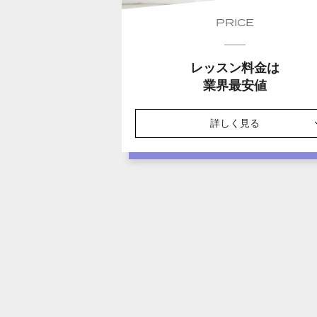
PRICE
レッスン料金は
業界最安値
詳しく見る