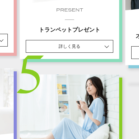
PRESENT
トランペットプレゼント
詳しく見る