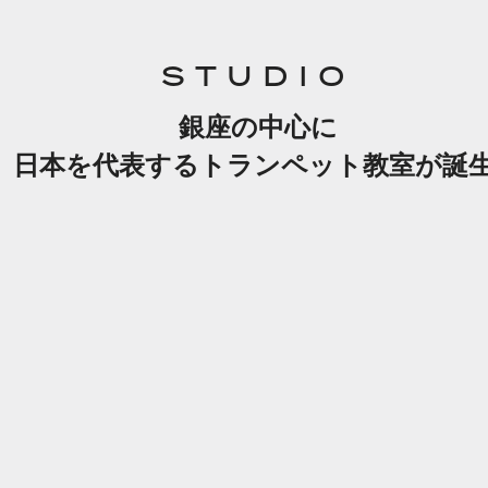
STUDIO
銀座の中心に
日本を代表するトランペット教室が誕生