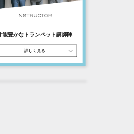
INSTRUCTOR
才能豊かなトランペット講師陣
詳しく見る