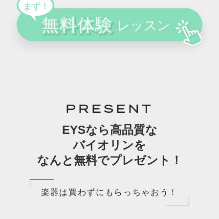
PRESENT
EYSなら高品質な
バイオリンを
なんと無料でプレゼント！
楽器は買わずにもらっちゃおう！