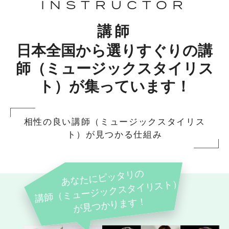
INSTRUCTOR
講師
日本全国から選りすぐりの講
師（ミュージックスタイリス
ト）が集っています！
相性の良い講師（ミュージックスタイリス
ト）が見つかる仕組み