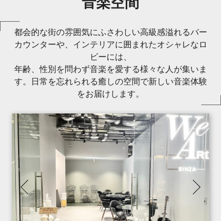
音楽空間
都会的な街の雰囲気にふさわしい高級感溢れるバー
カウンターや、インテリアに囲まれたオシャレなロ
ビーには、
年齢、性別を問わず音楽を愛する様々な人が集いま
す。日常を忘れられる癒しの空間で新しい音楽体験
をお届けします。