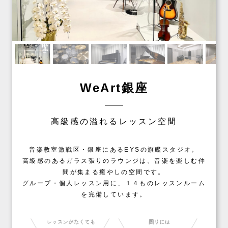
WeArt銀座
高級感の溢れるレッスン空間
音楽教室激戦区・銀座にあるEYSの旗艦スタジオ。
高級感のあるガラス張りのラウンジは、音楽を楽しむ仲
間が集まる癒やしの空間です。
グループ・個人レッスン用に、１４ものレッスンルーム
を完備しています。