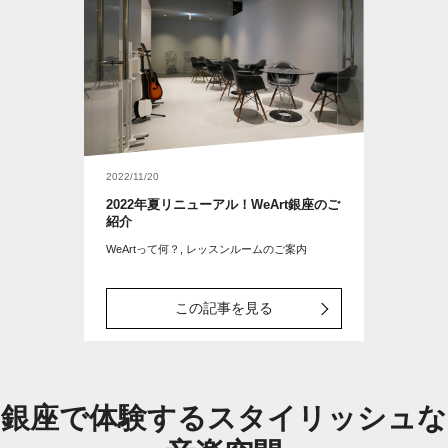
2022/11/20
2022年夏リニューアル！WeArt銀座のご
紹介
WeArtって何？, レッスンルームのご案内
この記事を見る
銀座で体験するスタイリッシュな