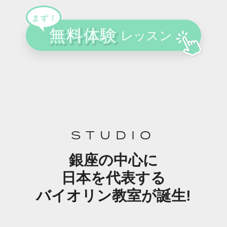
STUDIO
銀座の中心に
日本を代表する
バイオリン教室が誕生!