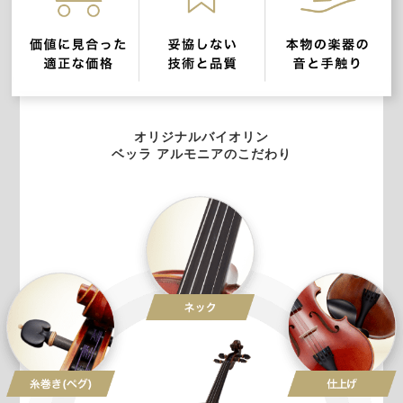
オリジナルバイオリン
ベッラ アルモニアのこだわり