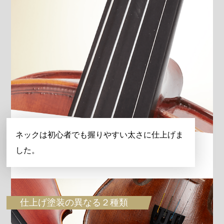
ネックは初心者でも握りやすい太さに仕上げま
した。
仕上げ塗装の異なる２種類