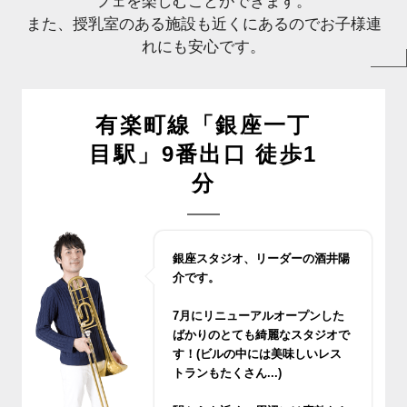
フェを楽しむことができます。
また、授乳室のある施設も近くにあるのでお子様連
れにも安心です。
有楽町線「銀座一丁
目駅」9番出口 徒歩1
分
銀座スタジオ、リーダーの酒井陽
介です。
7月にリニューアルオープンした
ばかりのとても綺麗なスタジオで
す！(ビルの中には美味しいレス
トランもたくさん...)