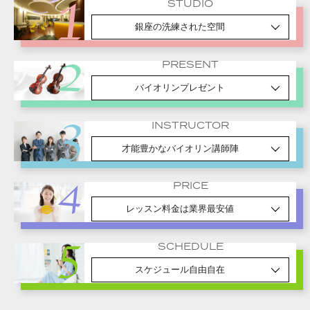
STUDIO
銀座の洗練された空間
PRESENT
バイオリンプレゼント
INSTRUCTOR
才能豊かなバイオリン講師陣
PRICE
レッスン料金は業界最安値
SCHEDULE
スケジュール自由自在