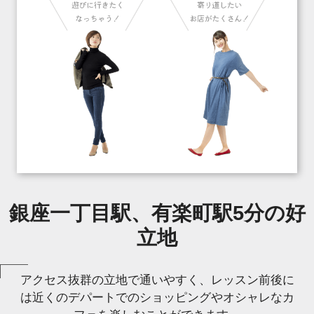
銀座一丁目駅、有楽町駅5分の好
立地
アクセス抜群の立地で通いやすく、レッスン前後に
は近くのデパートでのショッピングやオシャレなカ