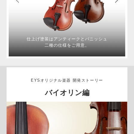
仕上げ塗装はアンティークとバニッシュ
二種の仕様をご用意。
EYSオリジナル楽器 開発ストーリー
バイオリン編