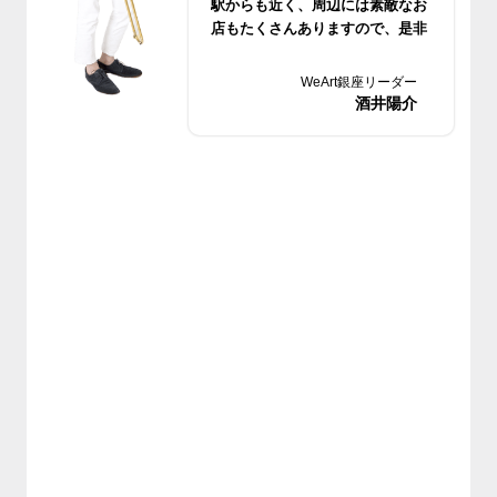
駅からも近く、周辺には素敵なお
店もたくさんありますので、是非
遊びにいらしてくださいね♪
WeArt銀座リーダー
酒井陽介