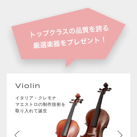
Violin
イタリア・クレモナ
マエストロの制作技術を
取り入れて誕生