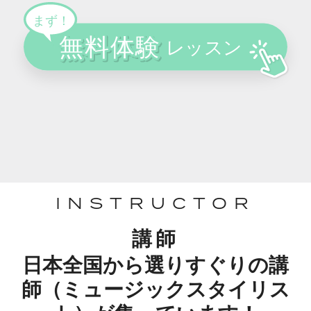
INSTRUCTOR
講師
日本全国から選りすぐりの講
師（ミュージックスタイリス