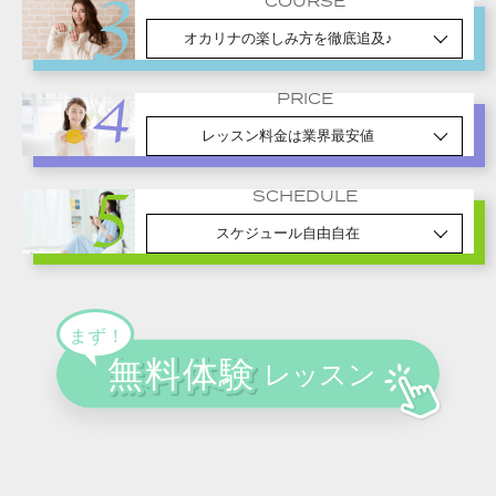
COURSE
オカリナの楽しみ方を徹底追及♪
PRICE
レッスン料金は業界最安値
SCHEDULE
スケジュール自由自在