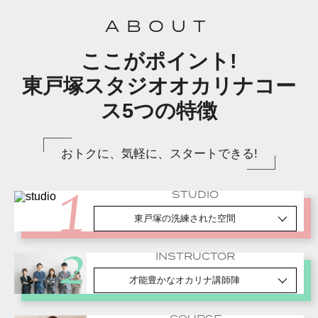
ABOUT
ここがポイント!
東戸塚スタジオオカリナコー
ス5つの特徴
おトクに、気軽に、スタートできる!
STUDIO
東戸塚の洗練された空間
INSTRUCTOR
才能豊かなオカリナ講師陣