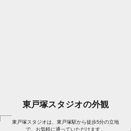
東戸塚スタジオの外観
東戸塚スタジオは、東戸塚駅から徒歩5分の立地
で、お気軽に通っていただけます。