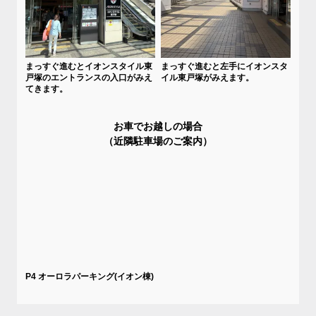
まっすぐ進むとイオンスタイル東
まっすぐ進むと左手にイオンスタ
戸塚のエントランスの入口がみえ
イル東戸塚がみえます。
てきます。
お車でお越しの場合
（近隣駐車場のご案内）
P4 オーロラパーキング(イオン棟)