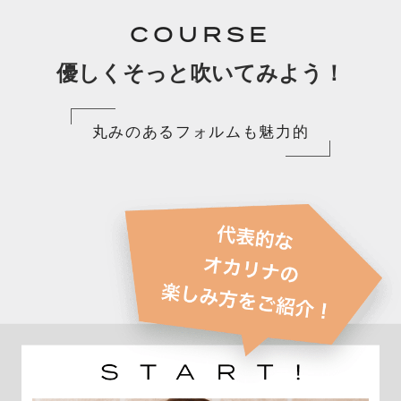
COURSE
優しくそっと吹いてみよう！
丸みのあるフォルムも魅力的