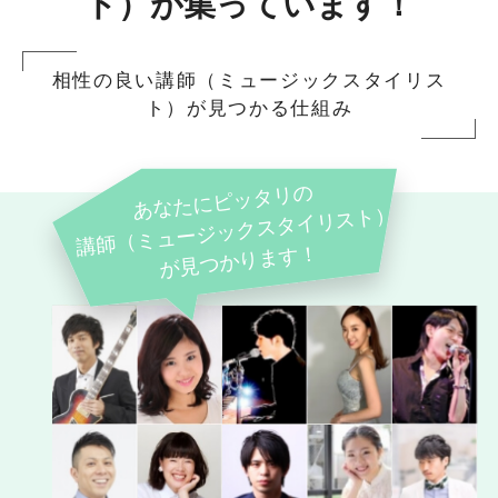
ト）が集っています！
相性の良い講師（ミュージックスタイリス
ト）が見つかる仕組み