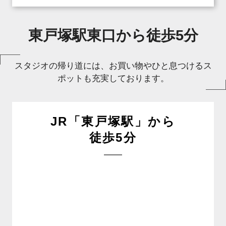
東戸塚駅東口から徒歩5分
スタジオの帰り道には、お買い物やひと息つけるス
ポットも充実しております。
JR「東戸塚駅」から
徒歩5分