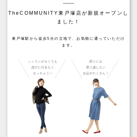
TheCOMMUNITY東戸塚店が新規オープンし
ました！
東戸塚駅から徒歩5分の立地で、お気軽に通っていただけ
ます。