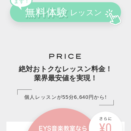
PRICE
絶対おトクなレッスン料金！
業界最安値を実現！
個人レッスンが55分6,640円から!