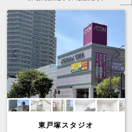
東戸塚スタジオ