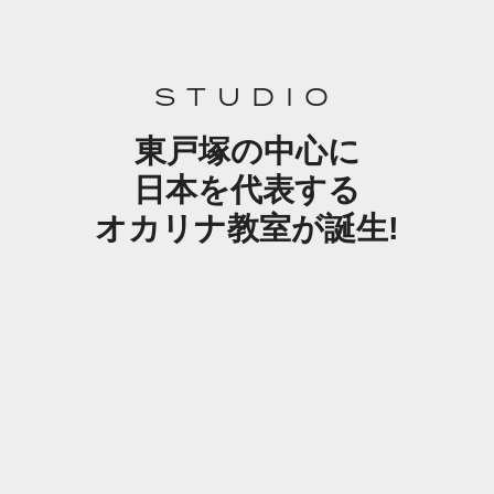
STUDIO
東戸塚の中心に
日本を代表する
オカリナ教室が誕生!