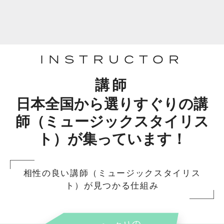
INSTRUCTOR
講師
日本全国から選りすぐりの講
師（ミュージックスタイリス
ト）が集っています！
相性の良い講師（ミュージックスタイリス
ト）が見つかる仕組み