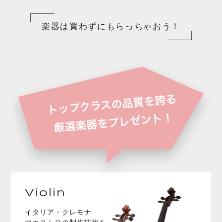
楽器は買わずにもらっちゃおう！
Violin
イタリア・クレモナ