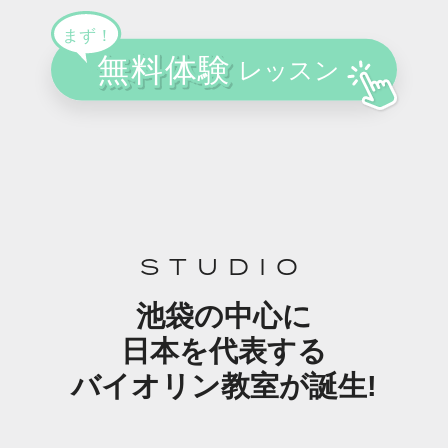
STUDIO
池袋の中心に
日本を代表する
バイオリン教室が誕生!