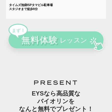
タイムズ池袋ISPタマビル駐車場
スタジオまで徒歩9分
PRESENT
EYSなら高品質な
バイオリンを
なんと無料でプレゼント！