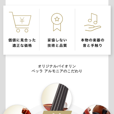
オリジナルバイオリン
ベッラ アルモニアのこだわり