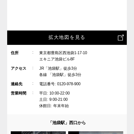
拡大地図を見る
:
住所
東京都豊島区西池袋1-17-10
エキニア池袋ビル8F
:
アクセス
JR「池袋駅」徒歩3分
各線 「池袋駅」徒歩3分
:
連絡先
電話番号: 0120-978-900
:
営業時間
平日: 10:00-22:00
土日: 9:00-21:00
休館日: 年末年始
「池袋駅」西口から