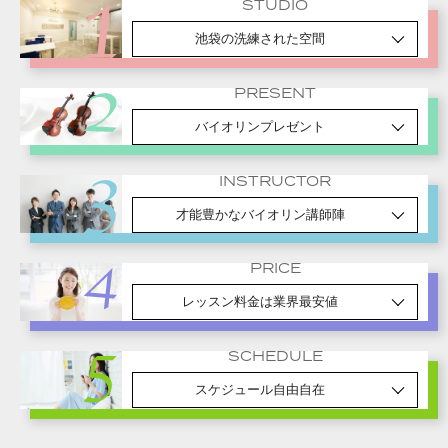
STUDIO
池袋の洗練された空間
PRESENT
バイオリンプレゼント
INSTRUCTOR
才能豊かなバイオリン講師陣
PRICE
レッスン料金は業界最安値
SCHEDULE
スケジュール自由自在