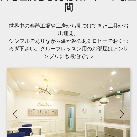
間
世界中の楽器工場や工房から見つけてきた工具がお
出迎え。
シンプルでありながら温かみのあるロビーでおくつ
ろぎ下さい。グループレッスン用のお部屋はアンサ
ンブルにも最適です♪