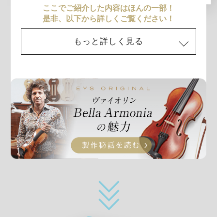
ここでご紹介した内容はほんの一部！
是非、以下から詳しくご覧ください！
もっと詳しく見る