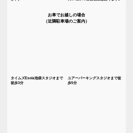
お車でお越しの場合
（近隣駐車場のご案内）
タイムズEsola池袋スタジオまで
ユアーパーキングスタジオまで徒
徒歩3分
歩5分