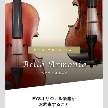
EYSオリジナル楽器が
お約束すること