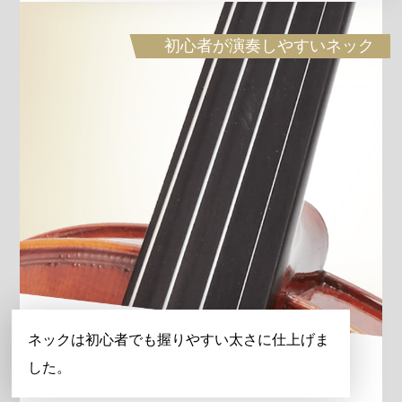
初心者が演奏しやすいネック
ネックは初心者でも握りやすい太さに仕上げま
した。