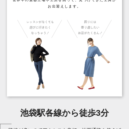
お出迎えします。
池袋駅各線から徒歩3分