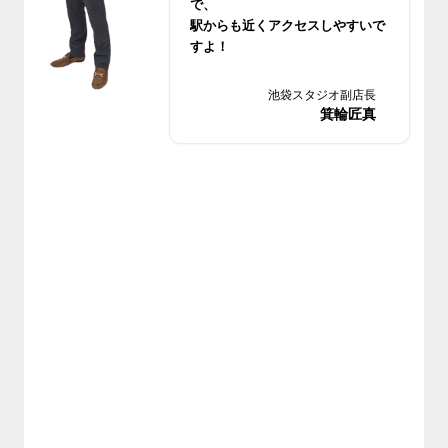
で、
駅からも近くアクセスしやすいで
すよ！
ぜひお気軽にお問い合わせくださ
池袋スタジオ副店長
い^ ^
箕輪匠真