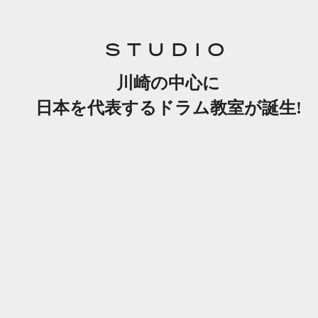
STUDIO
川崎の中心に
日本を代表するドラム教室が誕生!