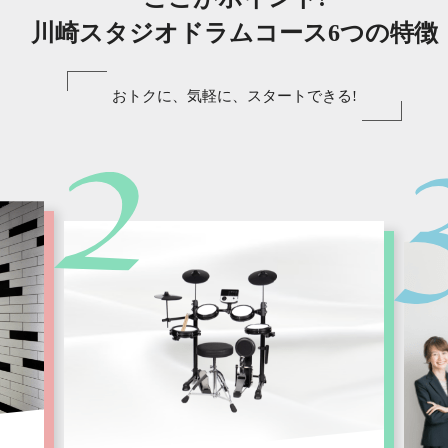
川崎スタジオドラムコース6つの特徴
おトクに、気軽に、スタートできる!