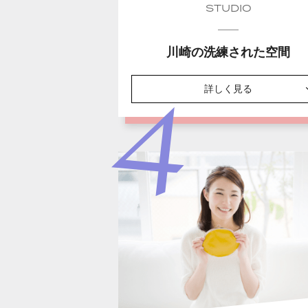
STUDIO
川崎の洗練された空間
詳しく見る