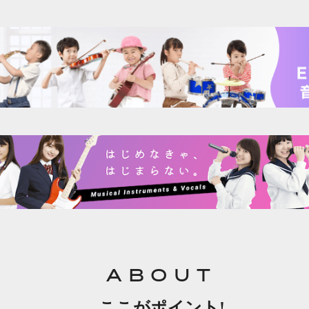
ABOUT
ここがポイント!