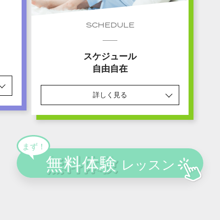
SCHEDULE
スケジュール
自由自在
詳しく見る