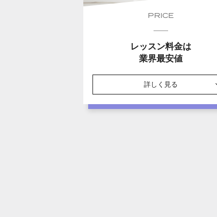
PRICE
レッスン料金は
業界最安値
詳しく見る