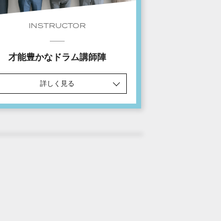
INSTRUCTOR
才能豊かなドラム講師陣
詳しく見る