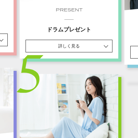
PRESENT
ドラムプレゼント
詳しく見る