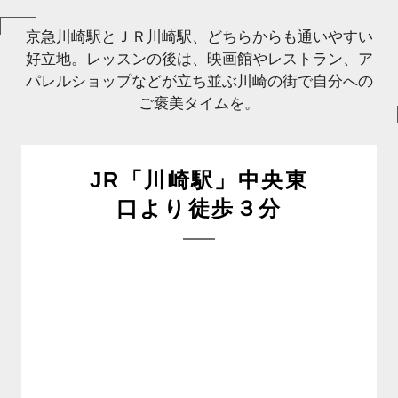
京急川崎駅とＪＲ川崎駅、どちらからも通いやすい
好立地。レッスンの後は、映画館やレストラン、ア
パレルショップなどが立ち並ぶ川崎の街で自分への
ご褒美タイムを。
JR「川崎駅」中央東
口より徒歩３分