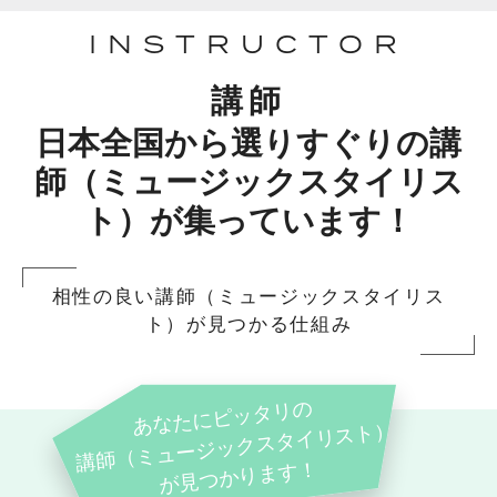
INSTRUCTOR
講師
日本全国から選りすぐりの講
師（ミュージックスタイリス
ト）が集っています！
相性の良い講師（ミュージックスタイリス
ト）が見つかる仕組み