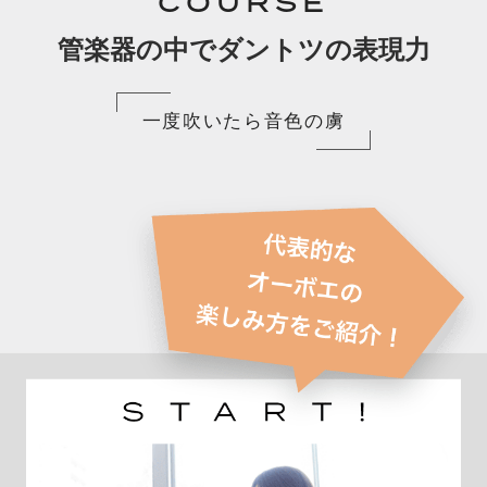
COURSE
管楽器の中でダントツの表現力
一度吹いたら音色の虜