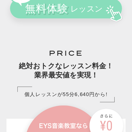
PRICE
絶対おトクなレッスン料金！
業界最安値を実現！
個人レッスンが55分6,640円から!