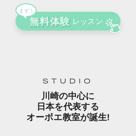
STUDIO
川崎の中心に
日本を代表する
オーボエ教室が誕生!