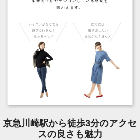
楽器同士がセッションしている感覚を
味わえます。
京急川崎駅から徒歩3分のアクセ
スの良さも魅力