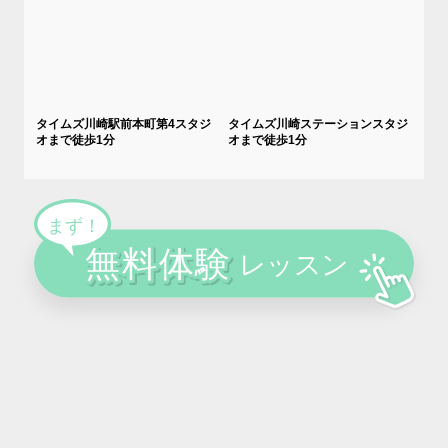
タイムズ川崎駅前本町第4スタジ
タイムズ川崎ステーションスタジ
オまで徒歩1分
オまで徒歩1分