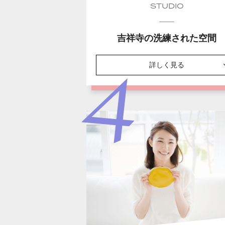
STUDIO
吉祥寺の洗練された空間
詳しく見る