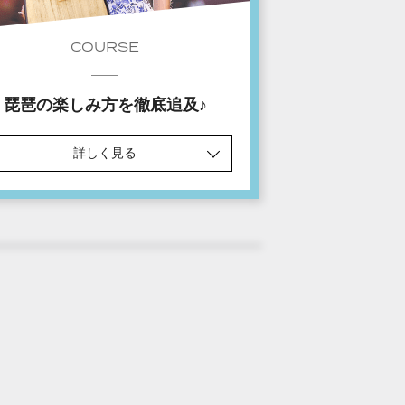
COURSE
琵琶の楽しみ方を徹底追及♪
詳しく見る