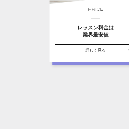
PRICE
レッスン料金は
業界最安値
詳しく見る