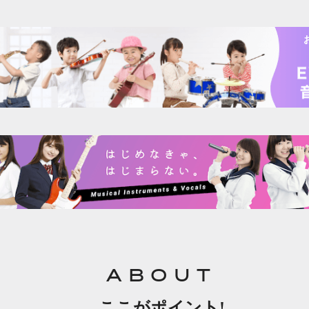
ABOUT
ここがポイント!