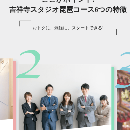
吉祥寺スタジオ琵琶コース6つの特徴
おトクに、気軽に、スタートできる!