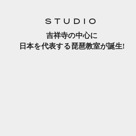
STUDIO
吉祥寺の中心に
日本を代表する琵琶教室が誕生!