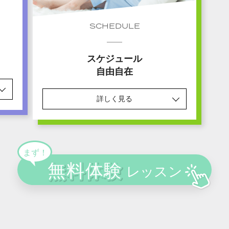
SCHEDULE
スケジュール
自由自在
詳しく見る