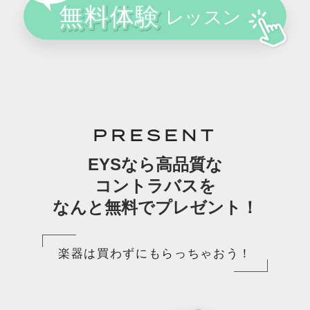
PRESENT
EYSなら高品質な
コントラバスを
なんと無料でプレゼント！
楽器は買わずにもらっちゃおう！