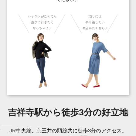
吉祥寺駅から徒歩3分の好立地
JR中央線、京王井の頭線共に徒歩3分のアクセス。