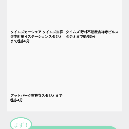
タイムズカーシェア タイムズ吉祥
タイムズ 野村不動産吉祥寺ビルス
寺本町第４ステーションスタジオ
タジオまで徒歩3分
まで徒歩6分
アットパーク吉祥寺スタジオまで
徒歩4分