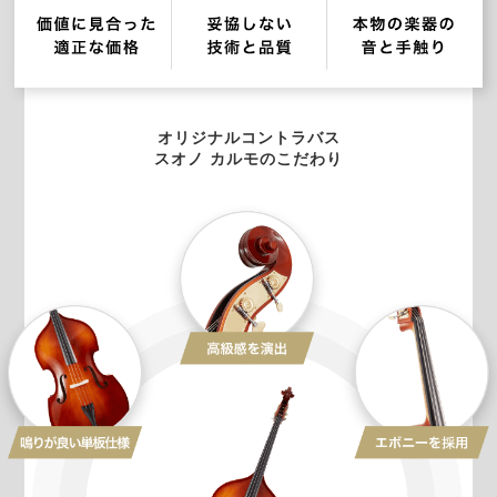
オリジナルコントラバス
スオノ カルモのこだわり