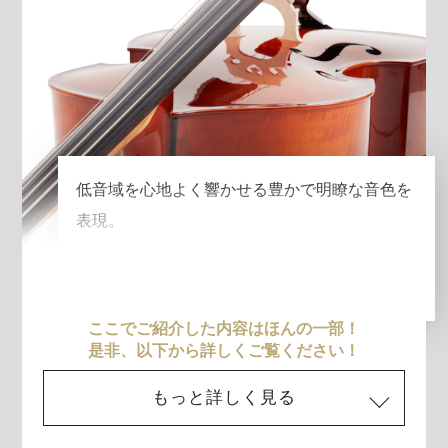
低音域を心地よく響かせる豊かで明瞭な音色を
表現。
ここでご紹介した内容はほんの一部！
是非、以下から詳しくご覧ください！
もっと詳しく見る