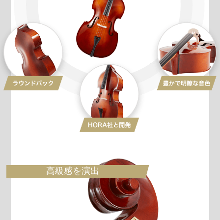
高級感を演出