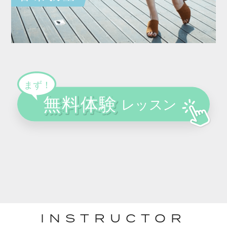
INSTRUCTOR