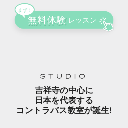
STUDIO
吉祥寺の中心に
日本を代表する
コントラバス教室が誕生!