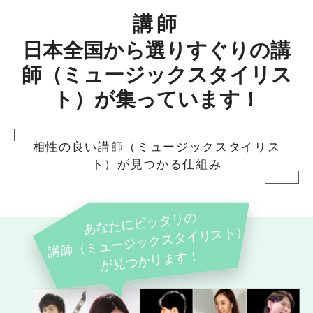
講師
日本全国から選りすぐりの講
師（ミュージックスタイリス
ト）が集っています！
相性の良い講師（ミュージックスタイリス
ト）が見つかる仕組み