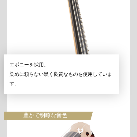
エボニーを採用。
染めに頼らない黒く良質なものを使用していま
す。
豊かで明瞭な音色