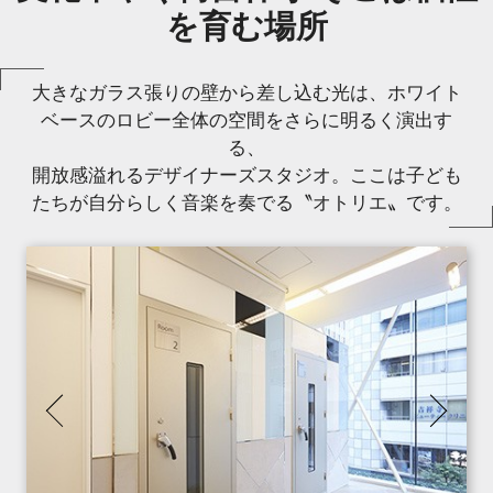
を育む場所
大きなガラス張りの壁から差し込む光は、ホワイト
ベースのロビー全体の空間をさらに明るく演出す
る、
開放感溢れるデザイナーズスタジオ。ここは子ども
たちが自分らしく音楽を奏でる〝オトリエ〟です。