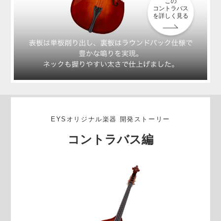
この
コントラバス
を詳しく見る
EYSオリジナル楽器 開発ストーリー
コントラバス編