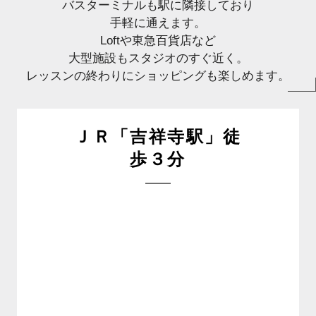
バスターミナルも駅に隣接しており
手軽に通えます。
Loftや東急百貨店など
大型施設もスタジオのすぐ近く。
レッスンの終わりにショッピングも楽しめます。
ＪＲ「吉祥寺駅」徒
歩３分