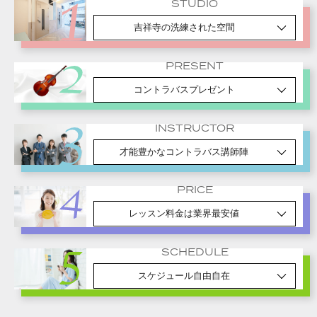
STUDIO
吉祥寺の洗練された空間
PRESENT
コントラバスプレゼント
INSTRUCTOR
才能豊かなコントラバス講師陣
PRICE
レッスン料金は業界最安値
SCHEDULE
スケジュール自由自在