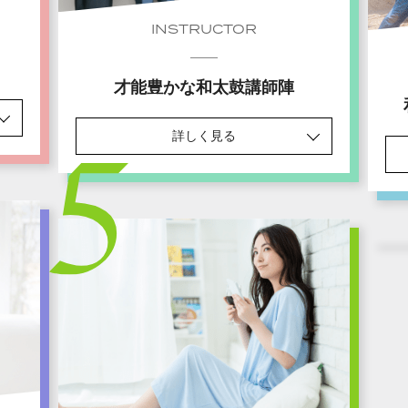
INSTRUCTOR
才能豊かな和太鼓講師陣
詳しく見る