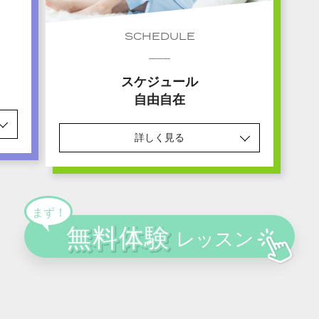
SCHEDULE
スケジュール
自由自在
詳しく見る