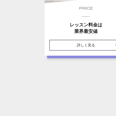
PRICE
レッスン料金は
業界最安値
詳しく見る