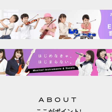
ABOUT
ここがポイント!