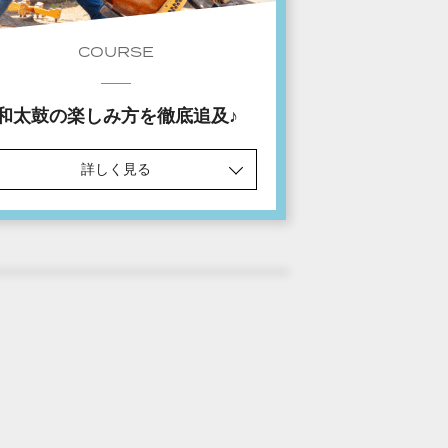
COURSE
和太鼓の楽しみ方を徹底追及♪
詳しく見る