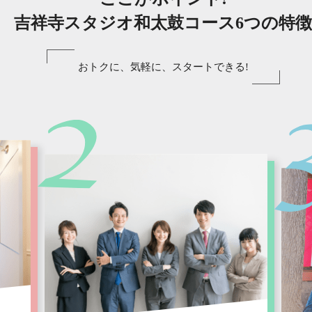
吉祥寺スタジオ和太鼓コース6つの特徴
おトクに、気軽に、スタートできる!