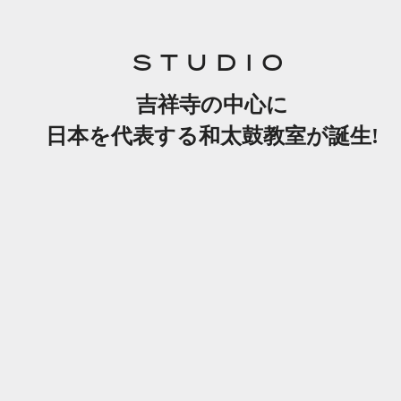
STUDIO
吉祥寺の中心に
日本を代表する和太鼓教室が誕生!