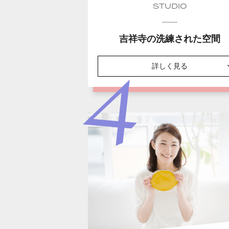
STUDIO
吉祥寺の洗練された空間
詳しく見る