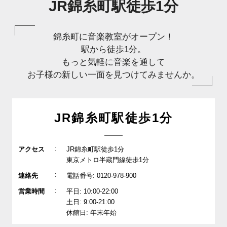
JR錦糸町駅徒歩1分
錦糸町に音楽教室がオープン！
駅から徒歩1分。
もっと気軽に音楽を通して
お子様の新しい一面を見つけてみませんか。
JR錦糸町駅徒歩1分
:
アクセス
JR錦糸町駅徒歩1分
東京メトロ半蔵門線徒歩1分
:
連絡先
電話番号: 0120-978-900
:
営業時間
平日: 10:00-22:00
土日: 9:00-21:00
休館日: 年末年始