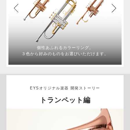
個性あふれるカラーリング。
３色から好みのものをお選びいただけます。
EYSオリジナル楽器 開発ストーリー
トランペット編