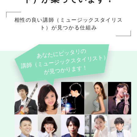
相性の良い講師（ミュージックスタイリス
ト）が見つかる仕組み