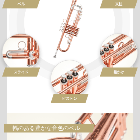
幅のある豊かな音色のベル