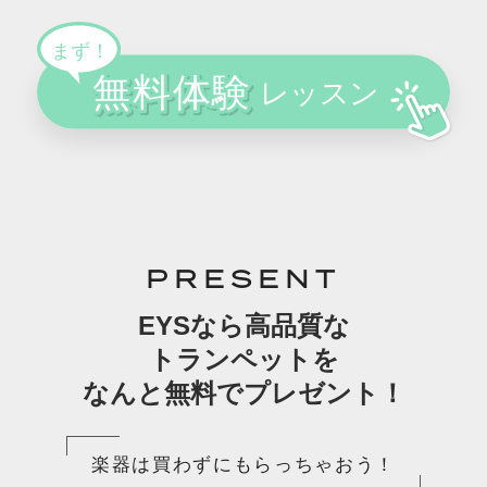
PRESENT
EYSなら高品質な
トランペットを
なんと無料でプレゼント！
楽器は買わずにもらっちゃおう！