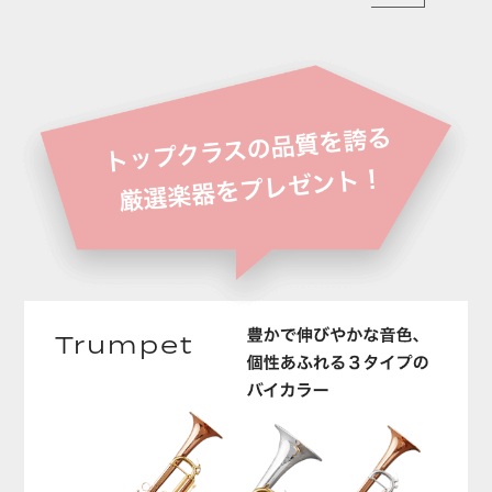
Trumpet