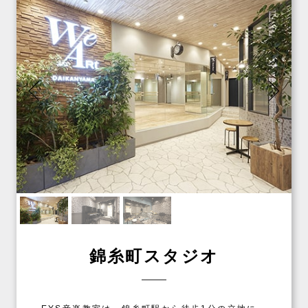
錦糸町スタジオ