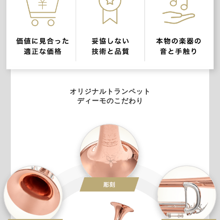
オリジナルトランペット
ディーモのこだわり