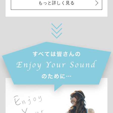
もっと詳しく見る