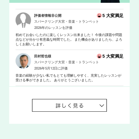
5 大変満足
評価者情報非公開
スパークリング大宮・音楽・トランペット
2026年のレッスンを評価
初めてお会いしたのに楽しくレッスン出来ました！ 今後の課題や問題
点などが分かり有意義な時間でした。 また機会がありましたら、よろ
しくお願いします。
5 大変満足
田村哲也様
スパークリング大宮・音楽・トランペット
2026年5月12日に評価
音楽の経験が少ない私でもとても理解しやすく、充実したレッスンが
受ける事ができました。 ありがとうございました。