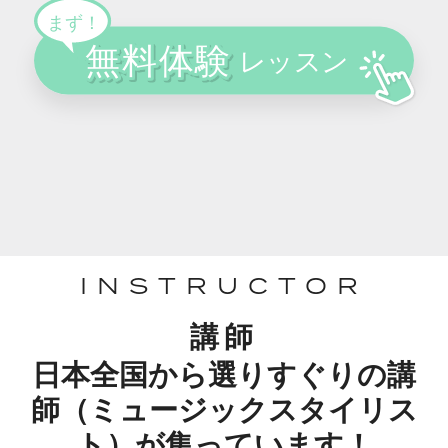
INSTRUCTOR
講師
日本全国から選りすぐりの講
師（ミュージックスタイリス
ト）が集っています！