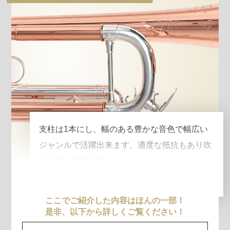
支柱は1本にし、幅のある豊かな音色で幅広い
ジャンルで活躍出来ます。適度な抵抗もあり吹
きやすい本格仕様。
ここでご紹介した内容はほんの一部！
是非、以下から詳しくご覧ください！