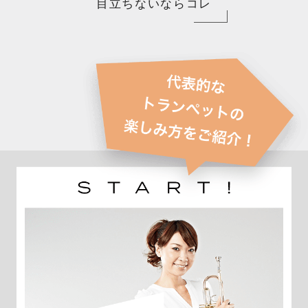
目立ちないならコレ