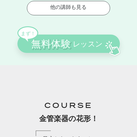
COURSE
金管楽器の花形！