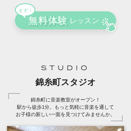
STUDIO
錦糸町スタジオ
錦糸町に音楽教室がオープン！
駅から徒歩1分。もっと気軽に音楽を通して
お子様の新しい一面を見つけてみませんか。