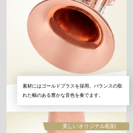
素材にはゴールドプラスを採用。バランスの取
れた幅のある豊かな音色を奏でます。
美しいオリジナル彫刻