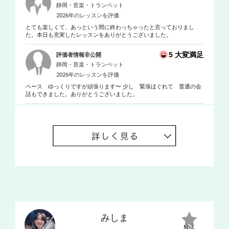
静岡・音楽・トランペット
2026年のレッスンを評価
とても楽しくて、あっという間に終わっちゃったと言っておりまし
た。本日も充実したレッスンをありがとうございました。
5 大変満足
評価者情報非公開
静岡・音楽・トランペット
2026年のレッスンを評価
ペース ゆっくりですが頑張ります〜 少し 緊張ほぐれて 普通の会
話もできました。ありがとうございました。
みしま
MSL