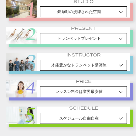
STUDIO
錦糸町の洗練された空間
PRESENT
トランペットプレゼント
INSTRUCTOR
才能豊かなトランペット講師陣
PRICE
レッスン料金は業界最安値
SCHEDULE
スケジュール自由自在