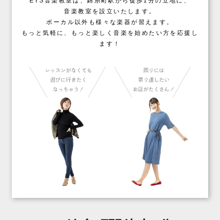
EYS音楽教室は、錦糸町駅から徒歩1分の立地に、
音楽教室を設立いたします。
ボーカル以外も様々な楽器が習えます。
もっと気軽に、もっと楽しく音楽を始めたい方を応援し
ます！