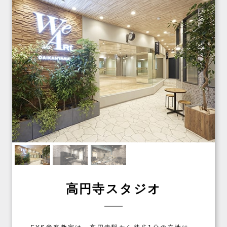
高円寺スタジオ