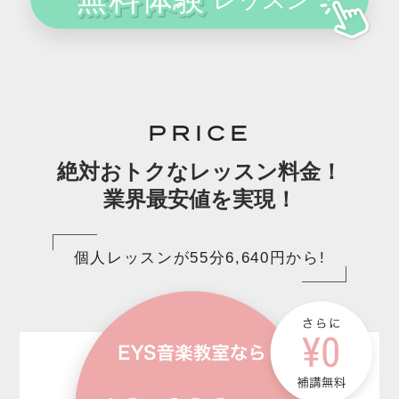
PRICE
絶対おトクなレッスン料金！
業界最安値を実現！
個人レッスンが55分6,640円から!