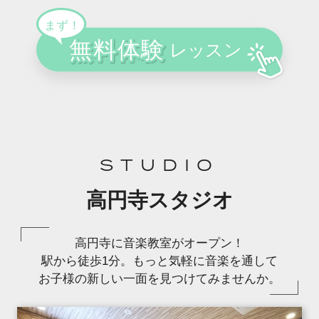
STUDIO
高円寺スタジオ
高円寺に音楽教室がオープン！
駅から徒歩1分。もっと気軽に音楽を通して
お子様の新しい一面を見つけてみませんか。