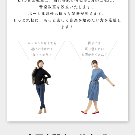
EYS音楽教室は、高円寺駅から徒歩1分の立地に、
音楽教室を設立いたします。
ボーカル以外も様々な楽器が習えます。
もっと気軽に、もっと楽しく音楽を始めたい方を応援し
ます！