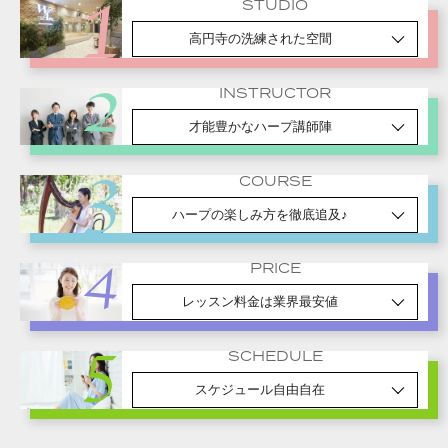
STUDIO
高円寺の洗練された空間
INSTRUCTOR
才能豊かなハープ講師陣
COURSE
ハープの楽しみ方を徹底追及♪
PRICE
レッスン料金は業界最安値
SCHEDULE
スケジュール自由自在