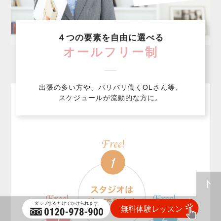
４つの要素を自由に選べる
オールフリー制
出張の多い方や、バリバリ働くOLさん等、
スケジュールが流動的な方に。