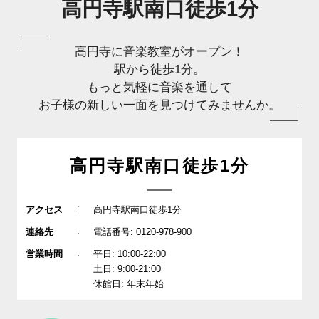
高円寺駅南口徒歩1分
高円寺に音楽教室がオープン！
駅から徒歩1分。
もっと気軽に音楽を通して
お子様の新しい一面を見つけてみませんか。
高円寺駅南口徒歩1分
:
アクセス
高円寺駅南口徒歩1分
:
連絡先
電話番号: 0120-978-900
:
営業時間
平日: 10:00-22:00
土日: 9:00-21:00
休館日: 年末年始