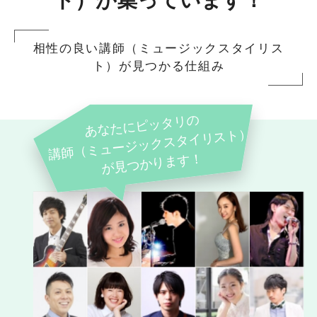
ト）が集っています！
相性の良い講師（ミュージックスタイリス
ト）が見つかる仕組み