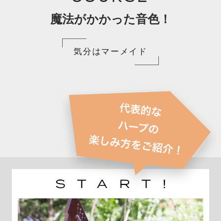
魔法がかかった音色！
気分はマーメイド