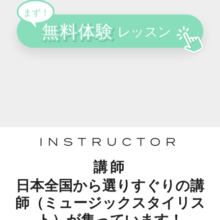
INSTRUCTOR
講師
日本全国から選りすぐりの講
師（ミュージックスタイリス