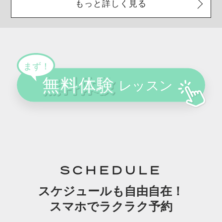
もっと詳しく見る
SCHEDULE
スケジュールも自由自在！
スマホでラクラク予約