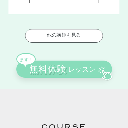
COURSE