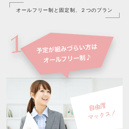
オールフリー制と固定制、２つのプラン