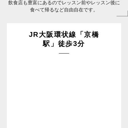
飲食店も豊富にあるのでレッスン前やレッスン後に
食べて帰るなど自由自在です。
JR大阪環状線「京橋
駅」徒歩3分