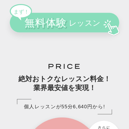
PRICE
絶対おトクなレッスン料金！
業界最安値を実現！
個人レッスンが55分6,640円から!