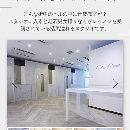
こんな街中のビルの中に音楽教室が？
スタジオに入ると老若男女様々な方がレッスンを受
講されている活気溢れるスタジオです。