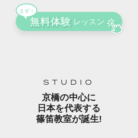
STUDIO
京橋の中心に
日本を代表する
篠笛教室が誕生!