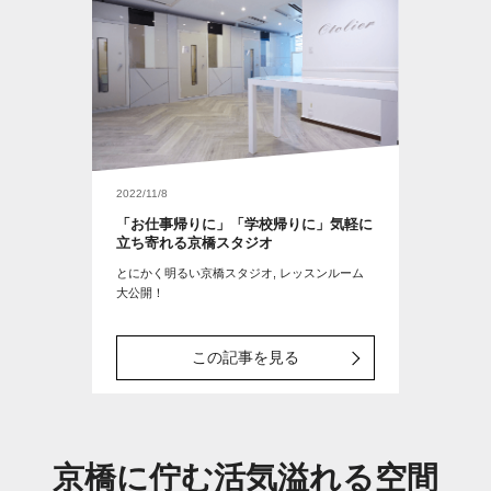
2022/11/8
「お仕事帰りに」「学校帰りに」気軽に
立ち寄れる京橋スタジオ
とにかく明るい京橋スタジオ, レッスンルーム
大公開！
この記事を見る
京橋に佇む活気溢れる空間