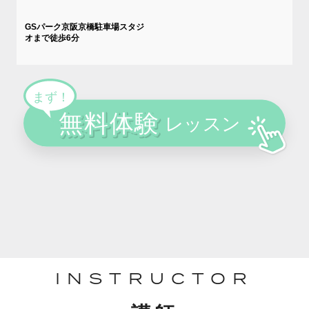
GSパーク京阪京橋駐車場スタジ
オまで徒歩6分
INSTRUCTOR