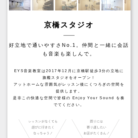
京橋スタジオ
好立地で通いやすさNo.1。仲間と一緒に会話
も音楽も楽しんで。
EYS音楽教室は2017年12月に京橋駅徒歩3分の立地に
旗艦スタジオをオープン！
アットホームな雰囲気がレッスン後にくつろぎの空間を
提供します。
是非この快適な空間で皆様の Enjoy Your Sound を奏
でてください。