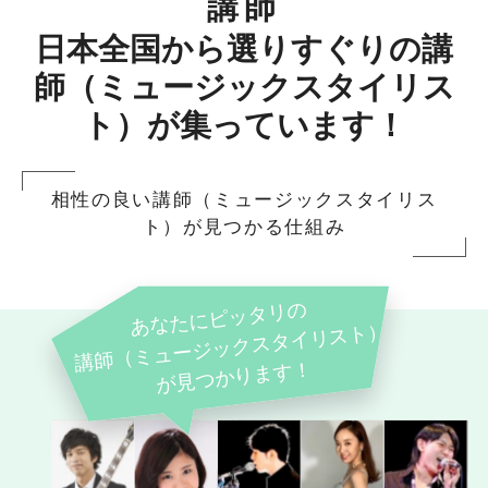
講師
日本全国から選りすぐりの講
師（ミュージックスタイリス
ト）が集っています！
相性の良い講師（ミュージックスタイリス
ト）が見つかる仕組み