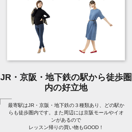
JR・京阪・地下鉄の駅から徒歩圏
内の好立地
最寄駅はJR・京阪・地下鉄の３種類あり、どの駅か
らも徒歩圏内です。また周辺には京阪モールやイオ
ンがあるので
レッスン帰りの買い物もGOOD！