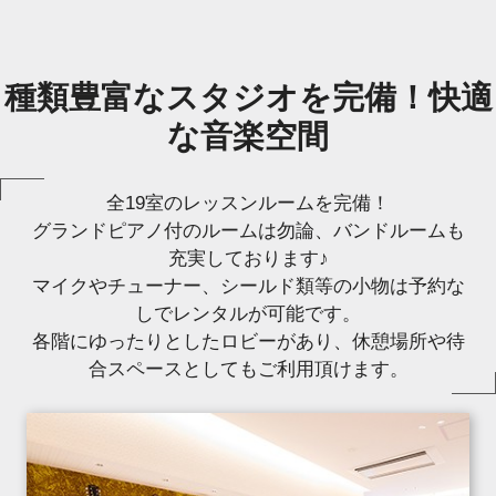
種類豊富なスタジオを完備！快適
な音楽空間
全19室のレッスンルームを完備！
グランドピアノ付のルームは勿論、バンドルームも
充実しております♪
マイクやチューナー、シールド類等の小物は予約な
しでレンタルが可能です。
各階にゆったりとしたロビーがあり、休憩場所や待
合スペースとしてもご利用頂けます。