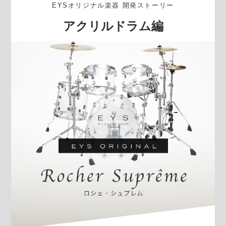
EYSオリジナル楽器 開発ストーリー
アクリルドラム編