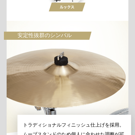
安定性抜群のシンバル
トラディショナルフィニッシュ仕上げを採用。
ムーブスタンドのため個人に合わせた調整が可