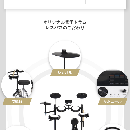
オリジナル電子ドラム
レスパスのこだわり