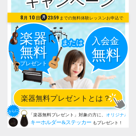
8
10
月
23:59
月
日