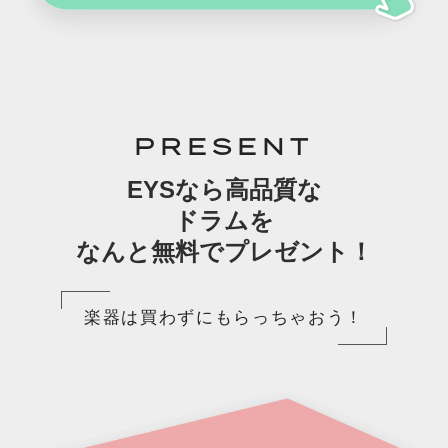
PRESENT
EYSなら高品質な
ドラムを
なんと無料でプレゼント！
楽器は買わずにもらっちゃおう！