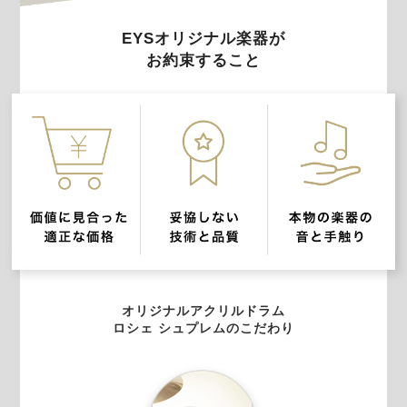
EYSオリジナル楽器が
お約束すること
オリジナルアクリルドラム
ロシェ シュプレムのこだわり