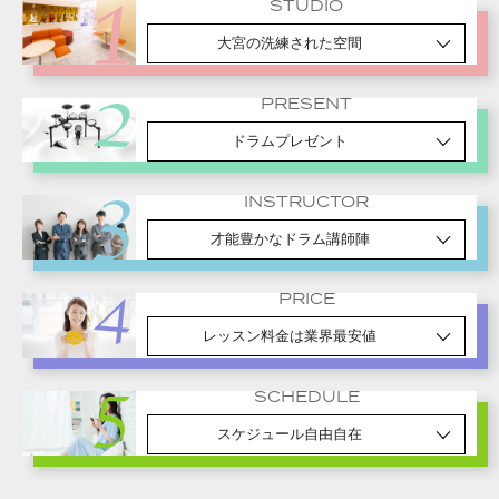
STUDIO
大宮の洗練された空間
PRESENT
ドラムプレゼント
INSTRUCTOR
才能豊かなドラム講師陣
PRICE
レッスン料金は業界最安値
SCHEDULE
スケジュール自由自在