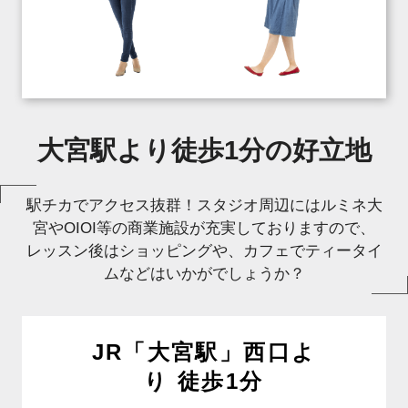
大宮駅より徒歩1分の好立地
駅チカでアクセス抜群！スタジオ周辺にはルミネ大
宮やOIOI等の商業施設が充実しておりますので、
レッスン後はショッピングや、カフェでティータイ
ムなどはいかがでしょうか？
JR「大宮駅」西口よ
り 徒歩1分