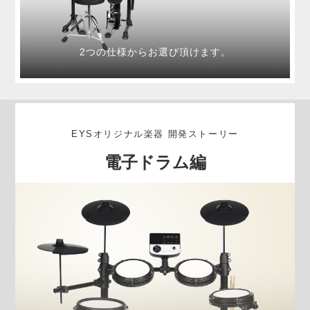
の
2つの仕様からお選び頂けます。
EYSオリジナル楽器 開発ストーリー
電子ドラム編