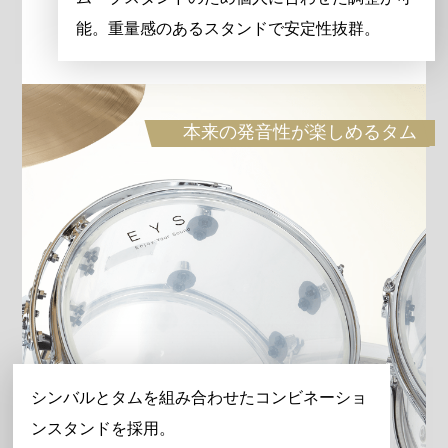
能。重量感のあるスタンドで安定性抜群。
本来の発音性が楽しめるタム
シンバルとタムを組み合わせたコンビネーショ
ンスタンドを採用。