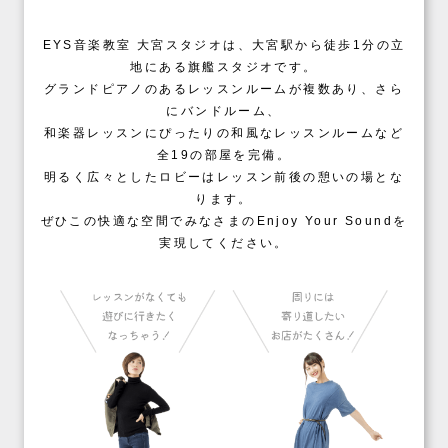
EYS音楽教室 大宮スタジオは、大宮駅から徒歩1分の立
地にある旗艦スタジオです。
グランドピアノのあるレッスンルームが複数あり、さら
にバンドルーム、
和楽器レッスンにぴったりの和風なレッスンルームなど
全19の部屋を完備。
明るく広々としたロビーはレッスン前後の憩いの場とな
ります。
ぜひこの快適な空間でみなさまのEnjoy Your Soundを
実現してください。