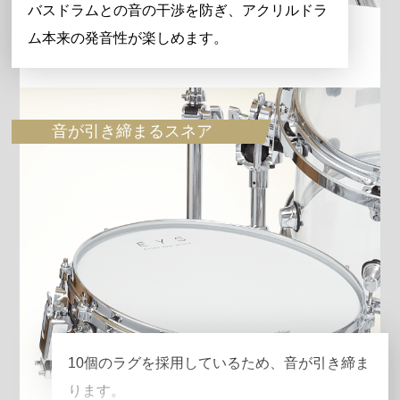
バスドラムとの音の干渉を防ぎ、アクリルドラ
ム本来の発音性が楽しめます。
音が引き締まるスネア
10個のラグを採用しているため、音が引き締ま
ります。