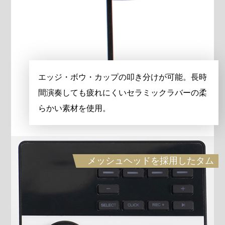
エッジ・ボウ・カップの叩き分けが可能。長時
間演奏しても疲れにくいセラミックラバーの柔
らかい素材を使用。
メッシュヘッドを採用したタム