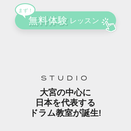
STUDIO
大宮の中心に
日本を代表する
ドラム教室が誕生!