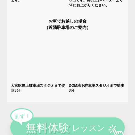
ます。
り口です。奥のエレベーターより
5Fにお上がりください。
お車でお越しの場合
（近隣駐車場のご案内）
大宮駅屋上駐車場スタジオまで徒
DOM地下駐車場スタジオまで徒歩
歩3分
3分