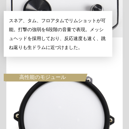
スネア、タム、フロアタムでリムショットが可
能。打撃の強弱を6段階の音量で表現。メッシ
ュヘッドを採用しており、反応速度も速く、跳
ね返りも生ドラムに近づけました。
高性能のモジュール