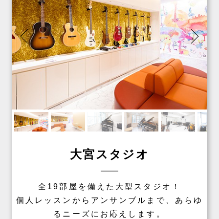
大宮スタジオ
全19部屋を備えた大型スタジオ！
個人レッスンからアンサンブルまで、あらゆ
るニーズにお応えします。