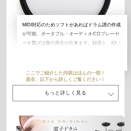
MIDI対応のためソフトがあればドラム譜の作成
が可能。ポータブル・オーディオ/CDプレーヤ
ーを繋げば曲の再生が出来ます。録音と、叩い
たタイミングが表示されるコーチ機能により、
上達の手助けをします。
ここでご紹介した内容はほんの一部！
是非、以下から詳しくご覧ください！
もっと詳しく見る