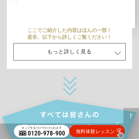
ここでご紹介した内容はほんの一部！
是非、以下から詳しくご覧ください！
もっと詳しく見る