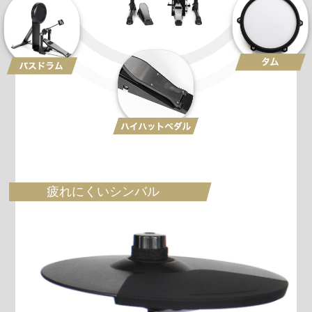
疲れにくいシンバル