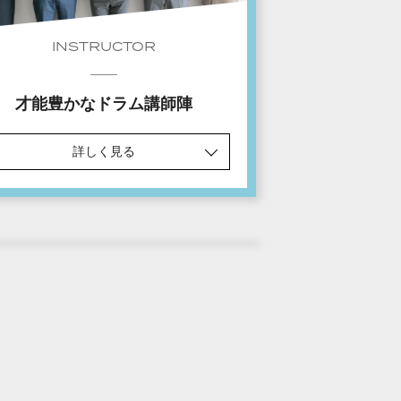
INSTRUCTOR
才能豊かなドラム講師陣
詳しく見る