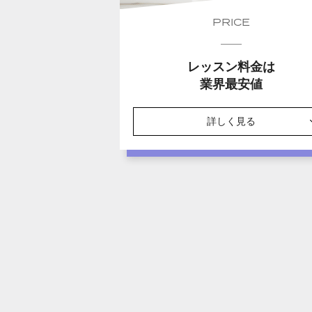
PRICE
レッスン料金は
業界最安値
詳しく見る