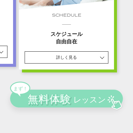
SCHEDULE
スケジュール
自由自在
詳しく見る