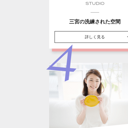
STUDIO
三宮の洗練された空間
詳しく見る