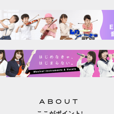
ABOUT
ここがポイント!