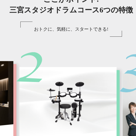
三宮スタジオドラムコース6つの特徴
おトクに、気軽に、スタートできる!