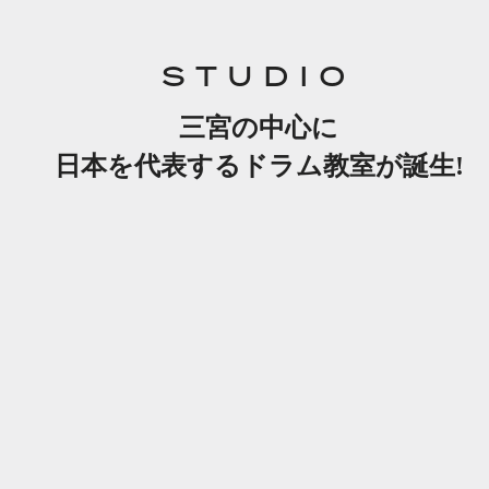
STUDIO
三宮の中心に
日本を代表するドラム教室が誕生!