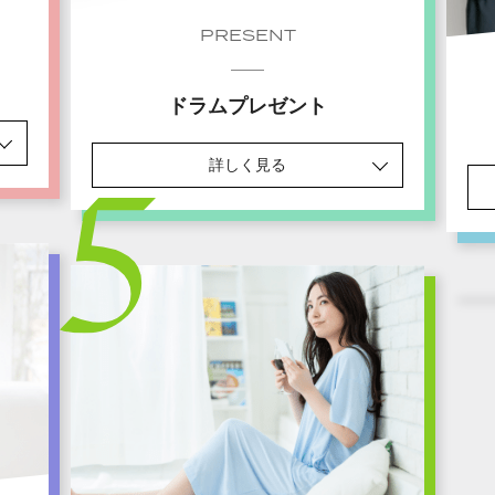
PRESENT
ドラムプレゼント
詳しく見る