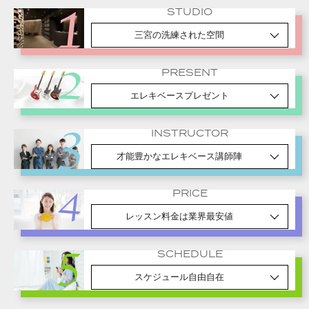
STUDIO
三宮の洗練された空間
PRESENT
エレキベースプレゼント
INSTRUCTOR
才能豊かなエレキベース講師陣
PRICE
レッスン料金は業界最安値
SCHEDULE
スケジュール自由自在