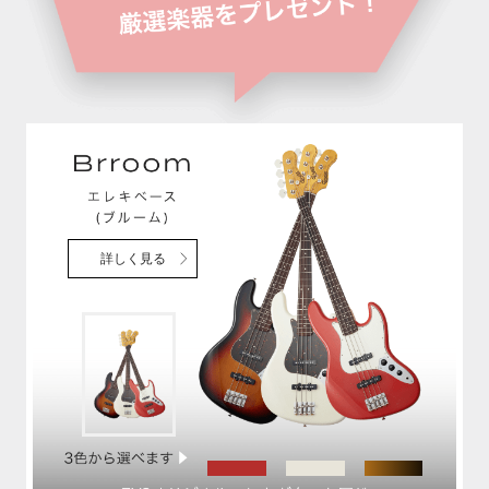
詳しく見る