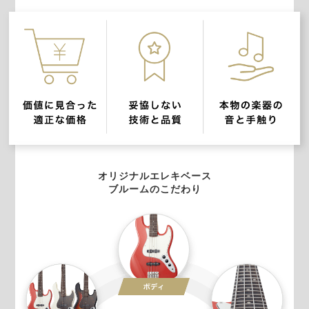
オリジナルエレキベース
ブルームのこだわり