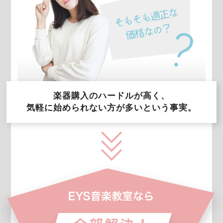
楽器購入のハードルが高く、
気軽に始められない方が多いという事実。