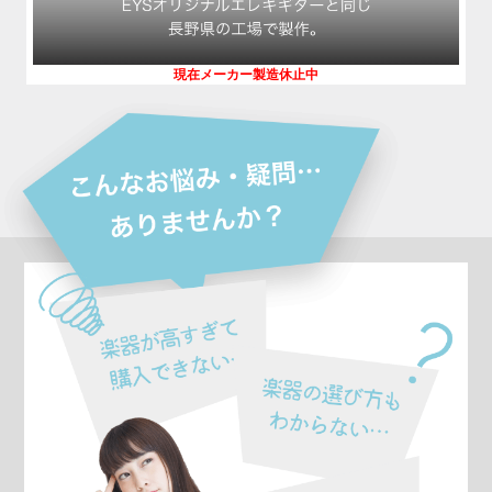
現在メーカー製造休止中