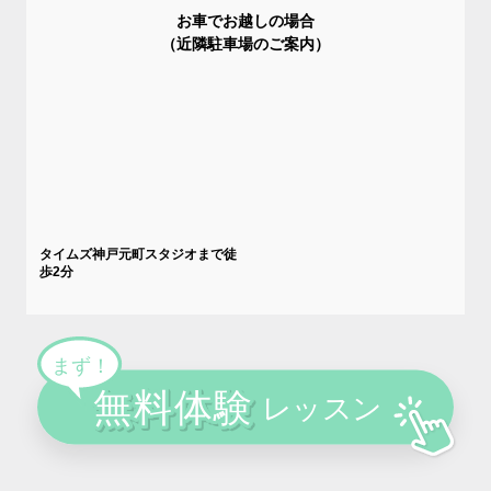
お車でお越しの場合
（近隣駐車場のご案内）
タイムズ神戸元町スタジオまで徒
歩2分