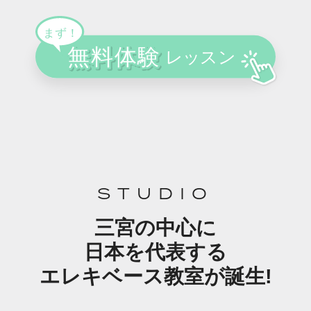
STUDIO
三宮の中心に
日本を代表する
エレキベース教室が誕生!