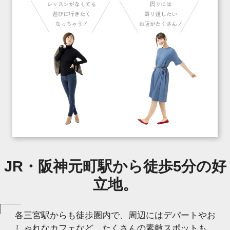
JR・阪神元町駅から徒歩5分の好
立地。
各三宮駅からも徒歩圏内で、周辺にはデパートやお
しゃれなカフェなど、たくさんの素敵スポットも。