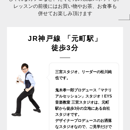
レッスンの前後にはお買い物やお茶、お食事も
併せてお楽しみ頂けます
JR神戸線 「元町駅」
徒歩3分
三宮スタジオ、リーダーの松川純
也です。
鬼木孝一郎プロデュース「マテリ
アルセッション」スタジオ！EYS
音楽教室 三宮スタジオは、元町
駅から徒歩3分の立地にある自社
スタジオです。
デザイナープロデュースのお洒落
なスタジオなので、ご見学だけで