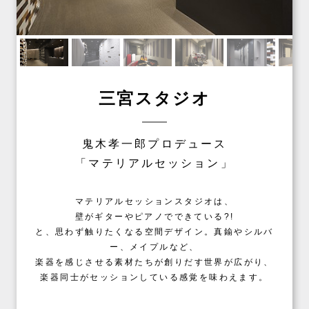
三宮スタジオ
鬼木孝一郎プロデュース
「マテリアルセッション」
マテリアルセッションスタジオは、
壁がギターやピアノでできている?!
と、思わず触りたくなる空間デザイン。真鍮やシルバ
ー、メイプルなど、
楽器を感じさせる素材たちが創りだす世界が広がり、
楽器同士がセッションしている感覚を味わえます。