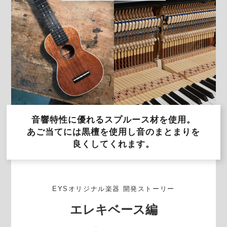
音響特性に優れるスプルース材を使用。
あご当てには黒檀を使用し音のまとまりを
良くしてくれます。
EYSオリジナル楽器 開発ストーリー
エレキベース編