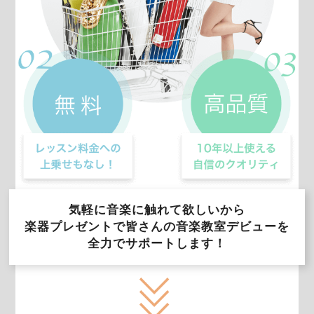
気軽に音楽に触れて欲しいから
楽器プレゼントで皆さんの音楽教室デビューを
全力でサポートします！