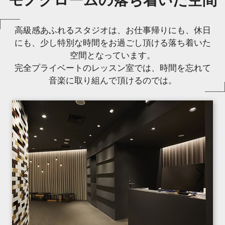
モノクロームの落ち着いた空間
高級感あふれるスタジオは、お仕事帰りにも、休日
にも、少し特別な時間をお過ごし頂ける落ち着いた
空間となっています。
完全プライベートのレッスン室では、時間を忘れて
音楽に取り組んで頂けるのでは。