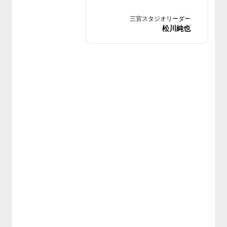
もぜひお越しください。
三宮スタジオリーダー
松川純也