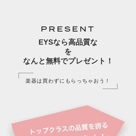
PRESENT
EYSなら高品質な
を
なんと無料でプレゼント！
楽器は買わずにもらっちゃおう！