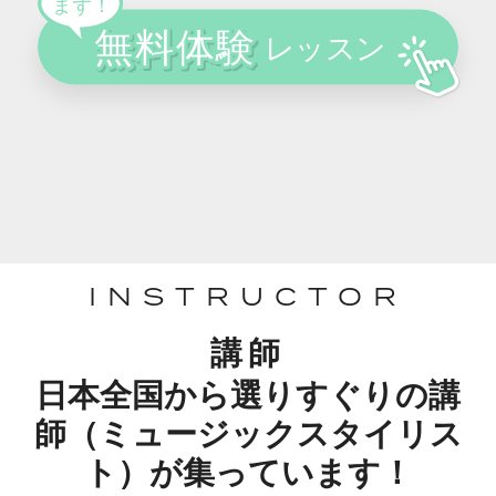
INSTRUCTOR
講師
日本全国から選りすぐりの講
師（ミュージックスタイリス
ト）が集っています！