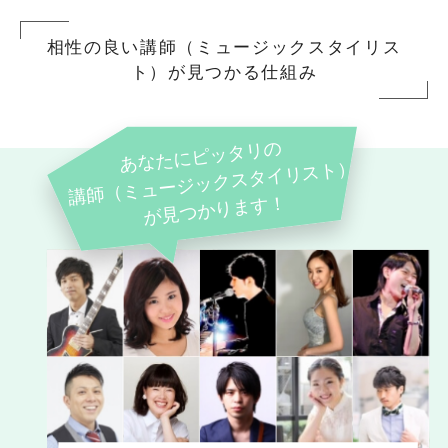
相性の良い講師（ミュージックスタイリス
ト）が見つかる仕組み