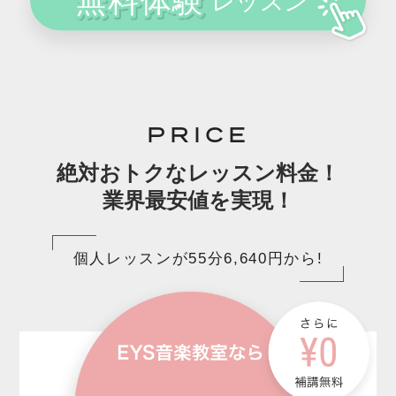
PRICE
絶対おトクなレッスン料金！
業界最安値を実現！
個人レッスンが55分6,640円から!