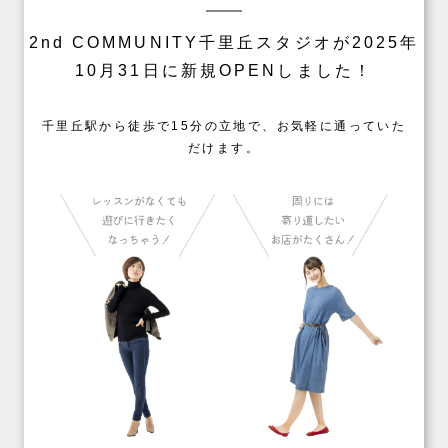
2nd COMMUNITY千里丘スタジオが2025年
10月31日に新規OPENしました！
千里丘駅から徒歩で15分の立地で、お気軽に通っていた
だけます。