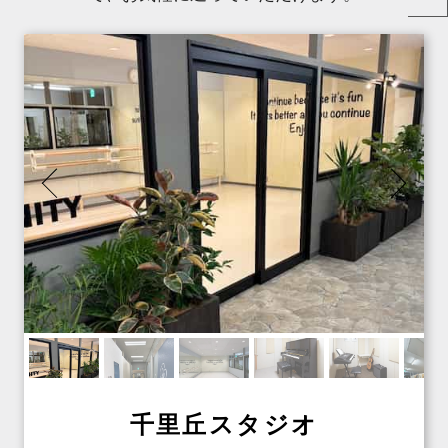
千里丘スタジオ