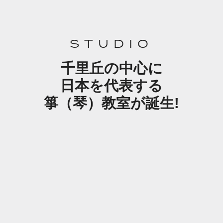
STUDIO
千里丘の中心に
日本を代表する
箏（琴）教室が誕生!