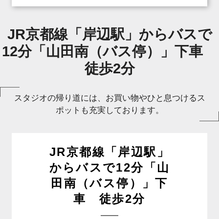
JR京都線「岸辺駅」からバスで
12分「山田南（バス停）」下車
徒歩2分
スタジオの帰り道には、お買い物やひと息つけるス
ポットも充実しております。
JR京都線「岸辺駅」
からバスで12分「山
田南（バス停）」下
車 徒歩2分