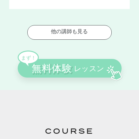
COURSE