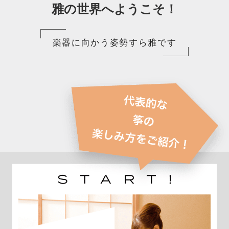
雅の世界へようこそ！
楽器に向かう姿勢すら雅です