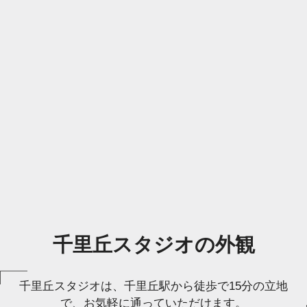
千里丘スタジオの外観
千里丘スタジオは、千里丘駅から徒歩で15分の立地
で、お気軽に通っていただけます。