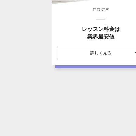
PRICE
レッスン料金は
業界最安値
詳しく見る