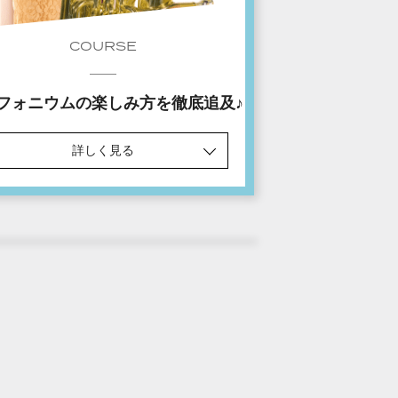
COURSE
フォニウムの楽しみ方を徹底追及♪
詳しく見る