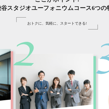
渋谷スタジオユーフォニウムコース6つの
おトクに、気軽に、スタートできる!