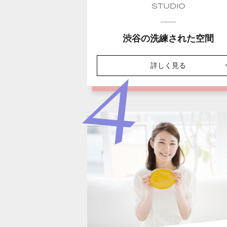
STUDIO
渋谷の洗練された空間
詳しく見る