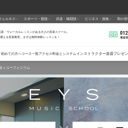
谷 x ユーフォニウム