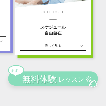
SCHEDULE
スケジュール
自由自在
詳しく見る