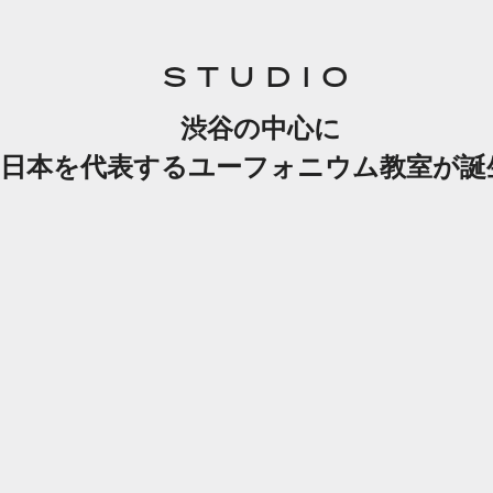
STUDIO
渋谷の中心に
日本を代表するユーフォニウム教室が誕