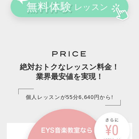
PRICE
絶対おトクなレッスン料金！
業界最安値を実現！
個人レッスンが55分6,640円から!