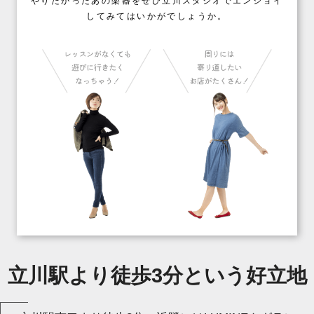
やりたかったあの楽器をぜひ立川スタジオでエンジョイ
してみてはいかがでしょうか。
立川駅より徒歩3分という好立地