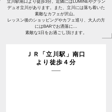
立川駅南口より徒歩3分。近隣にはLUMINEやグラン
デュオ立川があります。また、立川には落ち着いた
素敵なカフェが沢山。
レッスン後のショッピングやカフェ巡り、大人の方
にはBARでお洒落に…
素敵な1日をお過ごし頂けます。
ＪＲ「立川駅」南口
より徒歩４分