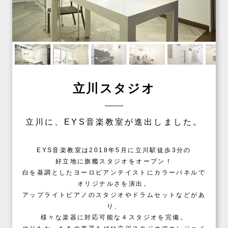
立川スタジオ
立川に、EYS音楽教室が進出しました。
EYS音楽教室は2018年5月に立川駅徒歩3分の
好立地に旗艦スタジオをオープン！
白を基調としたヨーロピアンテイストにカラーパネルで
オリジナルさを演出。
アップライトピアノのスタジオやドラムセットなどがあ
り、
様々な楽器に対応可能な４スタジオを完備。