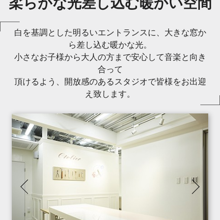
柔らかな光差し込む暖かい空間
白を基調とした明るいエントランスに、大きな窓か
ら差し込む暖かな光。
小さなお子様から大人の方まで安心して音楽と向き
合って
頂けるよう、開放感のあるスタジオで皆様をお出迎
え致します。