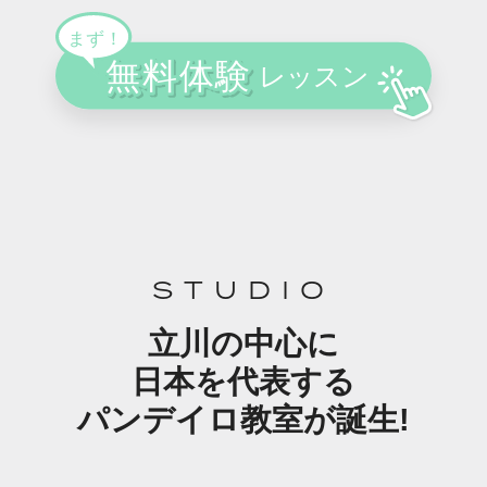
STUDIO
立川の中心に
日本を代表する
パンデイロ教室が誕生!