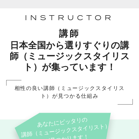
INSTRUCTOR
講師
日本全国から選りすぐりの講
師（ミュージックスタイリス
ト）が集っています！
相性の良い講師（ミュージックスタイリス
ト）が見つかる仕組み