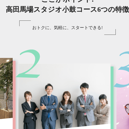
高田馬場スタジオ小鼓コース6つの特徴
おトクに、気軽に、スタートできる!