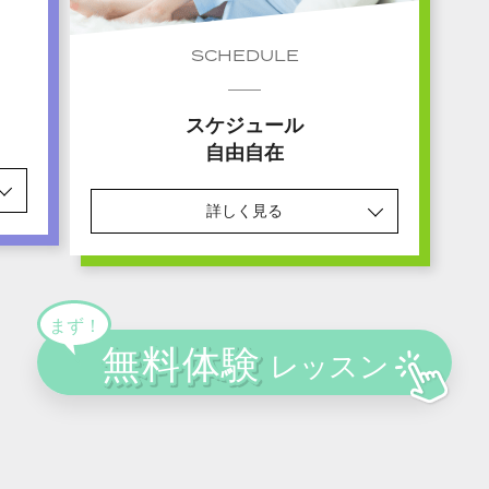
SCHEDULE
スケジュール
自由自在
詳しく見る