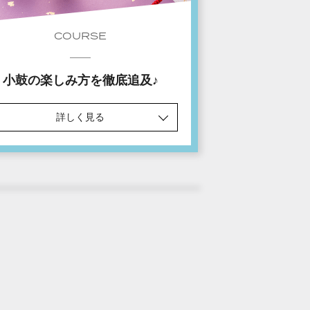
COURSE
小鼓の楽しみ方を徹底追及♪
詳しく見る