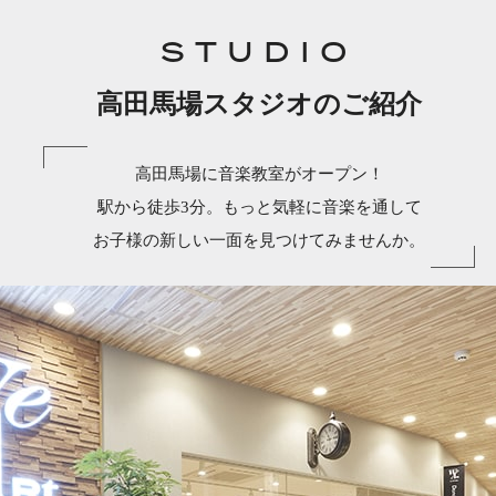
STUDIO
高田馬場スタジオのご紹介
高田馬場に音楽教室がオープン！
駅から徒歩3分。もっと気軽に音楽を通して
お子様の新しい一面を見つけてみませんか。