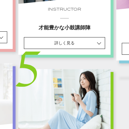
INSTRUCTOR
才能豊かな小鼓講師陣
詳しく見る