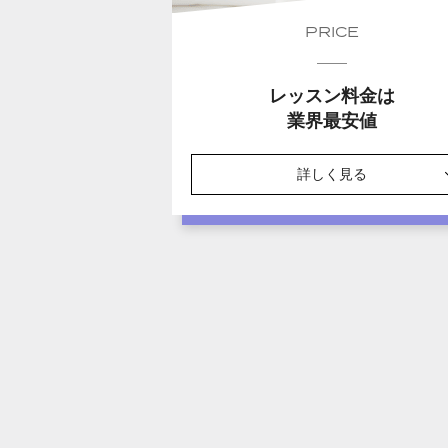
PRICE
レッスン料金は
業界最安値
詳しく見る