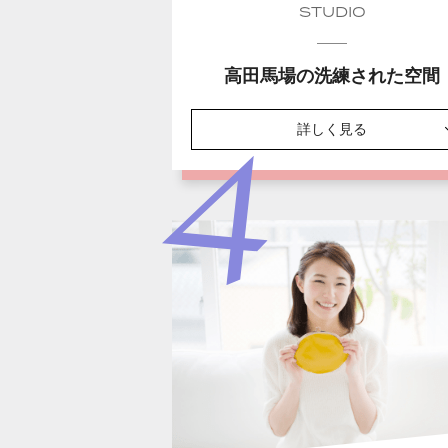
STUDIO
高田馬場の洗練された空間
詳しく見る