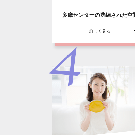
多摩センターの洗練された空
詳しく見る