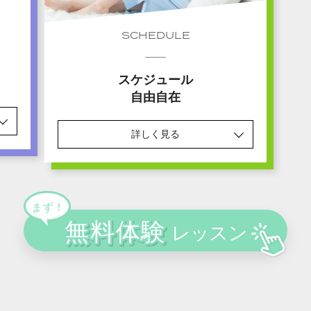
SCHEDULE
スケジュール
自由自在
詳しく見る