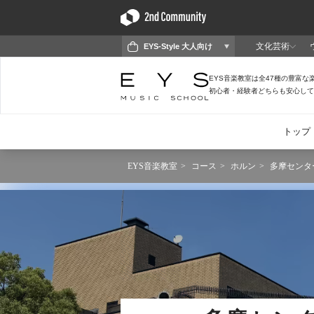
EYS音楽教室
コース
ホルン
多摩センター