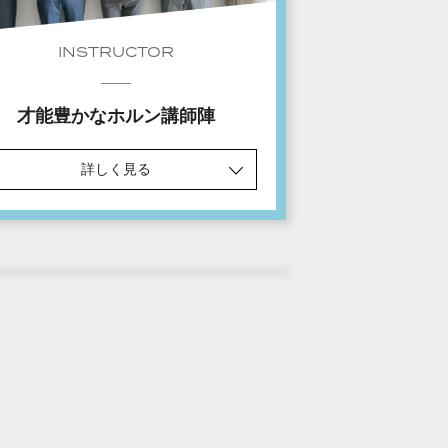
INSTRUCTOR
才能豊かなホルン講師陣
詳しく見る