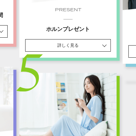
PRESENT
間
ホルンプレゼント
詳しく見る