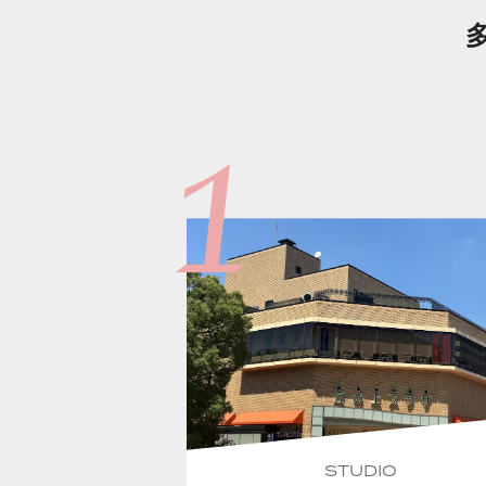
STUDIO