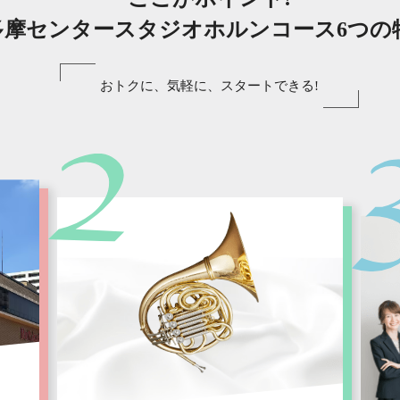
多摩センタースタジオホルンコース6つの
おトクに、気軽に、スタートできる!