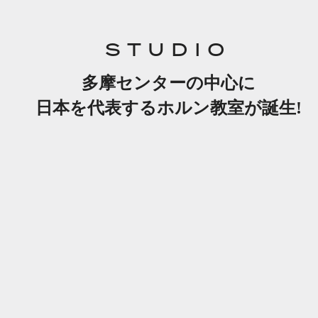
STUDIO
多摩センターの中心に
日本を代表するホルン教室が誕生!