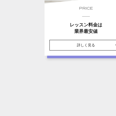
PRICE
レッスン料金は
業界最安値
詳しく見る