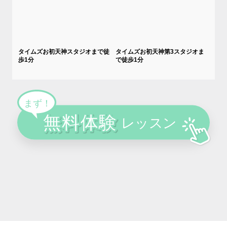
タイムズお初天神スタジオまで徒
タイムズお初天神第3スタジオま
歩1分
で徒歩1分