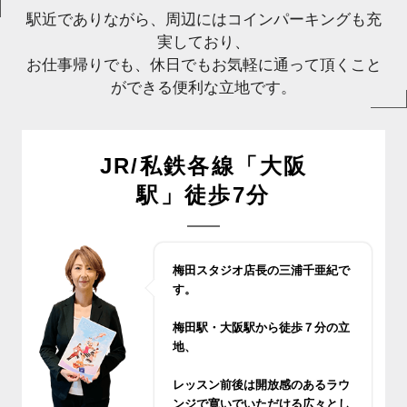
駅近でありながら、周辺にはコインパーキングも充
実しており、
お仕事帰りでも、休日でもお気軽に通って頂くこと
ができる便利な立地です。
JR/私鉄各線「大阪
駅」徒歩7分
梅田スタジオ店長の三浦千亜紀で
す。
梅田駅・大阪駅から徒歩７分の立
地、
レッスン前後は開放感のあるラウ
ンジで寛いでいただける広々とし