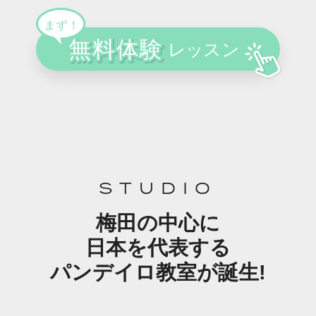
STUDIO
梅田の中心に
日本を代表する
パンデイロ教室が誕生!