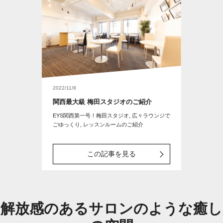
2022/11/8
関西最大級 梅田スタジオのご紹介
EYS関西第一号！梅田スタジオ, 広々ラウンジで
ごゆっくり, レッスンルームのご紹介
この記事を見る
解放感のあるサロンのような癒し