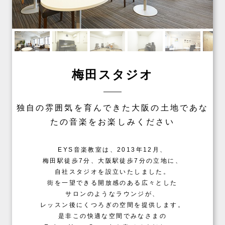
梅田スタジオ
独自の雰囲気を育んできた大阪の土地であな
たの音楽をお楽しみください
EYS音楽教室は、2013年12月、
梅田駅徒歩7分、大阪駅徒歩7分の立地に、
自社スタジオを設立いたしました。
街を一望できる開放感のある広々とした
サロンのようなラウンジが、
レッスン後にくつろぎの空間を提供します。
是非この快適な空間でみなさまの