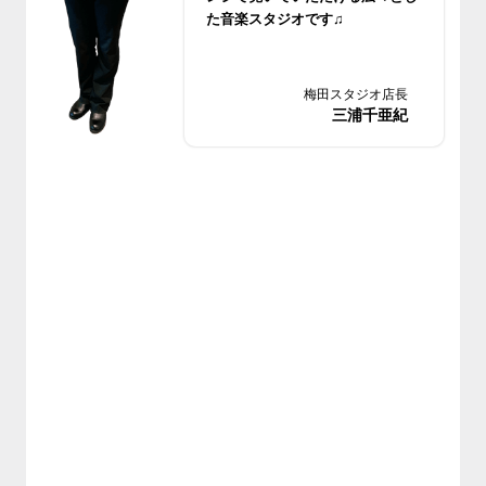
た音楽スタジオです♫
様々な楽器に対応する最新機材も
揃ってますよ！
梅田スタジオ店長
三浦千亜紀