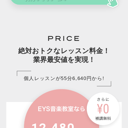
PRICE
絶対おトクなレッスン料金！
業界最安値を実現！
個人レッスンが55分6,640円から!
12,480