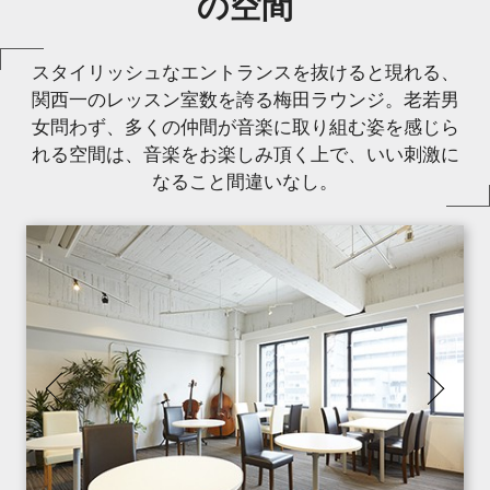
の空間
スタイリッシュなエントランスを抜けると現れる、
関西一のレッスン室数を誇る梅田ラウンジ。老若男
女問わず、多くの仲間が音楽に取り組む姿を感じら
れる空間は、音楽をお楽しみ頂く上で、いい刺激に
なること間違いなし。