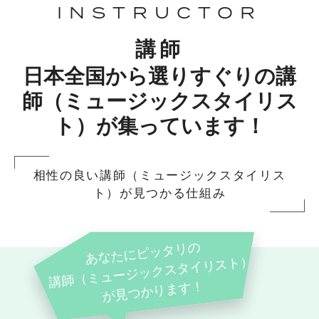
INSTRUCTOR
講師
日本全国から選りすぐりの講
師（ミュージックスタイリス
ト）が集っています！
相性の良い講師（ミュージックスタイリス
ト）が見つかる仕組み