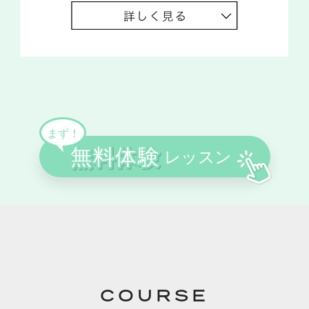
COURSE