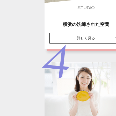
STUDIO
横浜の洗練された空間
詳しく見る