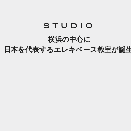
STUDIO
横浜の中心に
日本を代表するエレキベース教室が誕生