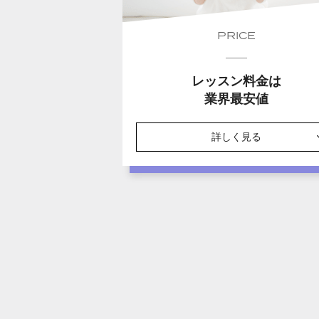
PRICE
レッスン料金は
業界最安値
詳しく見る