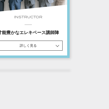
INSTRUCTOR
才能豊かなエレキベース講師陣
詳しく見る