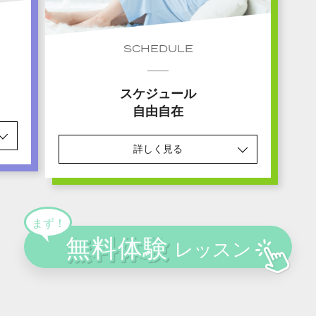
SCHEDULE
スケジュール
自由自在
詳しく見る