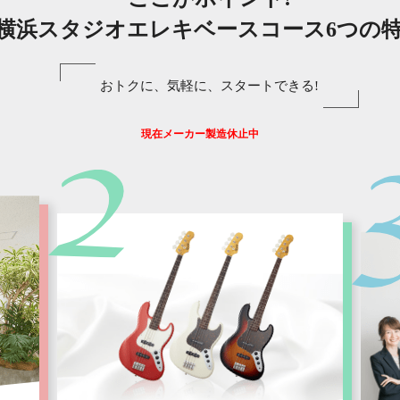
横浜スタジオエレキベースコース6つの
おトクに、気軽に、スタートできる!
現在メーカー製造休止中