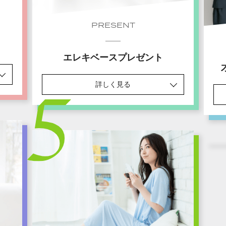
PRESENT
エレキベースプレゼント
詳しく見る