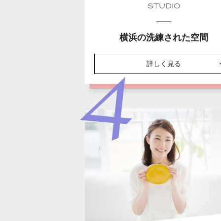
STUDIO
横浜の洗練された空間
詳しく見る