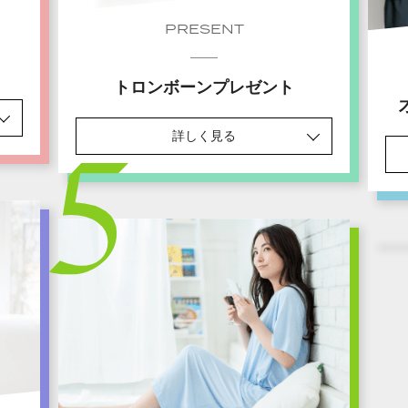
PRESENT
トロンボーンプレゼント
詳しく見る