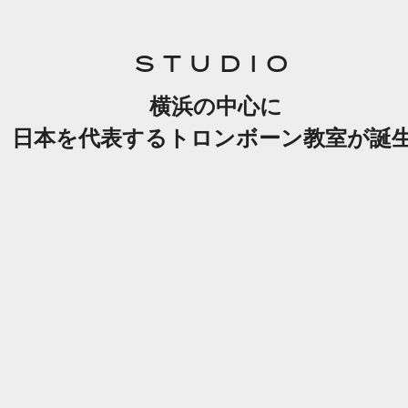
STUDIO
横浜の中心に
日本を代表するトロンボーン教室が誕生