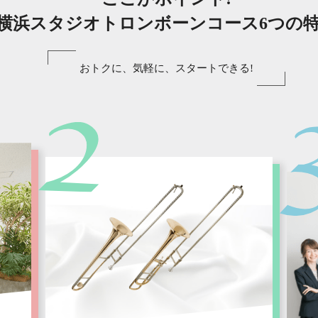
横浜スタジオトロンボーンコース6つの
おトクに、気軽に、スタートできる!