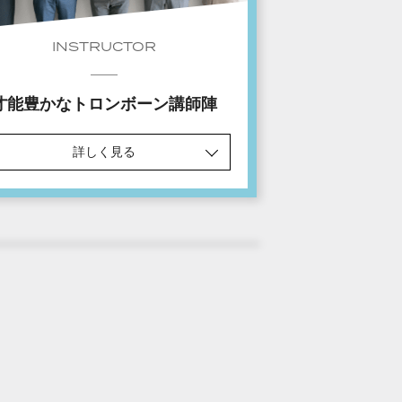
INSTRUCTOR
才能豊かなトロンボーン講師陣
詳しく見る