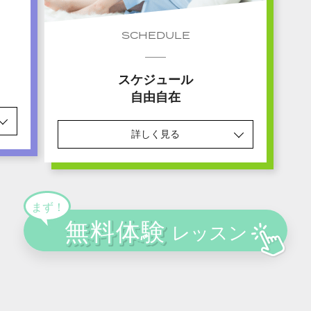
SCHEDULE
スケジュール
自由自在
詳しく見る