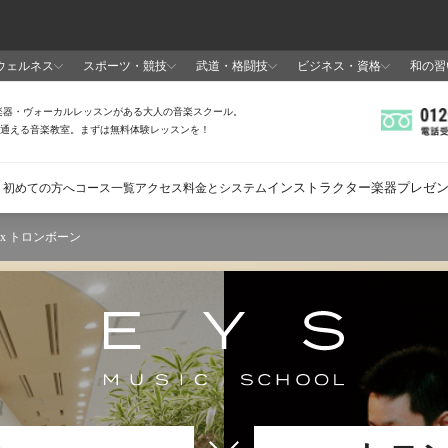
 x トロンボーン