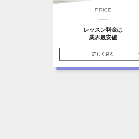
PRICE
レッスン料金は
業界最安値
詳しく見る