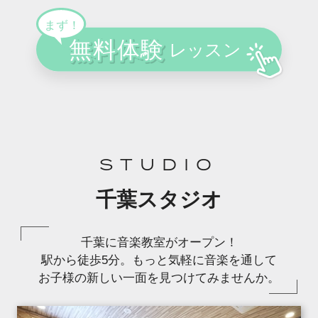
STUDIO
千葉スタジオ
千葉に音楽教室がオープン！
駅から徒歩5分。もっと気軽に音楽を通して
お子様の新しい一面を見つけてみませんか。