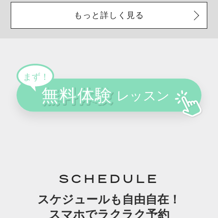
もっと詳しく見る
SCHEDULE
スケジュールも自由自在！
スマホでラクラク予約