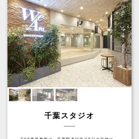
千葉スタジオ