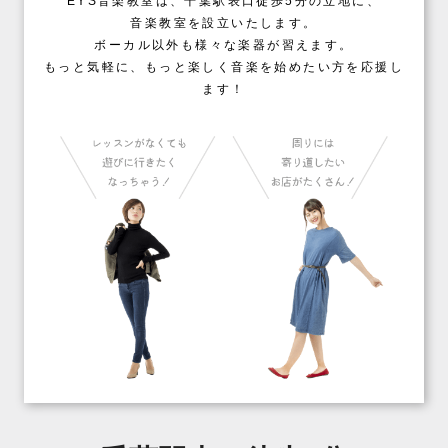
EYS音楽教室は、千葉駅表口徒歩5分の立地に、
音楽教室を設立いたします。
ボーカル以外も様々な楽器が習えます。
もっと気軽に、もっと楽しく音楽を始めたい方を応援し
ます！