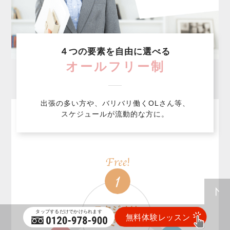
４つの要素を自由に選べる
オールフリー制
出張の多い方や、バリバリ働くOLさん等、
スケジュールが流動的な方に。