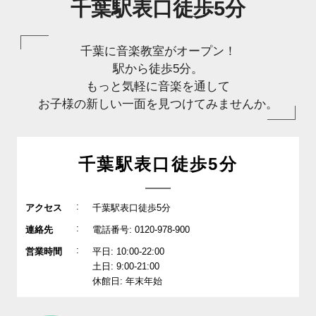
千葉駅表口徒歩5分
千葉に音楽教室がオープン！
駅から徒歩5分。
もっと気軽に音楽を通して
お子様の新しい一面を見つけてみませんか。
千葉駅表口徒歩5分
:
アクセス
千葉駅表口徒歩5分
:
連絡先
電話番号: 0120-978-900
:
営業時間
平日: 10:00-22:00
土日: 9:00-21:00
休館日: 年末年始