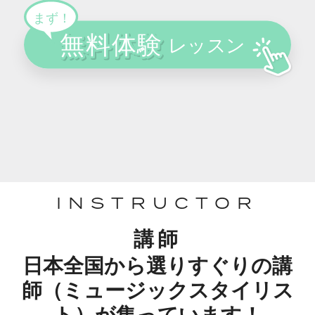
INSTRUCTOR
講師
日本全国から選りすぐりの講
師（ミュージックスタイリス