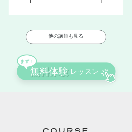
COURSE