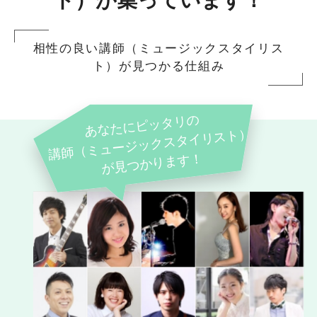
ト）が集っています！
相性の良い講師（ミュージックスタイリス
ト）が見つかる仕組み