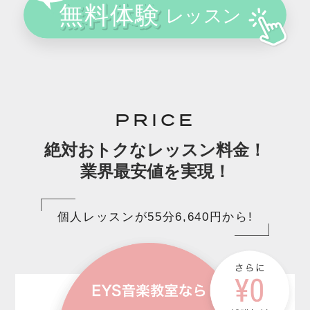
PRICE
絶対おトクなレッスン料金！
業界最安値を実現！
個人レッスンが55分6,640円から!