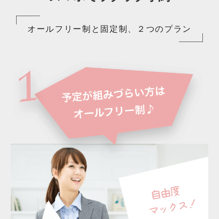
オールフリー制と固定制、２つのプラン