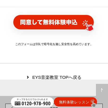
このフォームはSSLで暗号化を施し
安全性を高めています。
EYS音楽教室 TOPへ戻る