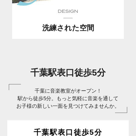
DESIGN
洗練された空間
千葉駅表口徒歩5分
千葉に音楽教室がオープン！
駅から徒歩5分。
もっと気軽に音楽を通して
お子様の新しい一面を見つけてみませんか。
千葉駅表口徒歩5分