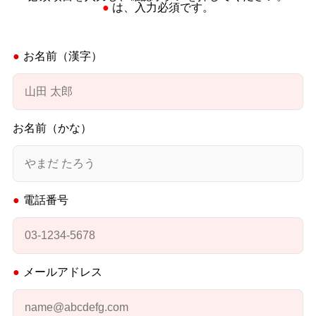
● は、入力必須です。
お名前（漢字）
お名前（かな）
電話番号
メールアドレス