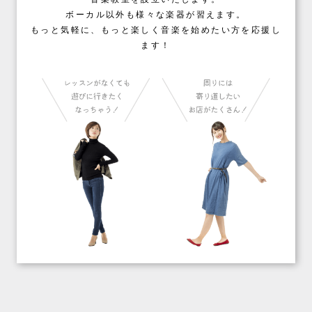
ボーカル以外も様々な楽器が習えます。
もっと気軽に、もっと楽しく音楽を始めたい方を応援し
ます！