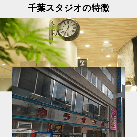
千葉スタジオの特徴