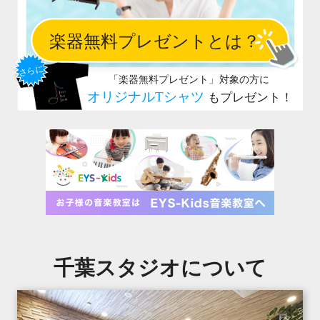
千葉スタジオについて