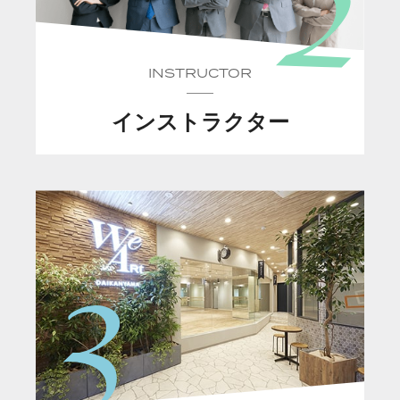
INSTRUCTOR
インストラクター