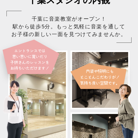
千葉に音楽教室がオープン！
駅から徒歩5分。もっと気軽に音楽を通して
お子様の新しい一面を見つけてみませんか。