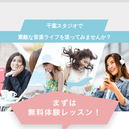
千葉スタジオで
素敵な音楽ライフを送ってみませんか？