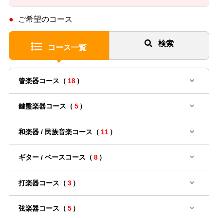
ご希望のコース
検索
コース一覧
管楽器コース（
18
）
鍵盤楽器コース（
5
）
和楽器 / 民族音楽コース（
11
）
ギター / ベースコース（
8
）
打楽器コース（
3
）
弦楽器コース（
5
）