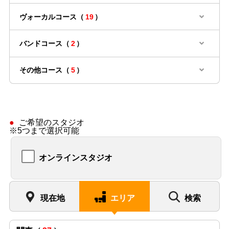
ヴォーカルコース（
19
）
バンドコース（
2
）
その他コース（
5
）
ご希望のスタジオ
※5つまで選択可能
オンラインスタジオ
現在地
エリア
検索