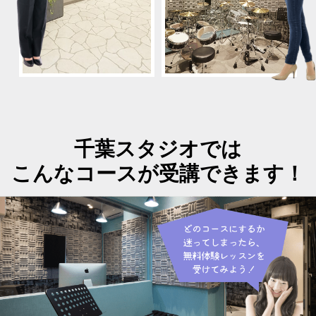
千葉スタジオでは
こんなコースが受講できます！