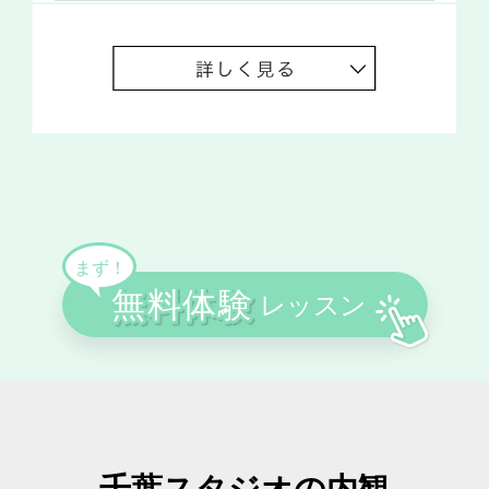
千葉スタジオの内観