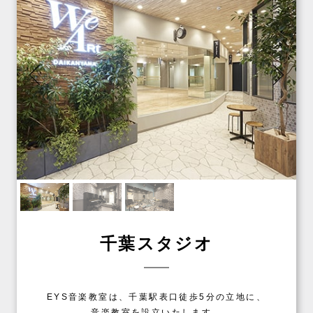
千葉スタジオ
EYS音楽教室は、千葉駅表口徒歩5分の立地に、
音楽教室を設立いたします。