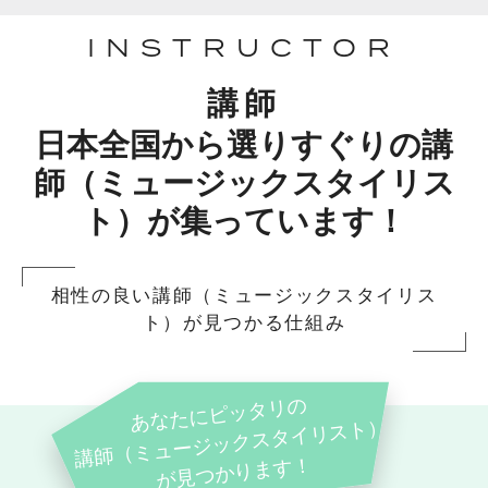
INSTRUCTOR
講師
日本全国から選りすぐりの講
師（ミュージックスタイリス
ト）が集っています！
相性の良い講師（ミュージックスタイリス
ト）が見つかる仕組み