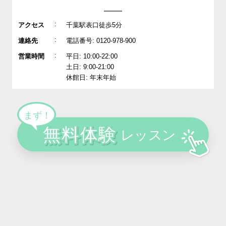
:
アクセス
千葉駅表口徒歩5分
:
連絡先
電話番号: 0120-978-900
:
営業時間
平日: 10:00-22:00
土日: 9:00-21:00
休館日: 年末年始