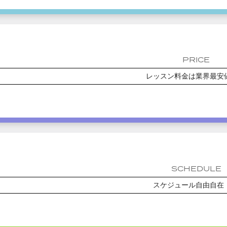
PRICE
レッスン料金は業界最安
SCHEDULE
スケジュール自由自在