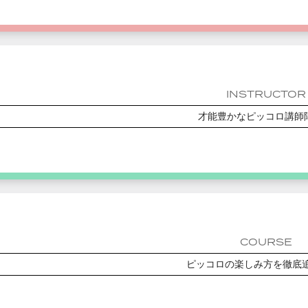
INSTRUCTOR
才能豊かなピッコロ講師
COURSE
ピッコロの楽しみ方を徹底追