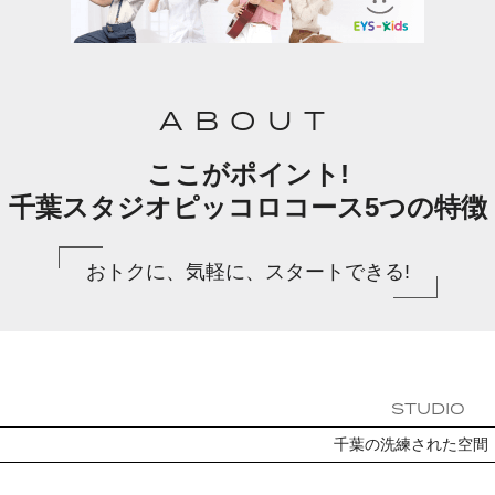
ABOUT
ここがポイント!
千葉スタジオピッコロコース5つの特徴
おトクに、気軽に、スタートできる!
STUDIO
千葉の洗練された空間