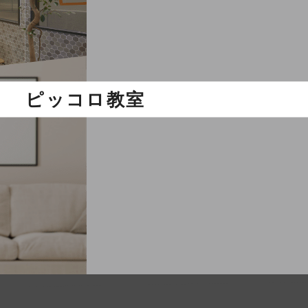
ピッコロ教室