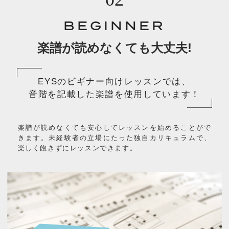
BEGINNER
楽譜が読めなくても大丈夫!
EYSのビギナー向けレッスンでは、
音階を記載した楽譜を使用しています！
楽譜が読めなくても安心してレッスンを始めることがで
きます。未経験者の立場にたった独自カリキュラムで、
楽しく飽きずにレッスンできます。