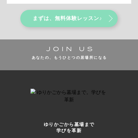
まずは、無料体験レッスン♪