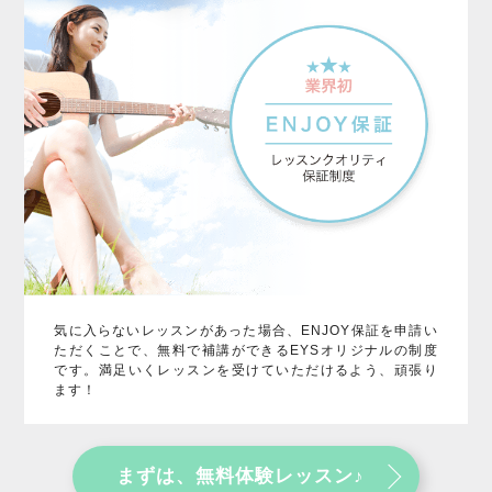
気に入らないレッスンがあった場合、ENJOY保証を申請い
ただくことで、無料で補講ができるEYSオリジナルの制度
です。満足いくレッスンを受けていただけるよう、頑張り
ます！
まずは、無料体験レッスン♪