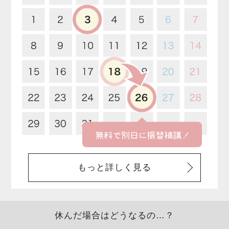
もっと詳しく見る
休んだ場合はどうなるの…？