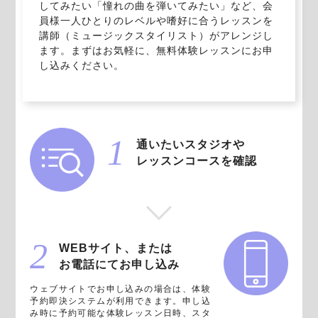
してみたい「憧れの曲を弾いてみたい」など、会
員様一人ひとりのレベルや嗜好に合うレッスンを
講師（ミュージックスタイリスト）がアレンジし
ます。まずはお気軽に、無料体験レッスンにお申
し込みください。
通いたいスタジオや
レッスンコースを確認
WEBサイト、または
お電話にてお申し込み
ウェブサイトでお申し込みの場合は、体験
予約即決システムが利用できます。申し込
み時に予約可能な体験レッスン日時、スタ