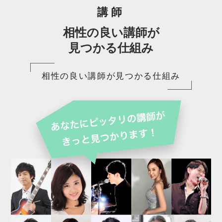
講師
相性の良い講師が
見つかる仕組み
相性の良い講師が見つかる仕組み