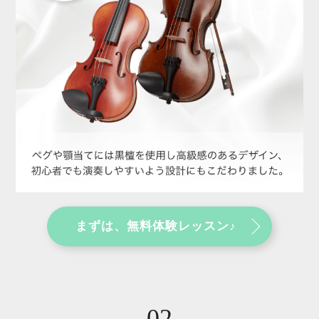
まずは、無料体験レッスン♪
02