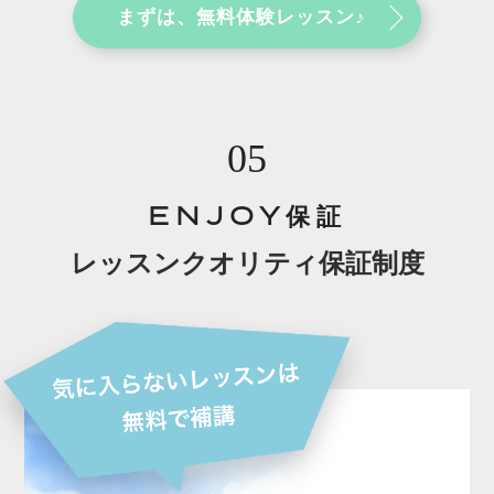
まずは、無料体験レッスン♪
05
ENJOY保証
レッスンクオリティ保証制度