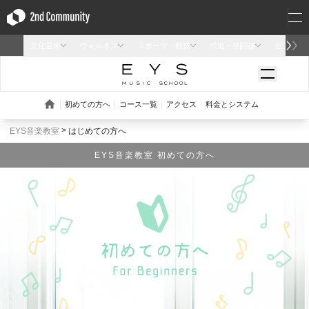
EYS音楽教室
はじめての方へ
EYS音楽教室 初めての方へ