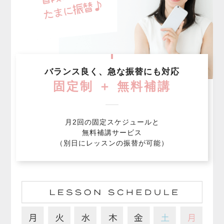
バランス良く、急な振替にも対応
固定制 ＋ 無料補講
月2回の固定スケジュールと
無料補講サービス
（別日にレッスンの振替が可能）