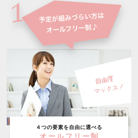
４つの要素を自由に選べる
オールフリー制