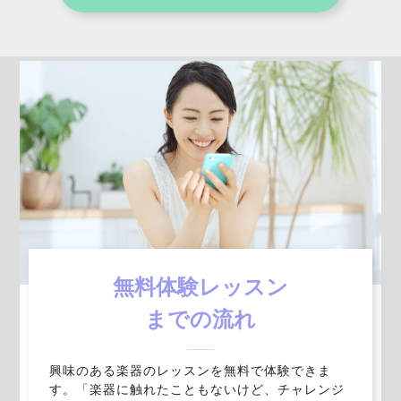
無料体験レッスン
までの流れ
興味のある楽器のレッスンを無料で体験できま
す。「楽器に触れたこともないけど、チャレンジ