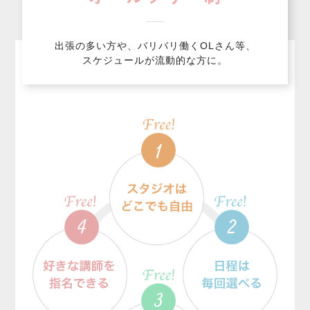
出張の多い方や、バリバリ働くOLさん等、
スケジュールが流動的な方に。