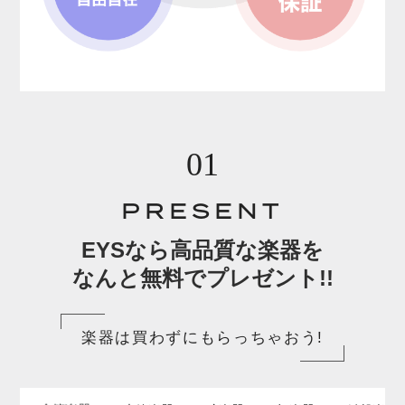
01
PRESENT
EYSなら高品質な楽器を
なんと無料でプレゼント!!
楽器は買わずにもらっちゃおう!