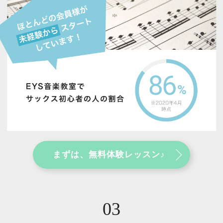
まずは、無料体験レッスン♪
03