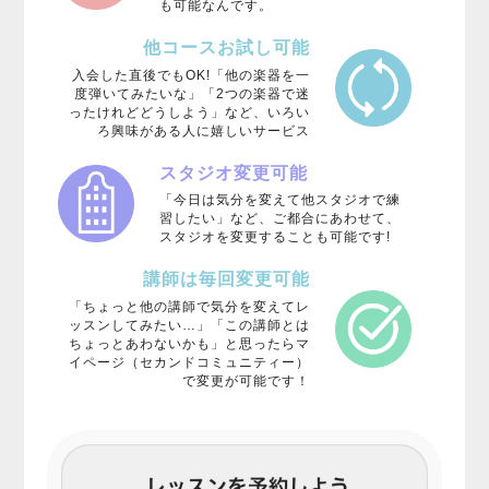
も可能なんです。
他コースお試し可能
入会した直後でもOK!「他の楽器を一
度弾いてみたいな」「2つの楽器で迷
ったけれどどうしよう」など、いろい
ろ興味がある人に嬉しいサービス
スタジオ変更可能
「今日は気分を変えて他スタジオで練
習したい」など、ご都合にあわせて、
スタジオを変更することも可能です!
講師は毎回変更可能
「ちょっと他の講師で気分を変えてレ
ッスンしてみたい…」「この講師とは
ちょっとあわないかも」と思ったらマ
イページ（セカンドコミュニティー）
で変更が可能です！