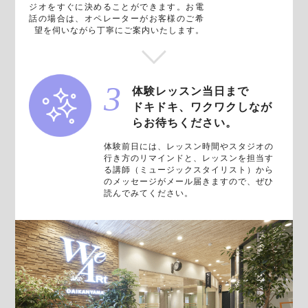
ジオをすぐに決めることができます。お電
話の場合は、オペレーターがお客様のご希
望を伺いながら丁寧にご案内いたします。
体験レッスン当日まで
ドキドキ、ワクワクしなが
らお待ちください。
体験前日には、レッスン時間やスタジオの
行き方のリマインドと、レッスンを担当す
る講師（ミュージックスタイリスト）から
のメッセージがメール届きますので、ぜひ
読んでみてください。