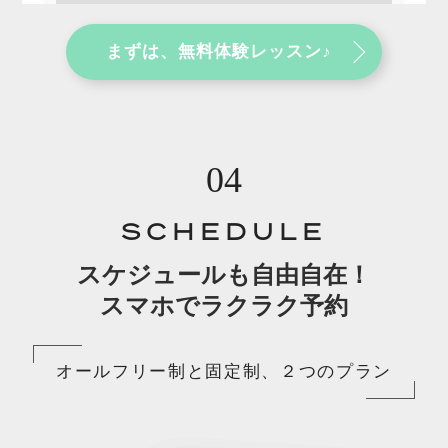
まずは、無料体験レッスン♪
04
SCHEDULE
スケジュールも自由自在！
スマホでラクラク予約
オールフリー制と固定制、２つのプラン