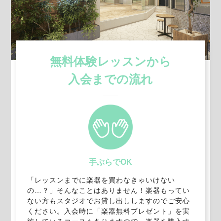
無料体験レッスンから
入会までの流れ
手ぶらでOK
「レッスンまでに楽器を買わなきゃいけない
の…？」そんなことはありません！楽器もってい
ない方もスタジオでお貸し出ししますのでご安心
ください。入会時に「楽器無料プレゼント」を実