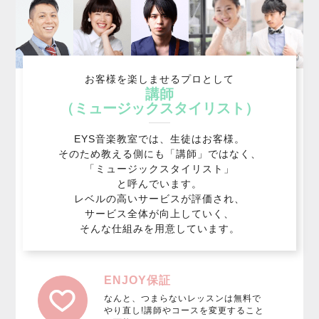
お客様を楽しませるプロとして
講師
（ミュージックスタイリスト）
EYS音楽教室では、生徒はお客様。
そのため教える側にも「講師」ではなく、
「ミュージックスタイリスト」
と呼んでいます。
レベルの高いサービスが評価され、
サービス全体が向上していく、
そんな仕組みを用意しています。
ENJOY保証
なんと、つまらないレッスンは無料で
やり直し!講師やコースを変更すること