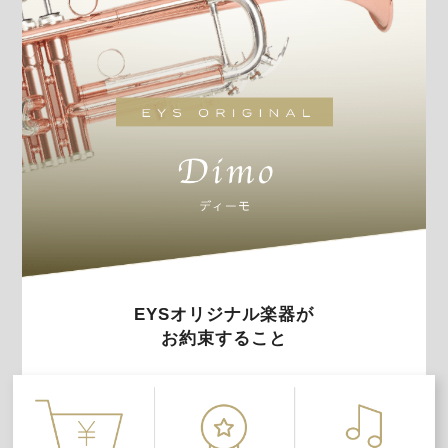
EYSオリジナル楽器が
お約束すること