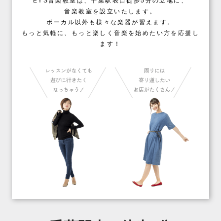
EYS音楽教室は、千葉駅表口徒歩5分の立地に、
音楽教室を設立いたします。
ボーカル以外も様々な楽器が習えます。
もっと気軽に、もっと楽しく音楽を始めたい方を応援し
ます！