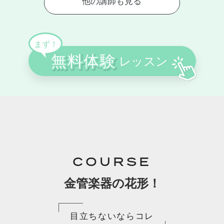
COURSE
金管楽器の花形！
目立ちないならコレ