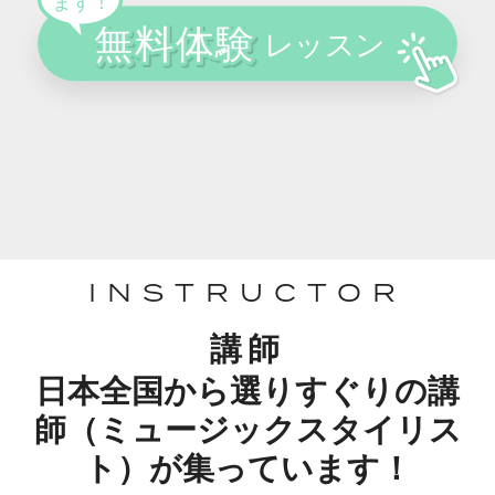
INSTRUCTOR
講師
日本全国から選りすぐりの講
師（ミュージックスタイリス
ト）が集っています！