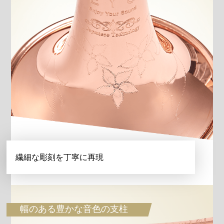
繊細な彫刻を丁寧に再現
幅のある豊かな音色の支柱