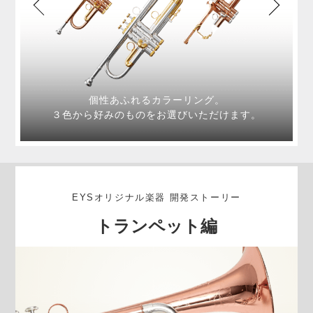
個性あふれるカラーリング。
３色から好みのものをお選びいただけます。
EYSオリジナル楽器 開発ストーリー
トランペット編