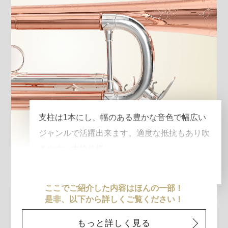
支柱は1本にし、幅のある豊かな音色で幅広い
ジャンルで活躍出来ます。適度な抵抗もあり吹
きやすい本格仕様。
ここでご紹介した内容はほんの一部！
是非、以下から詳しくご覧ください！
もっと詳しく見る