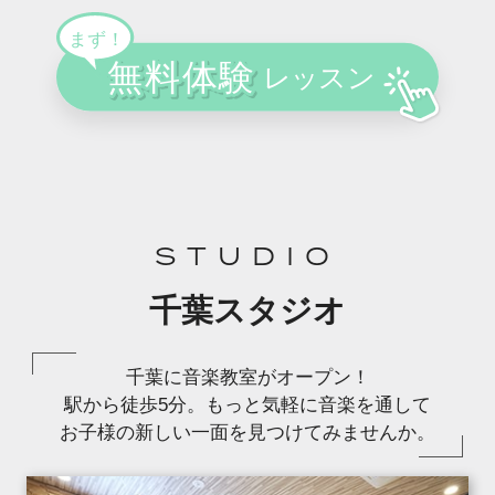
STUDIO
千葉スタジオ
千葉に音楽教室がオープン！
駅から徒歩5分。もっと気軽に音楽を通して
お子様の新しい一面を見つけてみませんか。