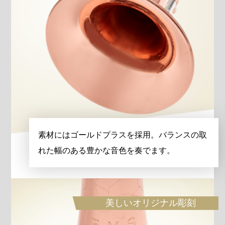
素材にはゴールドプラスを採用。バランスの取
れた幅のある豊かな音色を奏でます。
美しいオリジナル彫刻