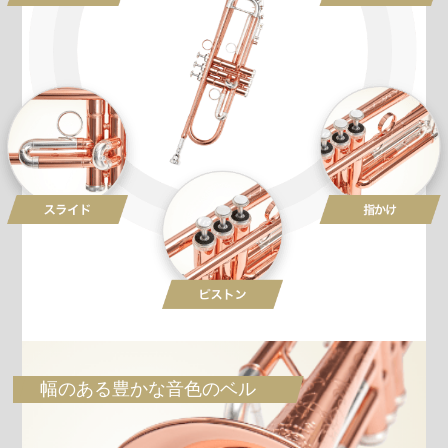
幅のある豊かな音色のベル