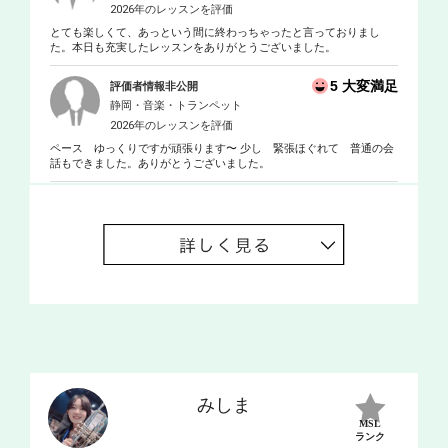
2026年のレッスンを評価
とても楽しくて、あっという間に終わっちゃったと言っておりまし
た。本日も充実したレッスンをありがとうございました。
5 大変満足
評価者情報非公開
静岡・音楽・トランペット
2026年のレッスンを評価
ペース ゆっくりですが頑張ります〜 少し 緊張ほぐれて 普通の会
話もできました。ありがとうございました。
みしま
MSL
ランク