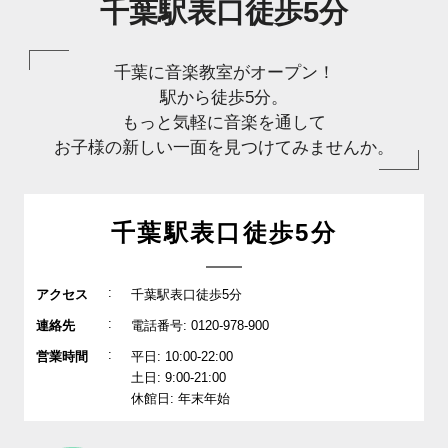
千葉駅表口徒歩5分
千葉に音楽教室がオープン！
駅から徒歩5分。
もっと気軽に音楽を通して
お子様の新しい一面を見つけてみませんか。
千葉駅表口徒歩5分
:
アクセス
千葉駅表口徒歩5分
:
連絡先
電話番号: 0120-978-900
:
営業時間
平日: 10:00-22:00
土日: 9:00-21:00
休館日: 年末年始