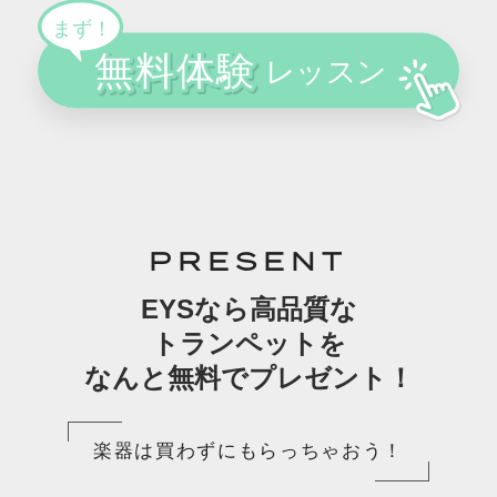
PRESENT
EYSなら高品質な
トランペットを
なんと無料でプレゼント！
楽器は買わずにもらっちゃおう！