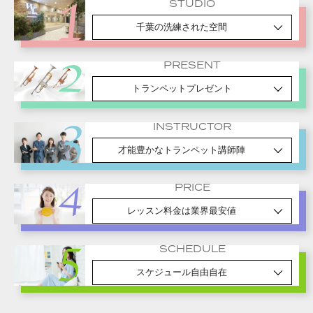
STUDIO
千葉の洗練された空間
PRESENT
トランペットプレゼント
INSTRUCTOR
才能豊かなトランペット講師陣
PRICE
レッスン料金は業界最安値
SCHEDULE
スケジュール自由自在