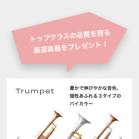
Trumpet