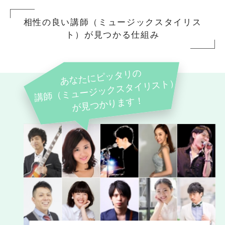
相性の良い講師（ミュージックスタイリス
ト）が見つかる仕組み