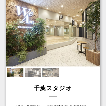
千葉スタジオ