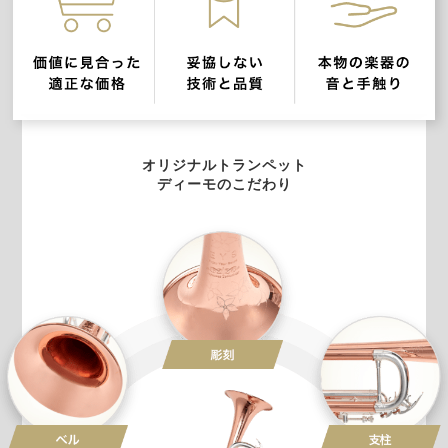
オリジナルトランペット
ディーモのこだわり