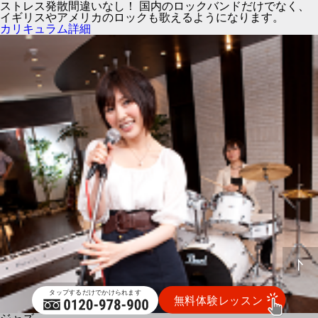
ストレス発散間違いなし！ 国内のロックバンドだけでなく、
イギリスやアメリカのロックも歌えるようになります。
カリキュラム詳細