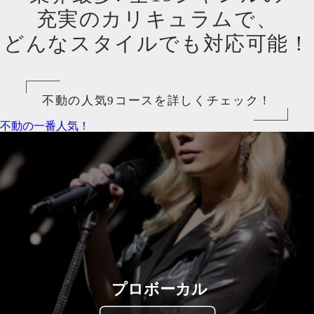
充実のカリキュラムで、
どんなスタイルでも対応可能！
不動の人気9コースを詳しくチェック！
不動の一番人気！