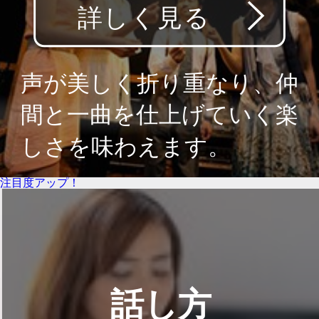
注目度アップ！