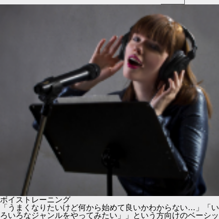
ボイストレーニング
「うまくなりたいけど何から始めて良いかわからない…」「い
ろいろなジャンルをやってみたい」」という方向けのベーシッ