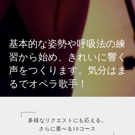
多様なリクエストにも応える。
さらに選べる10コース