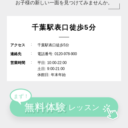
お子様の新しい一面を見つけてみませんか。
千葉駅表口徒歩5分
:
アクセス
千葉駅表口徒歩5分
:
連絡先
電話番号: 0120-978-900
:
営業時間
平日: 10:00-22:00
土日: 9:00-21:00
休館日: 年末年始