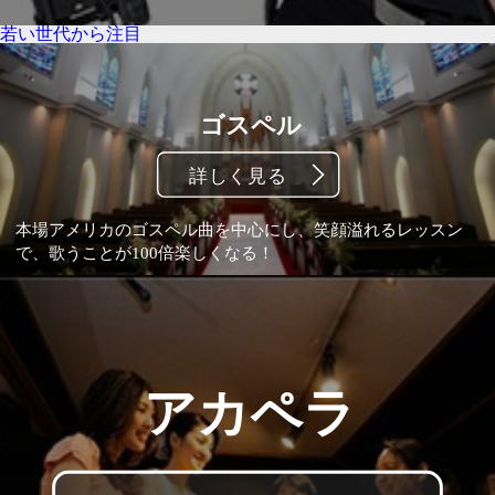
若い世代から注目