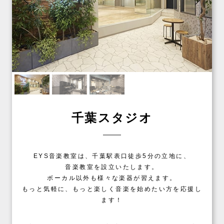
千葉スタジオ
EYS音楽教室は、千葉駅表口徒歩5分の立地に、
音楽教室を設立いたします。
ボーカル以外も様々な楽器が習えます。
もっと気軽に、もっと楽しく音楽を始めたい方を応援し
ます！