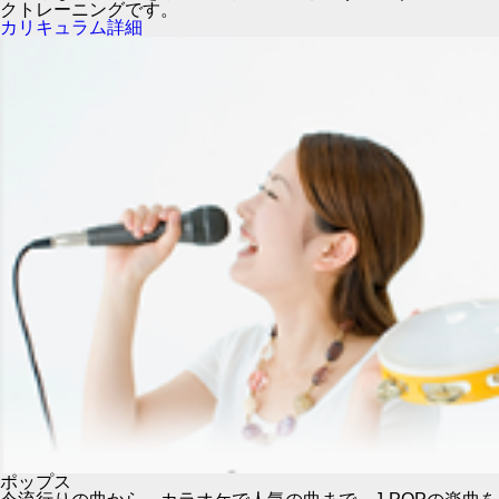
クトレーニングです。
カリキュラム詳細
ポップス