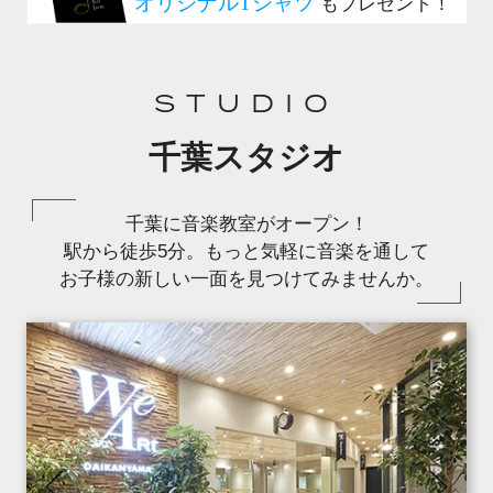
STUDIO
千葉スタジオ
千葉に音楽教室がオープン！
駅から徒歩5分。もっと気軽に音楽を通して
お子様の新しい一面を見つけてみませんか。