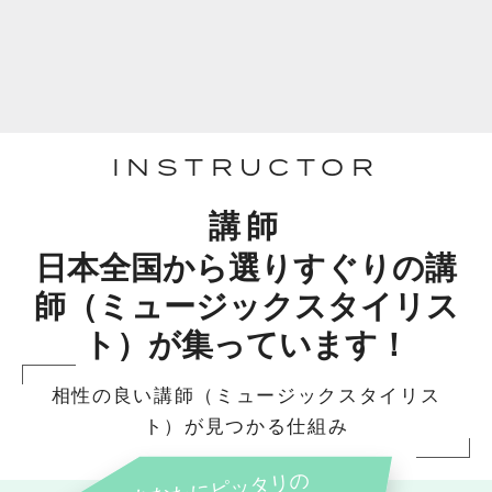
INSTRUCTOR
講師
日本全国から選りすぐりの講
師（ミュージックスタイリス
ト）が集っています！
相性の良い講師（ミュージックスタイリス
ト）が見つかる仕組み