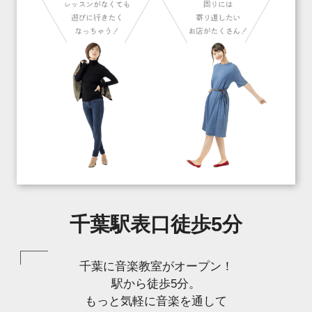
千葉駅表口徒歩5分
千葉に音楽教室がオープン！
駅から徒歩5分。
もっと気軽に音楽を通して