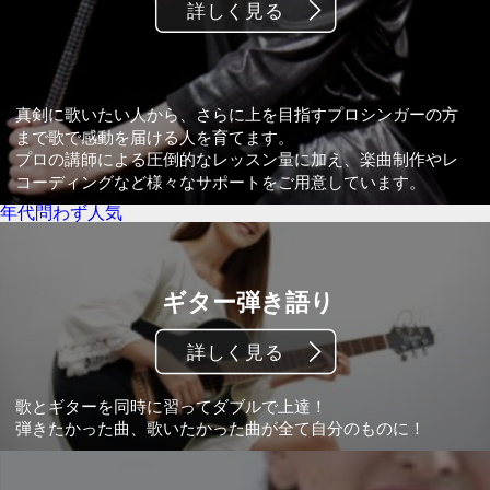
年代問わず人気