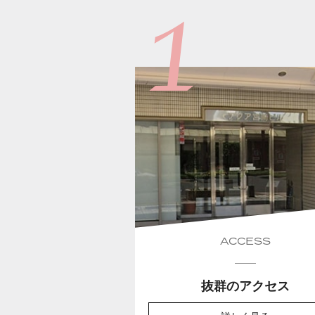
ACCESS
抜群のアクセス