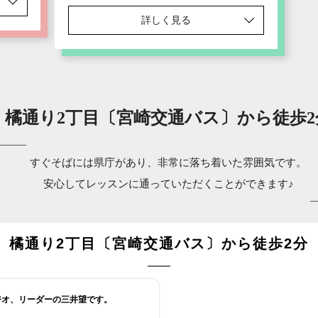
詳しく見る
橘通り2丁目〔宮崎交通バス〕から徒歩2
すぐそばには県庁があり、非常に落ち着いた雰囲気です。
安心してレッスンに通っていただくことができます♪
橘通り2丁目〔宮崎交通バス〕から徒歩2分
ジオ、リーダーの三井望です。