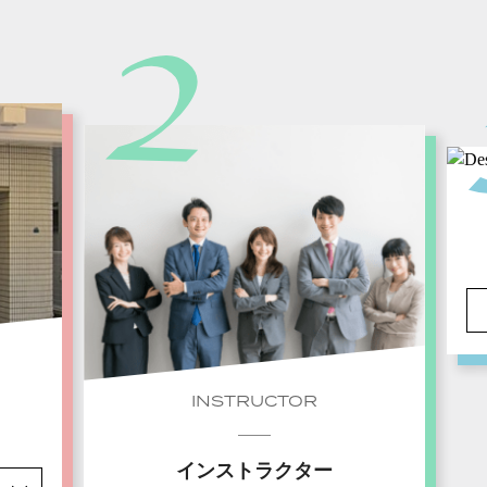
INSTRUCTOR
インストラクター