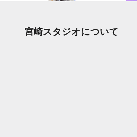
宮崎スタジオについて