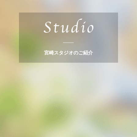
宮崎スタジオのご紹介