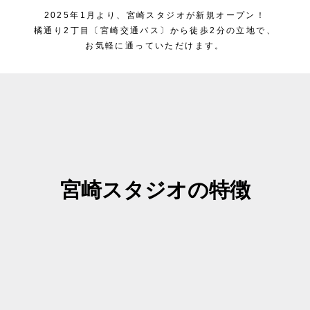
2025年1月より、宮崎スタジオが新規オープン！
橘通り2丁目〔宮崎交通バス〕から徒歩2分の立地で、
お気軽に通っていただけます。
宮崎スタジオの特徴