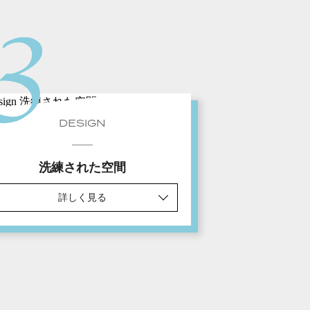
DESIGN
洗練された空間
詳しく見る