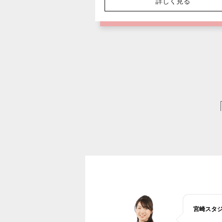
詳しく見る
宮崎スタ