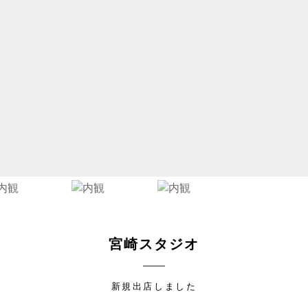
宮崎スタジオ
新規出店しました