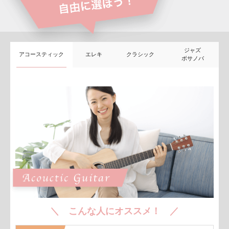
ジャズ
アコースティック
エレキ
クラシック
ボサノバ
＼ こんな人にオススメ！ ／