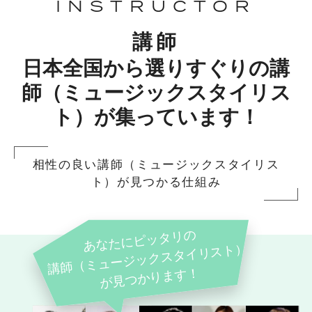
INSTRUCTOR
講師
日本全国から選りすぐりの講
師（ミュージックスタイリス
ト）が集っています！
相性の良い講師（ミュージックスタイリス
ト）が見つかる仕組み