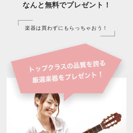
なんと無料でプレゼント！
楽器は買わずにもらっちゃおう！