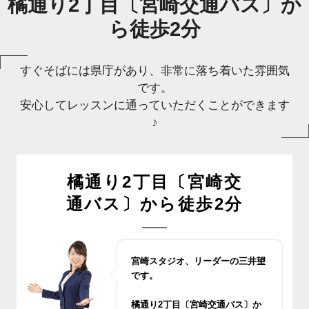
橘通り2丁目〔宮崎交通バス〕か
ら徒歩2分
すぐそばには県庁があり、非常に落ち着いた雰囲気
です。
安心してレッスンに通っていただくことができます
♪
橘通り2丁目〔宮崎交
通バス〕から徒歩2分
宮崎スタジオ、リーダーの三井望
です。
橘通り2丁目〔宮崎交通バス〕か