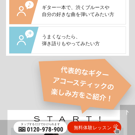
ギター一本で、渋くブルースや
自分の好きな曲を弾いてみたい方
うまくなったら、
弾き語りもやってみたい方