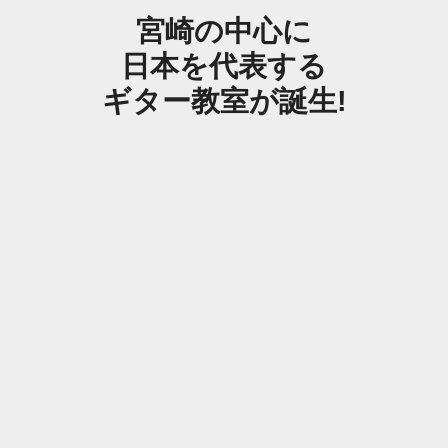
宮崎の中心に
日本を代表する
ギター教室が誕生!