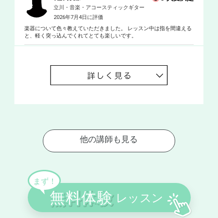
立川・音楽・アコースティックギター
2026年7月4日に評価
楽器について色々教えていただきました。 レッスン中は指を間違える
と、軽く突っ込んでくれてとても楽しいです。