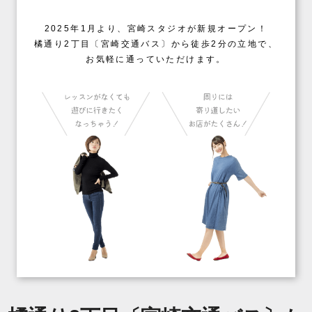
2025年1月より、宮崎スタジオが新規オープン！
橘通り2丁目〔宮崎交通バス〕から徒歩2分の立地で、
お気軽に通っていただけます。