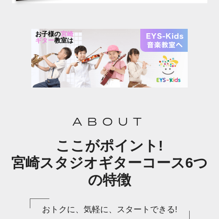
お子様の
宮崎
ギター
教室は
ABOUT
ここがポイント!
宮崎スタジオギターコース6つ
の特徴
おトクに、気軽に、スタートできる!