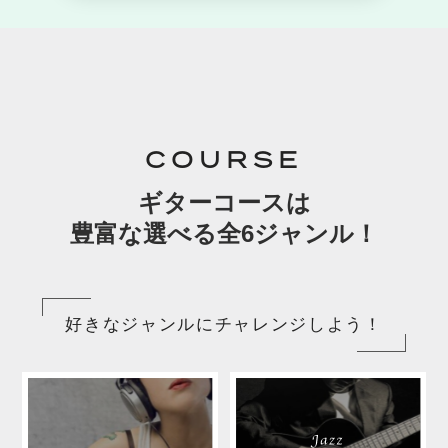
COURSE
ギターコースは
豊富な選べる全6ジャンル！
好きなジャンルにチャレンジしよう！