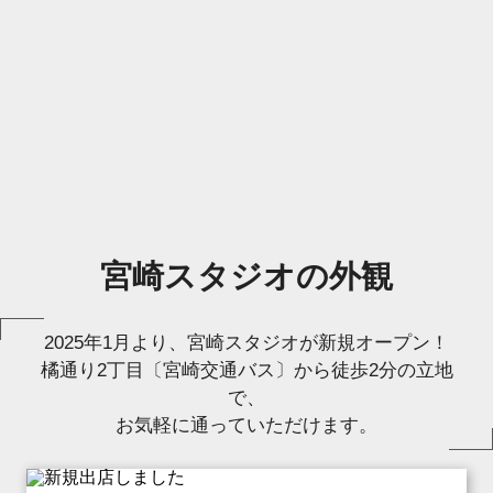
宮崎スタジオの外観
2025年1月より、宮崎スタジオが新規オープン！
橘通り2丁目〔宮崎交通バス〕から徒歩2分の立地
で、
お気軽に通っていただけます。