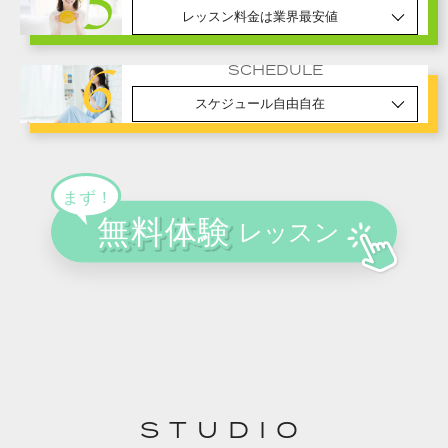
レッスン料金は業界最安値
SCHEDULE
スケジュール自由自在
STUDIO