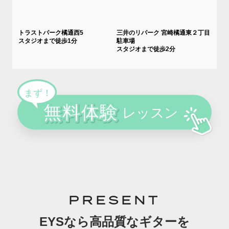
トラストパーク橘通西5
三井のリパーク 宮崎橘通東２丁目
スタジオまで徒歩1分
駐車場
スタジオまで徒歩2分
PRESENT
EYSなら高品質なギターを