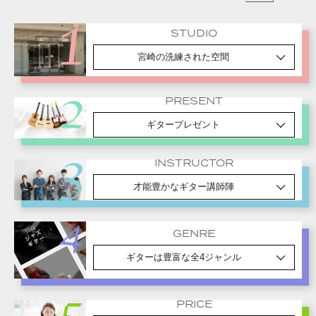
STUDIO
宮崎の洗練された空間
PRESENT
ギタープレゼント
INSTRUCTOR
才能豊かなギター講師陣
GENRE
ギターは豊富な全4ジャンル
PRICE