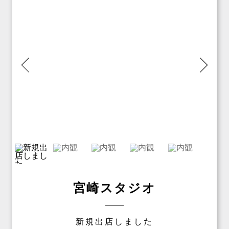
宮崎スタジオ
新規出店しました