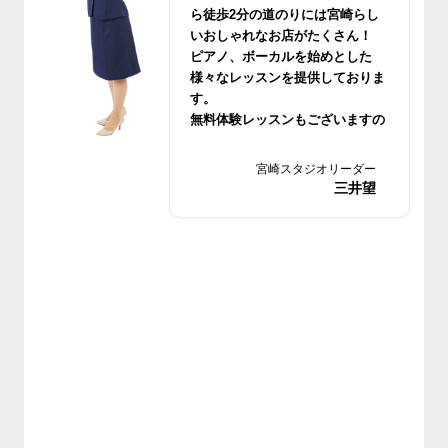
ら徒歩2分の道のりには宮崎らし
いおしゃれなお店がたくさん！
ピアノ、ボーカルを始めとした
様々なレッスンを提供しておりま
す。
無料体験レッスンもございますの
でお気軽においでください。
宮崎スタジオリーダー
三井望