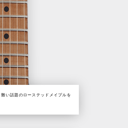
り難い話題のローステッドメイプルを