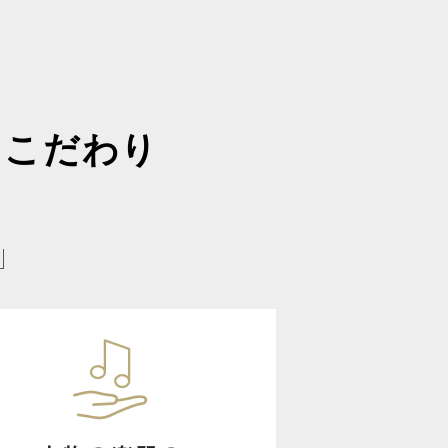
とこだわり