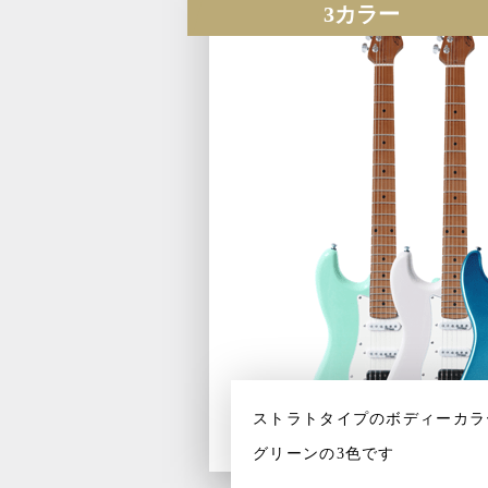
3カラー
ストラトタイプのボディーカラ
グリーンの3色です