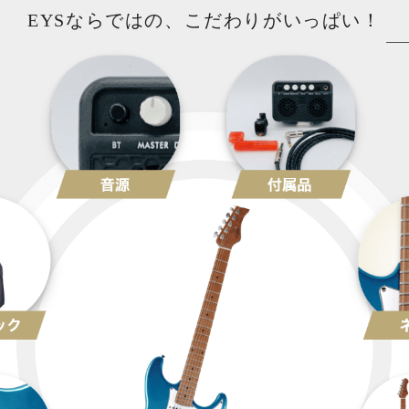
EYSならではの、こだわりがいっぱい！