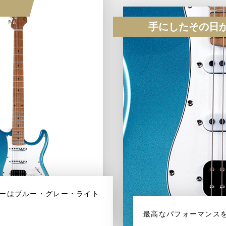
手にしたその日
ーはブルー・グレー・ライト
最高なパフォーマンス