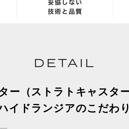
DETAIL
ター（ストラトキャスタ
ハイドランジアのこだわ