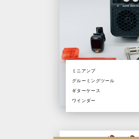
ミニアンプ
グルーミングツール
ギターケース
ワインダー