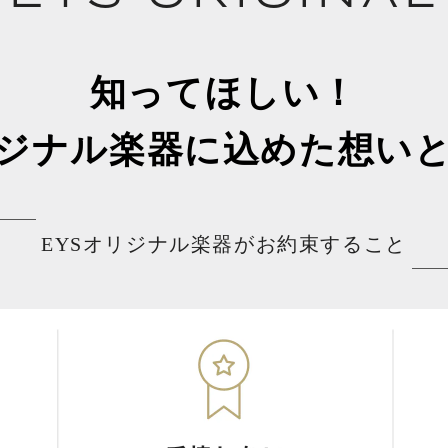
知ってほしい！
リジナル楽器に込めた想い
EYSオリジナル楽器がお約束すること