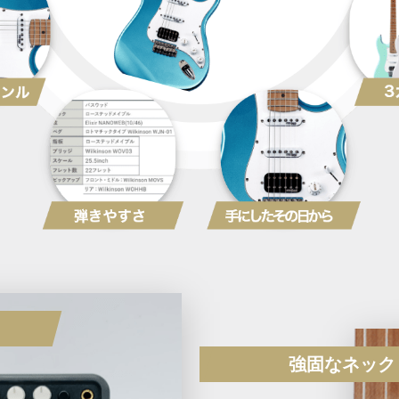
強固なネック