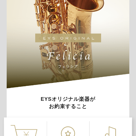
EYSオリジナル楽器が
お約束すること