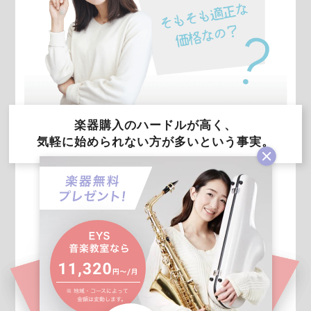
楽器購入のハードルが高く、
気軽に始められない方が多いという事実。