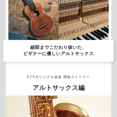
細部までこだわり抜いた、
ビギナーに優しいアルトサックス
EYSオリジナル楽器 開発ストーリー
アルトサックス編