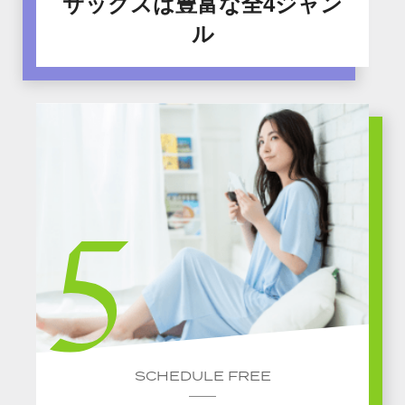
サックスは豊富な全4ジャン
ル
SCHEDULE FREE