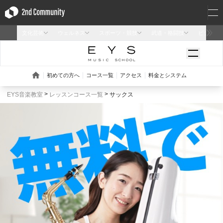
EYS音楽教室
レッスンコース一覧
サックス