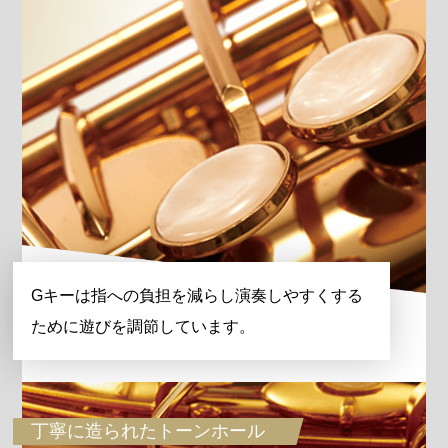
Gキーは指への負担を減らし演奏しやすくする
ために遊びを調節しています。
丁寧に造られたトーンホール