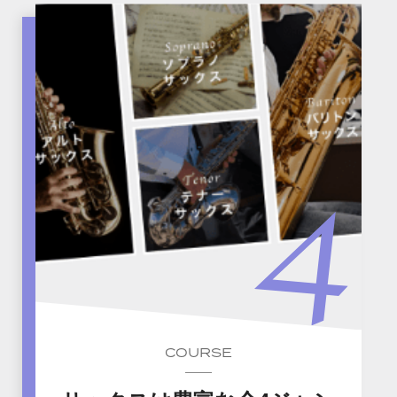
COURSE