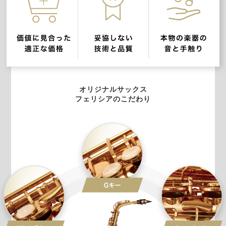
オリジナルサックス
フェリシアのこだわり