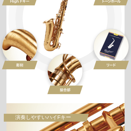
演奏しやすいハイFキー