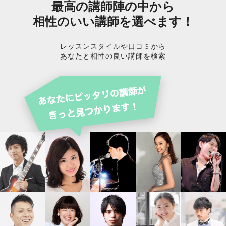
最高の講師陣の中から
相性のいい講師を選べます！
レッスンスタイルや口コミから
あなたと相性の良い講師を検索