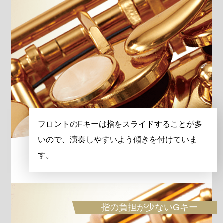
フロントのFキーは指をスライドすることが多
いので、演奏しやすいよう傾きを付けていま
す。
指の負担が少ないGキー