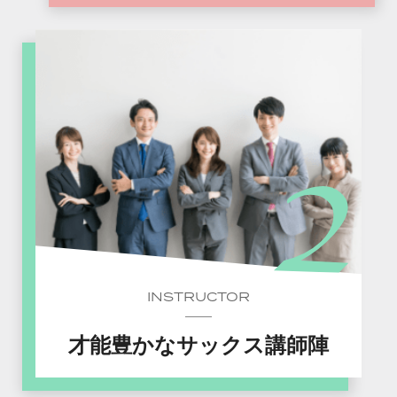
INSTRUCTOR
才能豊かなサックス講師陣