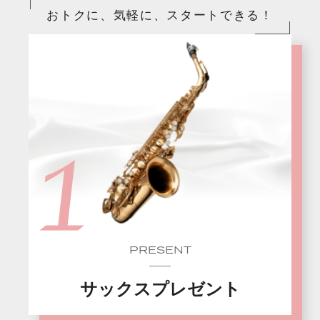
おトクに、気軽に、スタートできる！
PRESENT
サックスプレゼント