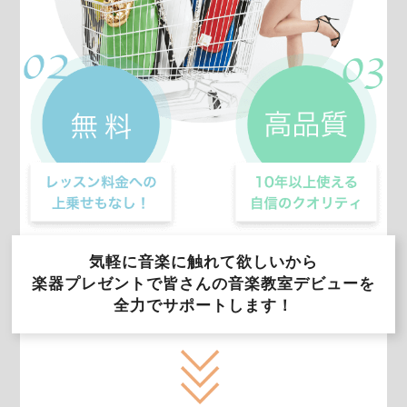
気軽に音楽に触れて欲しいから
楽器プレゼントで皆さんの音楽教室デビューを
全力でサポートします！