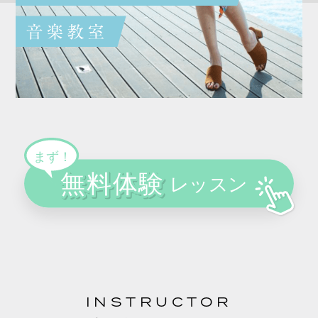
INSTRUCTOR