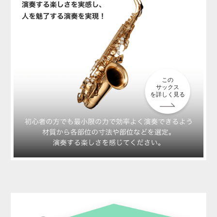
この
サックス
を詳しく見る