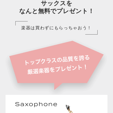
サックスを
なんと無料でプレゼント！
楽器は買わずにもらっちゃおう！