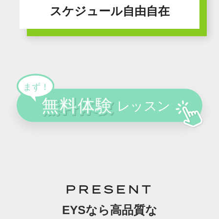
スケジュール自由自在
PRESENT
EYSなら高品質な