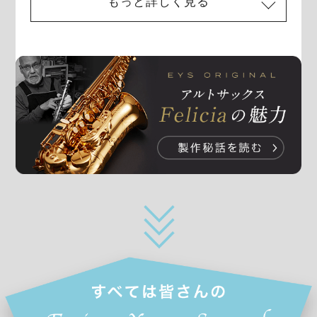
もっと詳しく見る