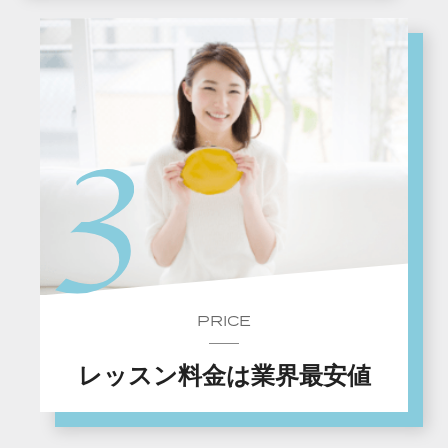
PRICE
レッスン料金は業界最安値