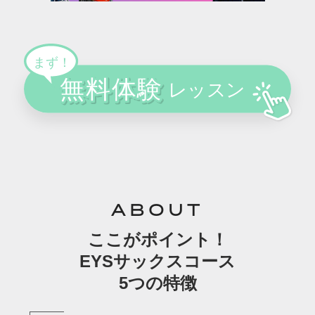
ABOUT
ここがポイント！
EYSサックスコース
5つの特徴